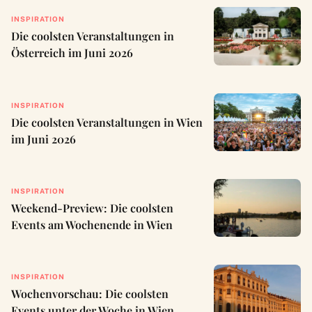
INSPIRATION
Die coolsten Veranstaltungen in
Österreich im Juni 2026
INSPIRATION
Die coolsten Veranstaltungen in Wien
im Juni 2026
INSPIRATION
Weekend-Preview: Die coolsten
Events am Wochenende in Wien
INSPIRATION
Wochenvorschau: Die coolsten
Events unter der Woche in Wien