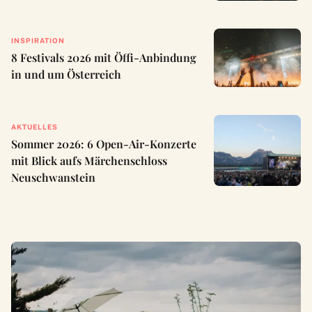
INSPIRATION
8 Festivals 2026 mit Öffi-Anbindung
in und um Österreich
AKTUELLES
Sommer 2026: 6 Open-Air-Konzerte
mit Blick aufs Märchenschloss
Neuschwanstein