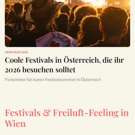
INSPIRATION
Coole Festivals in Österreich, die ihr
2026 besuchen solltet
Fixtermine für euren Festivalsommer in Österreich
Festivals & Freiluft-Feeling in
Wien