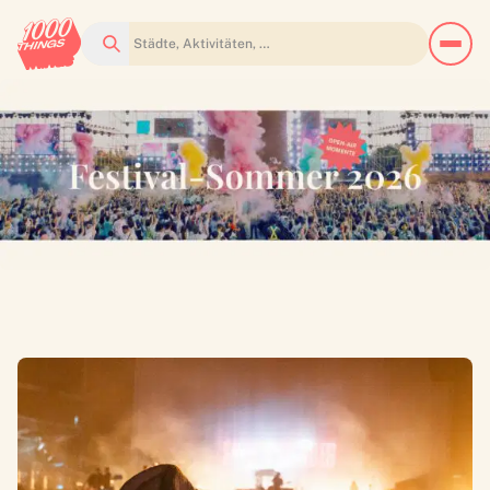
Suchen