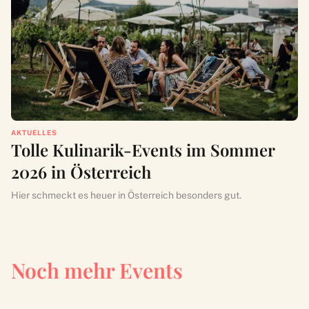
AKTUELLES
Tolle Kulinarik-Events im Sommer
2026 in Österreich
Hier schmeckt es heuer in Österreich besonders gut.
Noch mehr Events