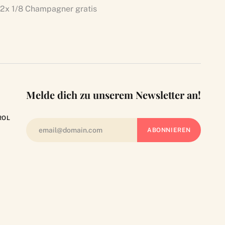
2x 1/8 Champagner gratis
Melde dich zu unserem Newsletter an!
ROL