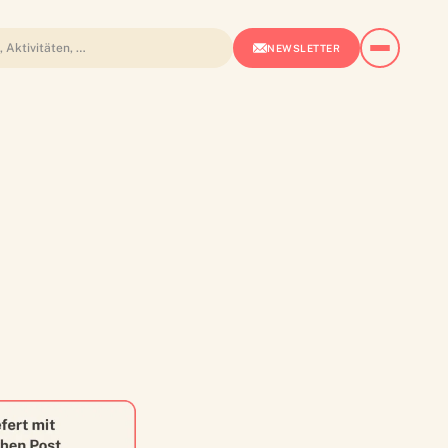
NEWSLETTER