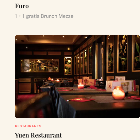
Furo
1 + 1 gratis Brunch Mezze
RESTAURANTS
Yuen Restaurant