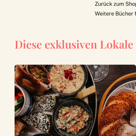
Zurück zum Sho
Weitere Bücher f
Diese exklusiven Lokale 