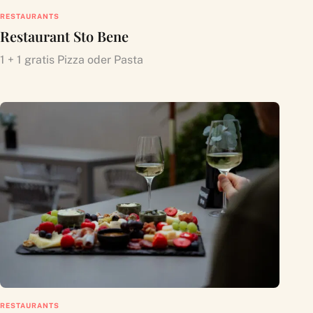
RESTAURANTS
Restaurant Sto Bene
1 + 1 gratis Pizza oder Pasta
RESTAURANTS