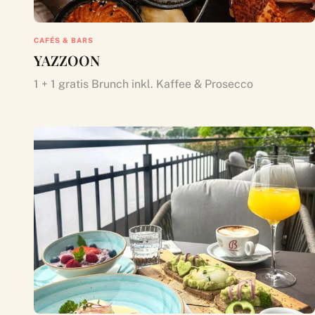
CAFÉS & BARS
YAZZOON
1 + 1 gratis Brunch inkl. Kaffee & Prosecco