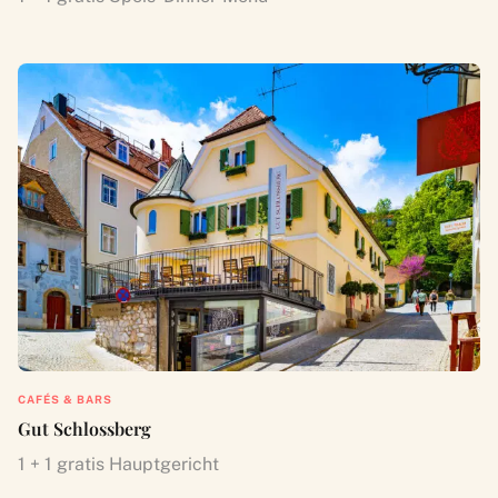
CAFÉS & BARS
Gut Schlossberg
1 + 1 gratis Hauptgericht