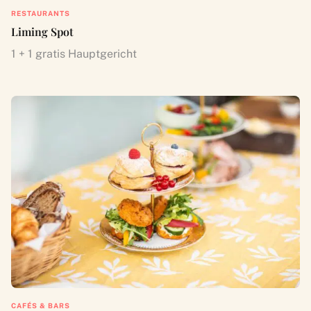
RESTAURANTS
Liming Spot
1 + 1 gratis Hauptgericht
CAFÉS & BARS