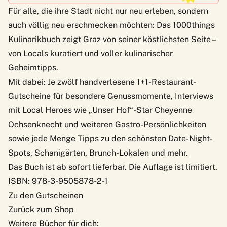
Für alle, die ihre Stadt nicht nur neu erleben, sondern
auch völlig neu erschmecken möchten: Das 1000things
Kulinarikbuch zeigt Graz von seiner köstlichsten Seite –
von Locals kuratiert und voller kulinarischer
Geheimtipps.
Mit dabei: Je zwölf handverlesene 1+1-Restaurant-
Gutscheine für besondere Genussmomente, Interviews
mit Local Heroes wie „Unser Hof“-Star Cheyenne
Ochsenknecht und weiteren Gastro-Persönlichkeiten
sowie jede Menge Tipps zu den schönsten Date-Night-
Spots, Schanigärten, Brunch-Lokalen und mehr.
Das Buch ist ab sofort lieferbar. Die Auflage ist limitiert.
ISBN: 978-3-9505878-2-1
Zu den Gutscheinen
Zurück zum Shop
Weitere Bücher für dich: