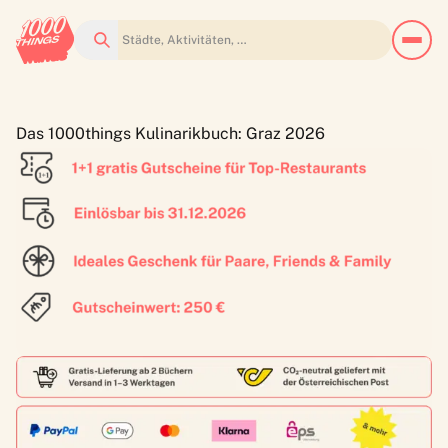
Suchen
Das 1000things Kulinarikbuch: Graz 2026