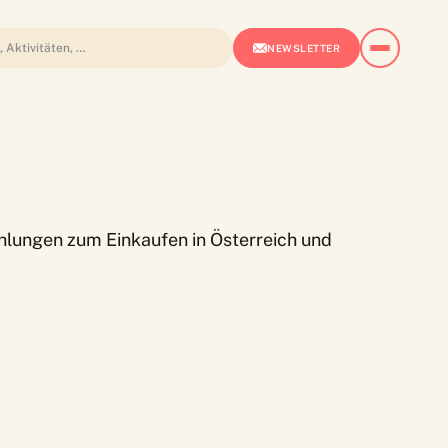
NEWSLETTER
ehlungen zum Einkaufen in Österreich und