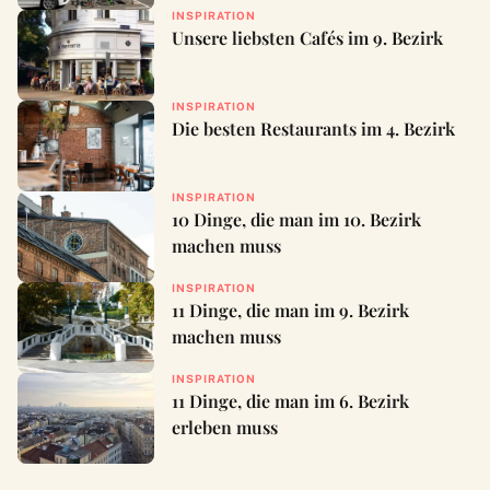
INSPIRATION
Unsere liebsten Cafés im 9. Bezirk
INSPIRATION
Die besten Restaurants im 4. Bezirk
INSPIRATION
10 Dinge, die man im 10. Bezirk
machen muss
INSPIRATION
11 Dinge, die man im 9. Bezirk
machen muss
INSPIRATION
11 Dinge, die man im 6. Bezirk
erleben muss