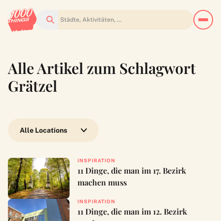
Suchen
Alle Artikel zum Schlagwort
Grätzel
Wähle eine Location
INSPIRATION
11 Dinge, die man im 17. Bezirk
machen muss
INSPIRATION
11 Dinge, die man im 12. Bezirk