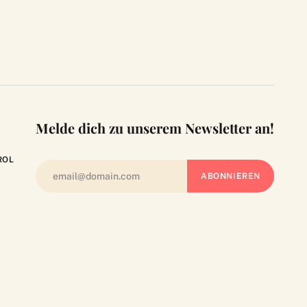
Melde dich zu unserem Newsletter an!
ROL