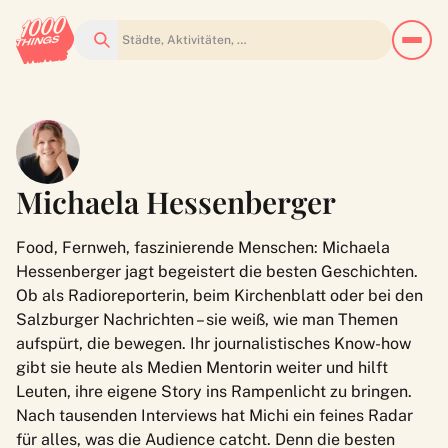
Suchen
Michaela Hessenberger
Food, Fernweh, faszinierende Menschen: Michaela
Hessenberger jagt begeistert die besten Geschichten.
Ob als Radioreporterin, beim Kirchenblatt oder bei den
Salzburger Nachrichten – sie weiß, wie man Themen
aufspürt, die bewegen. Ihr journalistisches Know-how
gibt sie heute als Medien Mentorin weiter und hilft
Leuten, ihre eigene Story ins Rampenlicht zu bringen.
Nach tausenden Interviews hat Michi ein feines Radar
für alles, was die Audience catcht. Denn die besten