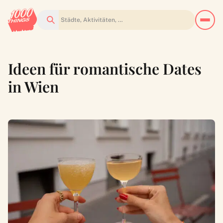
Suchen
Ideen für romantische Dates
in Wien