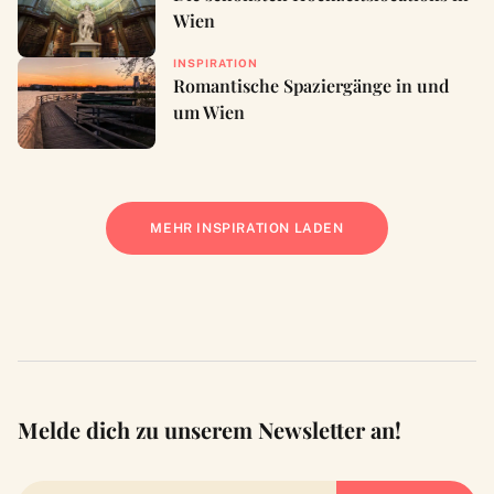
Wien
INSPIRATION
Romantische Spaziergänge in und
um Wien
MEHR INSPIRATION LADEN
Melde dich zu unserem Newsletter an!