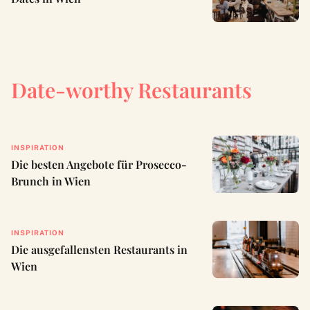
Date-worthy Restaurants
INSPIRATION
Die besten Angebote für Prosecco-
Brunch in Wien
INSPIRATION
Die ausgefallensten Restaurants in
Wien