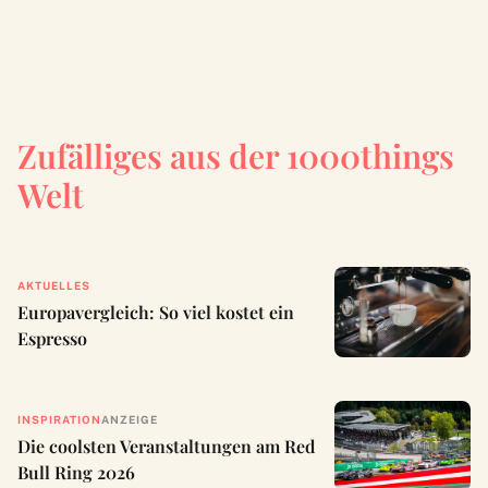
Zufälliges aus der 1000things
Welt
AKTUELLES
Europavergleich: So viel kostet ein
Espresso
INSPIRATION
ANZEIGE
Die coolsten Veranstaltungen am Red
Bull Ring 2026