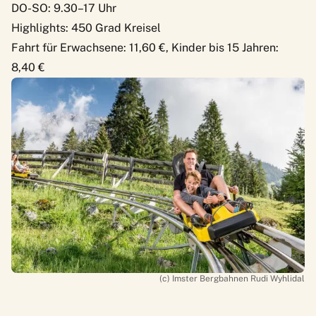
DO-SO: 9.30–17 Uhr
Highlights: 450 Grad Kreisel
Fahrt für Erwachsene: 11,60 €, Kinder bis 15 Jahren:
8,40 €
(c) Imster Bergbahnen Rudi Wyhlidal