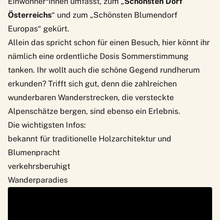
Einwohner*innen umfasst, zum „
Schönsten Dorf
Österreichs
“ und zum „Schönsten Blumendorf
Europas“ gekürt.
Allein das spricht schon für einen Besuch, hier könnt ihr
nämlich eine ordentliche Dosis Sommerstimmung
tanken. Ihr wollt auch die schöne Gegend rundherum
erkunden? Trifft sich gut, denn die zahlreichen
wunderbaren Wanderstrecken, die versteckte
Alpenschätze bergen, sind ebenso ein Erlebnis.
Die wichtigsten Infos:
bekannt für traditionelle Holzarchitektur und
Blumenpracht
verkehrsberuhigt
Wanderparadies