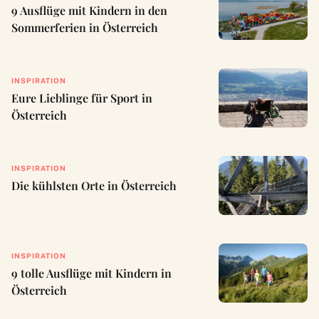
9 Ausflüge mit Kindern in den
Sommerferien in Österreich
INSPIRATION
Eure Lieblinge für Sport in
Österreich
INSPIRATION
Die kühlsten Orte in Österreich
INSPIRATION
9 tolle Ausflüge mit Kindern in
Österreich