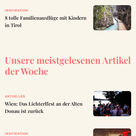
INSPIRATION
8 tolle Familienausflüge mit Kindern
in Tirol
Unsere meistgelesenen Artikel
der Woche
AKTUELLES
Wien: Das Lichterlfest an der Alten
Donau ist zurück
INSPIRATION