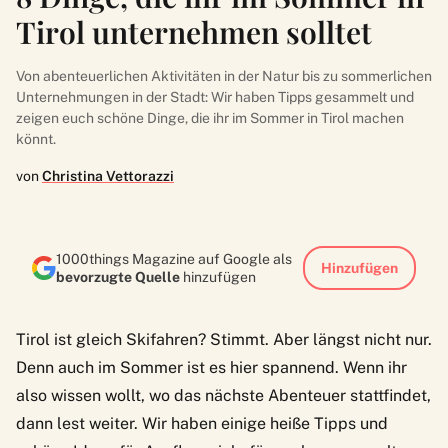
Tirol unternehmen solltet
Von abenteuerlichen Aktivitäten in der Natur bis zu sommerlichen
Unternehmungen in der Stadt: Wir haben Tipps gesammelt und
zeigen euch schöne Dinge, die ihr im Sommer in Tirol machen
könnt.
von
Christina Vettorazzi
1000things Magazine auf Google als
Hinzufügen
bevorzugte Quelle
hinzufügen
Tirol ist gleich Skifahren? Stimmt. Aber längst nicht nur.
Denn auch im Sommer ist es hier spannend. Wenn ihr
also wissen wollt, wo das nächste Abenteuer stattfindet,
dann lest weiter. Wir haben einige heiße Tipps und