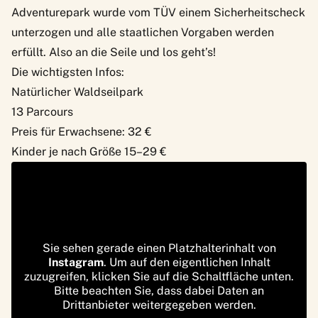
Adventurepark
wurde vom TÜV einem Sicherheitscheck
unterzogen und alle staatlichen Vorgaben werden
erfüllt. Also an die Seile und los geht’s!
Die wichtigsten Infos:
Natürlicher Waldseilpark
13 Parcours
Preis für Erwachsene: 32 €
Kinder je nach Größe 15–29 €
Sie sehen gerade einen Platzhalterinhalt von
Instagram
. Um auf den eigentlichen Inhalt
zuzugreifen, klicken Sie auf die Schaltfläche unten.
Bitte beachten Sie, dass dabei Daten an
Drittanbieter weitergegeben werden.