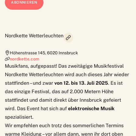
Nordkette Wetterleuchten
Höhenstrasse 145
,
6020
Innsbruck
nordkette.com
Musikfans, aufgepasst! Das zweitägige Musikfestival
Nordkette Wetterleuchten
wird auch dieses Jahr wieder
stattfinden – und zwar
von 12. bis 13. Juli 2025
. Es ist
das einzige Festival, das auf 2.000 Metern Höhe
stattfindet und damit direkt über Innsbruck gefeiert
wird. Das Event hat sich auf
elektronische Musik
spezialisiert.
Wir empfehlen euch trotz des sommerlichen Termins
warme Kleidung – vor allem dann, wenn ihr dort oben