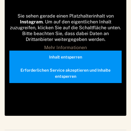
Sie sehen gerade einen Platzhalterinhalt von
Instagram
. Um auf den eigentlichen Inhalt
zuzugreifen, klicken Sie auf die Schaltfläche unten.
Bitte beachten Sie, dass dabei Daten an
Drittanbieter weitergegeben werden.
Mehr Informationen
Inhalt entsperren
Erforderlichen Service akzeptieren und Inhalte
entsperren