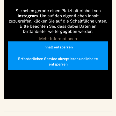
Sie sehen gerade einen Platzhalterinhalt von
Instagram
. Um auf den eigentlichen Inhalt
zuzugreifen, klicken Sie auf die Schaltfläche unten.
Bitte beachten Sie, dass dabei Daten an
Drittanbieter weitergegeben werden.
Mehr Informationen
Inhalt entsperren
Erforderlichen Service akzeptieren und Inhalte
entsperren