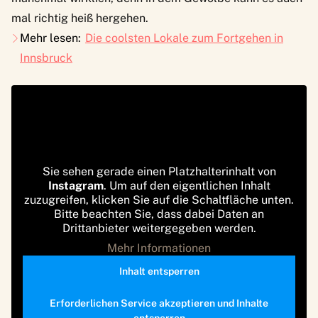
mal richtig heiß hergehen.
Mehr lesen:
Die coolsten Lokale zum Fortgehen in
Innsbruck
Sie sehen gerade einen Platzhalterinhalt von
Instagram
. Um auf den eigentlichen Inhalt
zuzugreifen, klicken Sie auf die Schaltfläche unten.
Bitte beachten Sie, dass dabei Daten an
Drittanbieter weitergegeben werden.
Mehr Informationen
Inhalt entsperren
Erforderlichen Service akzeptieren und Inhalte