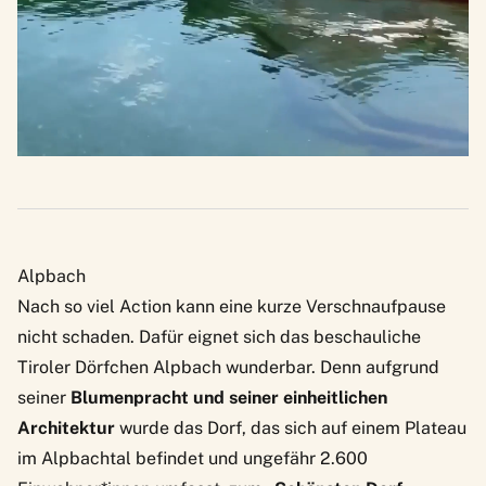
Alpbach
Nach so viel Action kann eine kurze Verschnaufpause
nicht schaden. Dafür eignet sich das beschauliche
Tiroler Dörfchen Alpbach wunderbar. Denn aufgrund
seiner
Blumenpracht und seiner einheitlichen
Architektur
wurde das Dorf, das sich auf einem Plateau
im
Alpbachtal
befindet und ungefähr 2.600