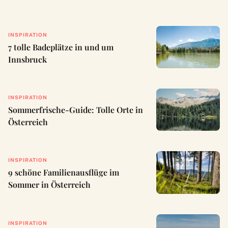
INSPIRATION
7 tolle Badeplätze in und um
Innsbruck
INSPIRATION
Sommerfrische-Guide: Tolle Orte in
Österreich
INSPIRATION
9 schöne Familienausflüge im
Sommer in Österreich
INSPIRATION