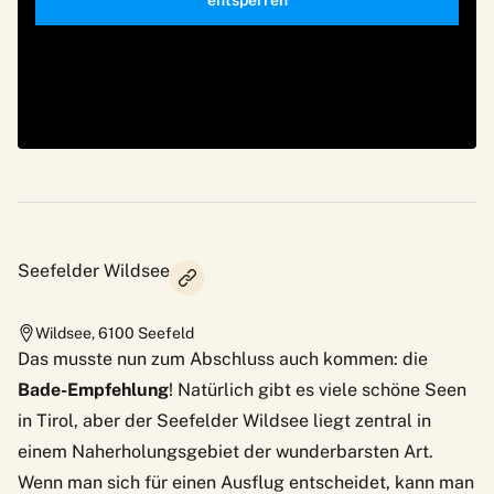
entsperren
Seefelder Wildsee
Wildsee
,
6100
Seefeld
Das musste nun zum Abschluss auch kommen: die
Bade-Empfehlung
! Natürlich gibt es viele schöne Seen
in Tirol, aber der Seefelder Wildsee liegt zentral in
einem Naherholungsgebiet der wunderbarsten Art.
Wenn man sich für einen Ausflug entscheidet, kann man