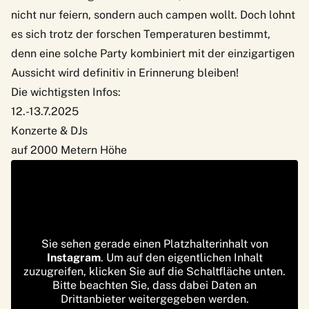
nicht nur feiern, sondern auch campen wollt. Doch lohnt
es sich trotz der forschen Temperaturen bestimmt,
denn eine solche Party kombiniert mit der einzigartigen
Aussicht wird definitiv in Erinnerung bleiben!
Die wichtigsten Infos:
12.-13.7.2025
Konzerte & DJs
auf 2000 Metern Höhe
Sie sehen gerade einen Platzhalterinhalt von
Instagram
. Um auf den eigentlichen Inhalt
zuzugreifen, klicken Sie auf die Schaltfläche unten.
Bitte beachten Sie, dass dabei Daten an
Drittanbieter weitergegeben werden.