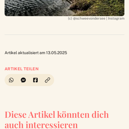
(c) @schweevondersee | Instagram
Artikel aktualisiert am 13.05.2025
ARTIKEL TEILEN
Diese Artikel könnten dich
auch interessieren