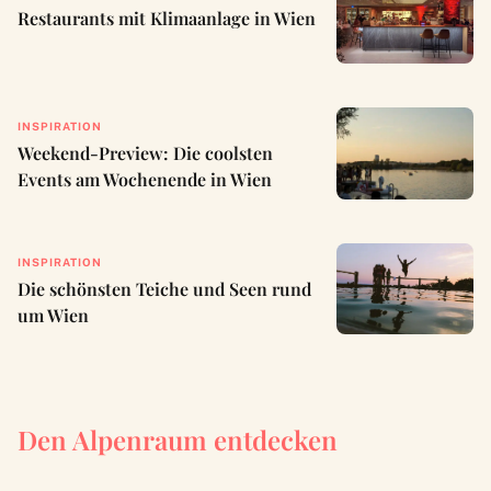
Restaurants mit Klimaanlage in Wien
INSPIRATION
Weekend-Preview: Die coolsten
Events am Wochenende in Wien
INSPIRATION
Die schönsten Teiche und Seen rund
um Wien
Den Alpenraum entdecken