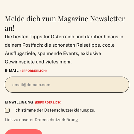
Melde dich zum Magazine Newsletter
an!
Die besten Tipps für Österreich und darüber hinaus in
deinem Postfach: die schönsten Reisetipps, coole
Ausflugsziele, spannende Events, exklusive
Gewinnspiele und vieles mehr.
E-MAIL
(ERFORDERLICH)
EINWILLIGUNG
(ERFORDERLICH)
Ich stimme der Datenschutzerklärung zu.
Link zu unserer
Datenschutzerklärung