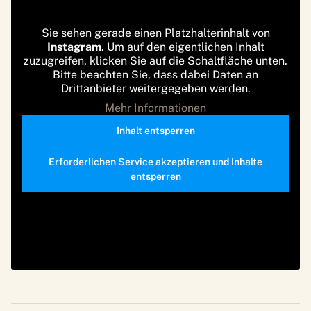
Sie sehen gerade einen Platzhalterinhalt von
Instagram
. Um auf den eigentlichen Inhalt
zuzugreifen, klicken Sie auf die Schaltfläche unten.
Bitte beachten Sie, dass dabei Daten an
Drittanbieter weitergegeben werden.
Mehr Informationen
Inhalt entsperren
Erforderlichen Service akzeptieren und Inhalte
entsperren