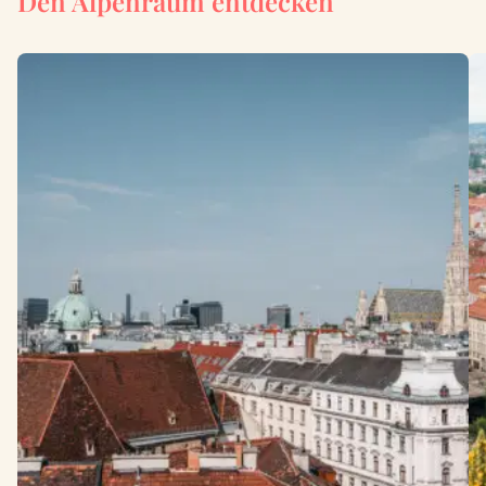
Den Alpenraum entdecken