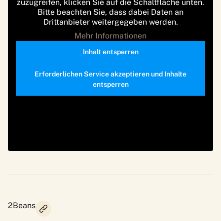
zuzugreifen, klicken Sie auf die Schaltfläche unten.
Bitte beachten Sie, dass dabei Daten an
Drittanbieter weitergegeben werden.
Mehr Informationen
Inhalt entsperren
Erforderlichen Service akzeptieren und Inhalte
entsperren
2Beans