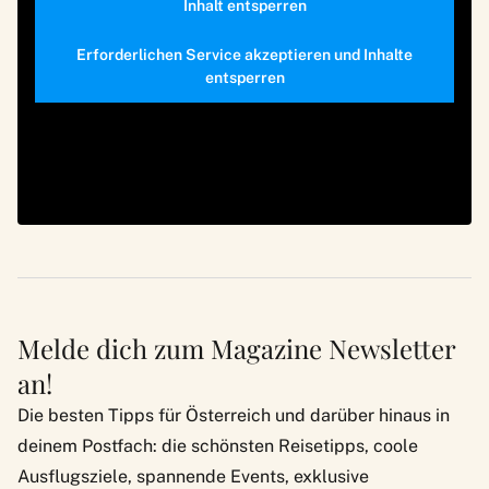
Inhalt entsperren
Erforderlichen Service akzeptieren und Inhalte
entsperren
Melde dich zum Magazine Newsletter
an!
Die besten Tipps für Österreich und darüber hinaus in
deinem Postfach: die schönsten Reisetipps, coole
Ausflugsziele, spannende Events, exklusive