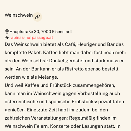
Weinschwein
Hauptstraße 30
,
7000
Eisenstadt
rabinas-hofpassage.at
Das Weinschwein bietet als Café, Heuriger und Bar das
komplette Paket. Kaffee liebt man dabei fast noch mehr
als den Wein selbst: Dunkel geröstet und stark muss er
sein! An der Bar kann er als Ristretto ebenso bestellt
werden wie als Melange.
Und weil Kaffee und Frühstück zusammengehören,
kann man im Weinschwein gegen Vorbestellung auch
österreichische und spanische Frühstücksspezialitäten
genießen. Eine gute Zeit habt ihr zudem bei den
zahlreichen Veranstaltungen: Regelmäßig finden im
Weinschwein Feiern, Konzerte oder Lesungen statt. In