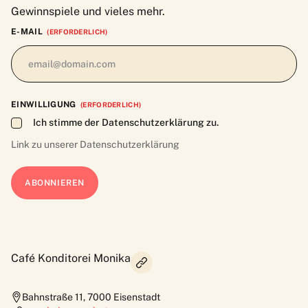
Gewinnspiele und vieles mehr.
E-MAIL
(ERFORDERLICH)
EINWILLIGUNG
(ERFORDERLICH)
Ich stimme der Datenschutzerklärung zu.
Link zu unserer
Datenschutzerklärung
Café Konditorei Monika
Bahnstraße 11
,
7000
Eisenstadt