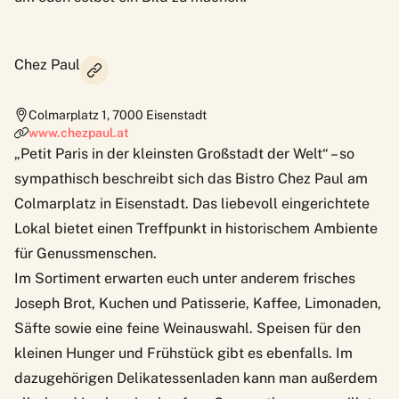
Chez Paul
Colmarplatz 1
,
7000
Eisenstadt
www.chezpaul.at
„Petit Paris in der kleinsten Großstadt der Welt“ – so
sympathisch beschreibt sich das Bistro Chez Paul am
Colmarplatz in Eisenstadt. Das liebevoll eingerichtete
Lokal bietet einen Treffpunkt in historischem Ambiente
für Genussmenschen.
Im Sortiment erwarten euch unter anderem frisches
Joseph Brot, Kuchen und Patisserie, Kaffee, Limonaden,
Säfte sowie eine feine Weinauswahl. Speisen für den
kleinen Hunger und Frühstück gibt es ebenfalls. Im
dazugehörigen Delikatessenladen kann man außerdem