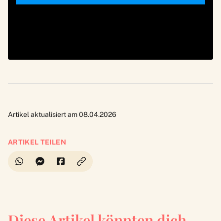
Artikel aktualisiert am 08.04.2026
ARTIKEL TEILEN
Diese Artikel könnten dich