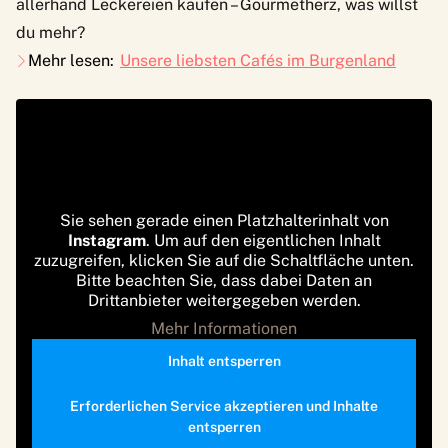
allerhand Leckereien kaufen – Gourmetherz, was willst
du mehr?
Mehr lesen:
Unsere liebsten Cafés im Burgenland
Sie sehen gerade einen Platzhalterinhalt von
Instagram
. Um auf den eigentlichen Inhalt
zuzugreifen, klicken Sie auf die Schaltfläche unten.
Bitte beachten Sie, dass dabei Daten an
Drittanbieter weitergegeben werden.
Mehr Informationen
Inhalt entsperren
Erforderlichen Service akzeptieren und Inhalte
entsperren