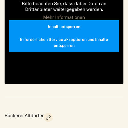
Bitte beachten Sie, dass dabei Daten an
Drittanbieter weitergegeben werden.
Mehr Informationen
Inhalt entsperren
Erforderlichen Service akzeptieren und Inhalte
entsperren
Bäckerei Altdorfer