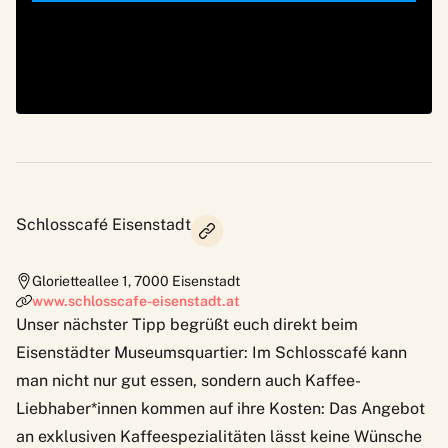
Schlosscafé Eisenstadt
Glorietteallee 1
,
7000
Eisenstadt
www.schlosscafe-eisenstadt.at
Unser nächster Tipp begrüßt euch direkt beim
Eisenstädter Museumsquartier: Im Schlosscafé kann
man nicht nur gut essen, sondern auch Kaffee-
Liebhaber*innen kommen auf ihre Kosten: Das Angebot
an exklusiven Kaffeespezialitäten lässt keine Wünsche