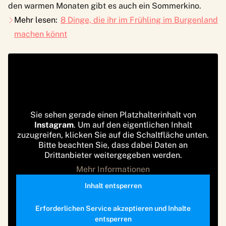
den warmen Monaten gibt es auch ein Sommerkino.
Mehr lesen:
8 Dinge, die ihr im Frühling im Burgenland
machen könnt
Sie sehen gerade einen Platzhalterinhalt von
Instagram
. Um auf den eigentlichen Inhalt
zuzugreifen, klicken Sie auf die Schaltfläche unten.
Bitte beachten Sie, dass dabei Daten an
Drittanbieter weitergegeben werden.
Mehr Informationen
Inhalt entsperren
Erforderlichen Service akzeptieren und Inhalte
entsperren