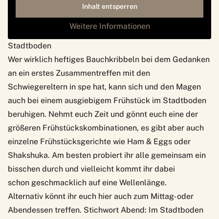
Inhalt entsperren
Weitere Informationen
Stadtboden
Wer wirklich heftiges Bauchkribbeln bei dem Gedanken
an ein erstes Zusammentreffen mit den
Schwiegereltern in spe hat, kann sich und den Magen
auch bei einem ausgiebigem Frühstück im
Stadtboden
beruhigen. Nehmt euch Zeit und gönnt euch eine der
größeren Frühstückskombinationen, es gibt aber auch
einzelne Frühstücksgerichte wie Ham & Eggs oder
Shakshuka. Am besten probiert ihr alle gemeinsam ein
bisschen durch und vielleicht kommt ihr dabei
schon geschmacklich auf eine Wellenlänge.
Alternativ könnt ihr euch hier auch zum Mittag- oder
Abendessen treffen. Stichwort Abend: Im Stadtboden