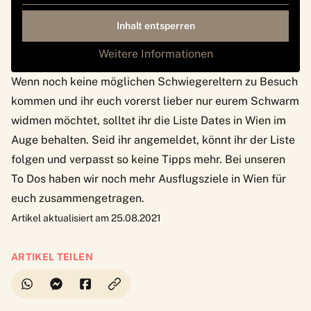
Inhalt entsperren
Weitere Informationen
Wenn noch keine möglichen Schwiegereltern zu Besuch
kommen und ihr euch vorerst lieber nur eurem Schwarm
widmen möchtet, solltet ihr die Liste
Dates in Wien
im
Auge behalten. Seid ihr angemeldet, könnt ihr der Liste
folgen und verpasst so keine Tipps mehr. Bei unseren
To Dos
haben wir noch mehr Ausflugsziele in Wien für
euch zusammengetragen.
Artikel aktualisiert am 25.08.2021
ARTIKEL TEILEN