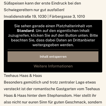
Süßspeisen kann der erste Eindruck bei den
Schwiegereltern nur gut ausfallen!
Invalidenstraße 19, 1030 | Färbergasse 3, 1010
Sie sehen gerade einen Platzhalterinhalt von
Standard
. Um auf den eigentlichen Inhalt
zuzugreifen, klicken Sie auf den Button unten. Bitte
beachten Sie, dass dabei Daten an Drittanbieter
weitergegeben werden.
Inhalt entsperren
Weitere Informationen
Teehaus Haas & Haas
Besonders gemütlich und trotz zentraler Lage etwas
versteckt ist der romantische Gastgarten vom
Teehaus
Haas & Haas
hinter dem Stephansdom. Hier stellt ihr
also nicht nur euren Sinn für guten Geschmack, sondern