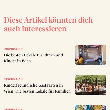
Diese Artikel könnten dich
auch interessieren
INSPIRATION
Die besten Lokale für Eltern und
Kinder in Wien
INSPIRATION
Kinderfreundliche Gastgärten in
Wien: Die besten Lokale für Familien
INSPIRATION