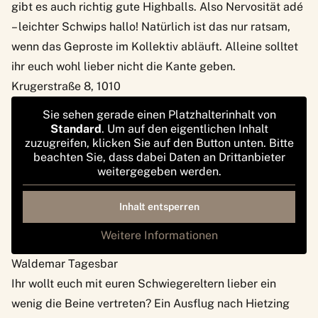
gibt es auch richtig gute Highballs. Also Nervosität adé
– leichter Schwips hallo! Natürlich ist das nur ratsam,
wenn das Geproste im Kollektiv abläuft. Alleine solltet
ihr euch wohl lieber nicht die Kante geben.
Krugerstraße 8, 1010
Sie sehen gerade einen Platzhalterinhalt von
Standard
. Um auf den eigentlichen Inhalt
zuzugreifen, klicken Sie auf den Button unten. Bitte
beachten Sie, dass dabei Daten an Drittanbieter
weitergegeben werden.
Inhalt entsperren
Weitere Informationen
Waldemar Tagesbar
Ihr wollt euch mit euren Schwiegereltern lieber ein
wenig die Beine vertreten? Ein Ausflug nach Hietzing