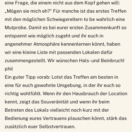
eine Frage, die einem nicht aus dem Kopf gehen will:
„Mögen sie mich eh?“ Für manche ist das erstes Treffen
mit den möglichen Schwiegereltern to be wahrlich eine
Mutprobe. Damit es bei eurer ersten Zusammenkunft so
entspannt wie möglich zugeht und ihr euch in
angenehmer Atmosphäre kennenlernen könnt, haben
wir eine kleine Liste mit passenden Lokalen dafür
zusammengestellt. Wir wünschen Hals- und Beinbruch!
phil
Ein guter Tipp vorab: Lotst das Treffen am besten in
eine für euch gewohnte Umgebung, in der ihr euch so
richtig wohlfühlt. Wenn ihr den Hausbrauch der Location
kennt, zeigt das Souveränität und wenn ihr beim
Betreten des Lokals vielleicht noch kurz mit der
Bedienung eures Vertrauens plauschen könnt, stärk das
zusätzlich euer Selbstvertrauen.