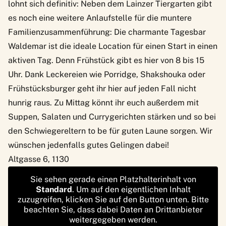
lohnt sich definitiv: Neben dem
Lainzer Tiergarten
gibt
es noch eine weitere Anlaufstelle für die muntere
Familienzusammenführung: Die charmante
Tagesbar
Waldemar
ist die ideale Location für einen Start in einen
aktiven Tag. Denn Frühstück gibt es hier von 8 bis 15
Uhr. Dank Leckereien wie Porridge, Shakshouka oder
Frühstücksburger geht ihr hier auf jeden Fall nicht
hunrig raus. Zu Mittag könnt ihr euch außerdem mit
Suppen, Salaten und Currygerichten stärken und so bei
den Schwiegereltern to be für guten Laune sorgen. Wir
wünschen jedenfalls gutes Gelingen dabei!
Altgasse 6, 1130
Sie sehen gerade einen Platzhalterinhalt von
Standard
. Um auf den eigentlichen Inhalt
zuzugreifen, klicken Sie auf den Button unten. Bitte
beachten Sie, dass dabei Daten an Drittanbieter
weitergegeben werden.