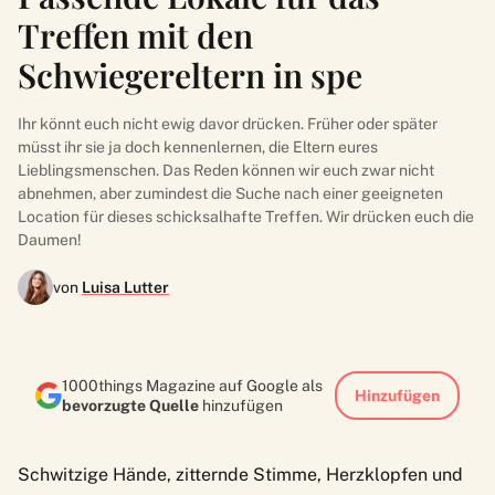
Treffen mit den
Schwiegereltern in spe
Ihr könnt euch nicht ewig davor drücken. Früher oder später
müsst ihr sie ja doch kennenlernen, die Eltern eures
Lieblingsmenschen. Das Reden können wir euch zwar nicht
abnehmen, aber zumindest die Suche nach einer geeigneten
Location für dieses schicksalhafte Treffen. Wir drücken euch die
Daumen!
von
Luisa Lutter
1000things Magazine auf Google als
Hinzufügen
bevorzugte Quelle
hinzufügen
Schwitzige Hände, zitternde Stimme, Herzklopfen und