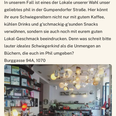
In unserem Fall ist eines der Lokale unserer Wahl unser
geliebtes
phil
in der Gumpendorfer Straße. Hier könnt
ihr eure Schwiegereltern nicht nur mit gutem Kaffee,
kühlen Drinks und g’schmackig-g’sunden Snacks
verwöhnen, sondern sie auch noch mit eurem guten
Lokal-Geschmack beeindrucken. Denn was schreit bitte
lauter
ideales Schwiegerkind
als die Unmengen an
Büchern, die euch im Phil umgeben?
Burggasse 94A, 1070