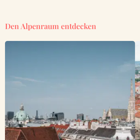
Den Alpenraum entdecken