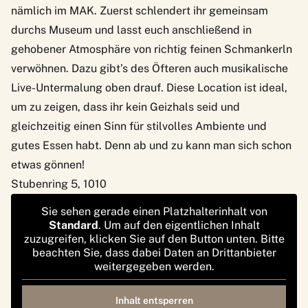
nämlich im
MAK
. Zuerst schlendert ihr gemeinsam
durchs Museum und lasst euch anschließend in
gehobener Atmosphäre von richtig feinen Schmankerln
verwöhnen. Dazu gibt’s des Öfteren auch musikalische
Live-Untermalung oben drauf. Diese Location ist ideal,
um zu zeigen, dass ihr kein Geizhals seid und
gleichzeitig einen Sinn für stilvolles Ambiente und
gutes Essen habt. Denn ab und zu kann man sich schon
etwas gönnen!
Stubenring 5, 1010
Sie sehen gerade einen Platzhalterinhalt von
Standard
. Um auf den eigentlichen Inhalt
zuzugreifen, klicken Sie auf den Button unten. Bitte
beachten Sie, dass dabei Daten an Drittanbieter
weitergegeben werden.
Inhalt entsperren