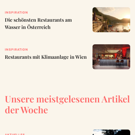
INSPIRATION
Die schönsten Restaurants am
Wasser in Österreich
INSPIRATION
Restaurants mit Klimaanlage in Wien
Unsere meistgelesenen Artikel
der Woche
AKTUELLES