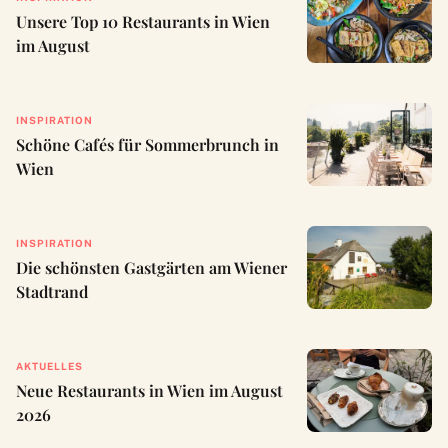
Unsere Top 10 Restaurants in Wien
im August
INSPIRATION
Schöne Cafés für Sommerbrunch in
Wien
INSPIRATION
Die schönsten Gastgärten am Wiener
Stadtrand
AKTUELLES
Neue Restaurants in Wien im August
2026