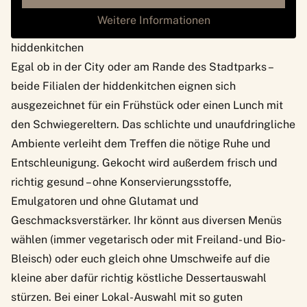
Weitere Informationen
hiddenkitchen
Egal ob in der City oder am Rande des Stadtparks –
beide Filialen der hiddenkitchen eignen sich
ausgezeichnet für ein Frühstück oder einen Lunch mit
den Schwiegereltern. Das schlichte und unaufdringliche
Ambiente verleiht dem Treffen die nötige Ruhe und
Entschleunigung. Gekocht wird außerdem frisch und
richtig gesund – ohne Konservierungsstoffe,
Emulgatoren und ohne Glutamat und
Geschmacksverstärker. Ihr könnt aus diversen Menüs
wählen (immer vegetarisch oder mit Freiland- und Bio-
Bleisch) oder euch gleich ohne Umschweife auf die
kleine aber dafür richtig köstliche Dessertauswahl
stürzen. Bei einer Lokal-Auswahl mit so guten