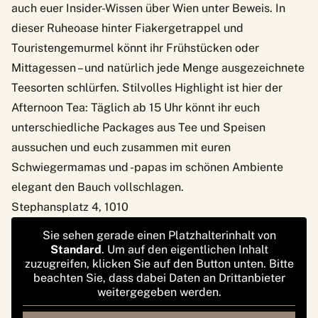
auch euer Insider-Wissen über Wien unter Beweis. In
dieser Ruheoase hinter Fiakergetrappel und
Touristengemurmel könnt ihr Frühstücken oder
Mittagessen – und natürlich jede Menge ausgezeichnete
Teesorten schlürfen. Stilvolles Highlight ist hier der
Afternoon Tea: Täglich ab 15 Uhr könnt ihr euch
unterschiedliche Packages aus Tee und Speisen
aussuchen und euch zusammen mit euren
Schwiegermamas und -papas im schönen Ambiente
elegant den Bauch vollschlagen.
Stephansplatz 4, 1010
Sie sehen gerade einen Platzhalterinhalt von
Standard
. Um auf den eigentlichen Inhalt
zuzugreifen, klicken Sie auf den Button unten. Bitte
beachten Sie, dass dabei Daten an Drittanbieter
weitergegeben werden.