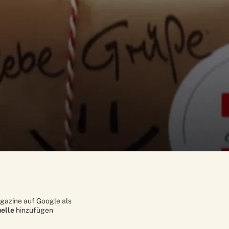
gazine auf Google als
elle
hinzufügen