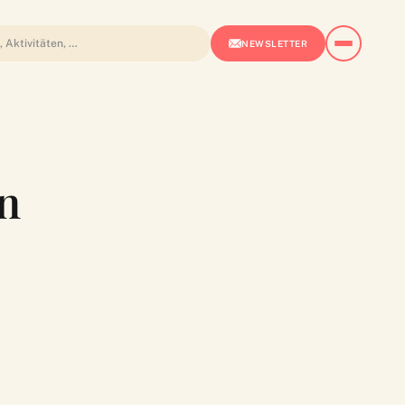
NEWSLETTER
n