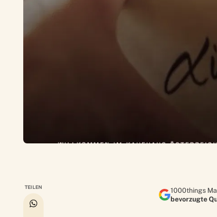
TEILEN
1000things Ma
bevorzugte Qu