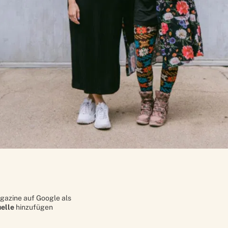
gazine auf Google als
elle
hinzufügen