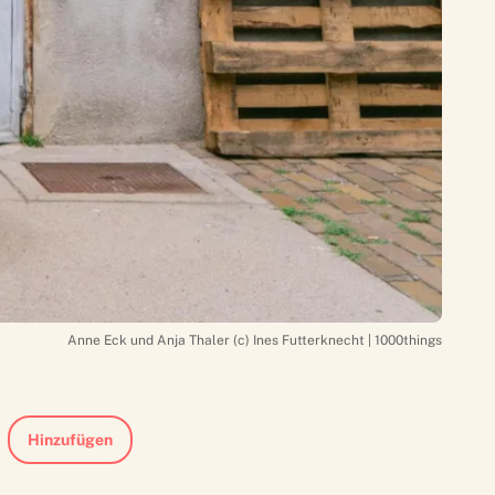
Anne Eck und Anja Thaler (c) Ines Futterknecht | 1000things
Hinzufügen