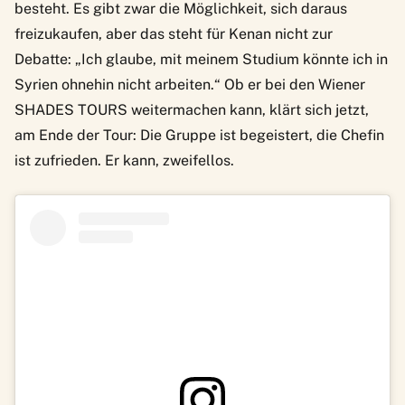
besteht. Es gibt zwar die Möglichkeit, sich daraus
freizukaufen, aber das steht für Kenan nicht zur
Debatte: „Ich glaube, mit meinem Studium könnte ich in
Syrien ohnehin nicht arbeiten.“ Ob er bei den Wiener
SHADES TOURS weitermachen kann, klärt sich jetzt,
am Ende der Tour: Die Gruppe ist begeistert, die Chefin
ist zufrieden. Er kann, zweifellos.