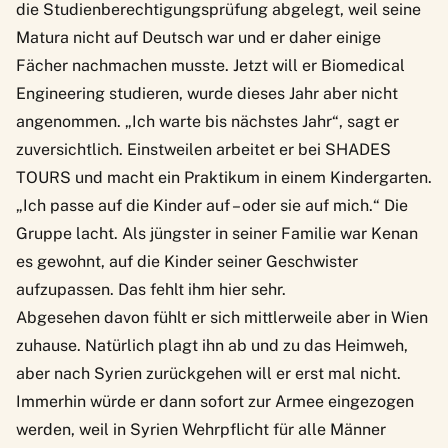
die Studienberechtigungsprüfung abgelegt, weil seine
Matura nicht auf Deutsch war und er daher einige
Fächer nachmachen musste. Jetzt will er Biomedical
Engineering studieren, wurde dieses Jahr aber nicht
angenommen. „Ich warte bis nächstes Jahr“, sagt er
zuversichtlich. Einstweilen arbeitet er bei SHADES
TOURS und macht ein Praktikum in einem Kindergarten.
„Ich passe auf die Kinder auf – oder sie auf mich.“ Die
Gruppe lacht. Als jüngster in seiner Familie war Kenan
es gewohnt, auf die Kinder seiner Geschwister
aufzupassen. Das fehlt ihm hier sehr.
Abgesehen davon fühlt er sich mittlerweile aber in Wien
zuhause. Natürlich plagt ihn ab und zu das Heimweh,
aber nach Syrien zurückgehen will er erst mal nicht.
Immerhin würde er dann sofort zur Armee eingezogen
werden, weil in Syrien Wehrpflicht für alle Männer