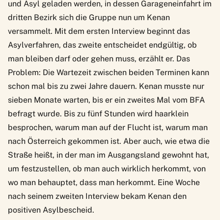
und Asyl geladen werden, in dessen Garageneinfahrt im
dritten Bezirk sich die Gruppe nun um Kenan
versammelt. Mit dem ersten Interview beginnt das
Asylverfahren, das zweite entscheidet endgültig, ob
man bleiben darf oder gehen muss, erzählt er. Das
Problem: Die Wartezeit zwischen beiden Terminen kann
schon mal bis zu zwei Jahre dauern. Kenan musste nur
sieben Monate warten, bis er ein zweites Mal vom BFA
befragt wurde. Bis zu fünf Stunden wird haarklein
besprochen, warum man auf der Flucht ist, warum man
nach Österreich gekommen ist. Aber auch, wie etwa die
Straße heißt, in der man im Ausgangsland gewohnt hat,
um festzustellen, ob man auch wirklich herkommt, von
wo man behauptet, dass man herkommt. Eine Woche
nach seinem zweiten Interview bekam Kenan den
positiven Asylbescheid.