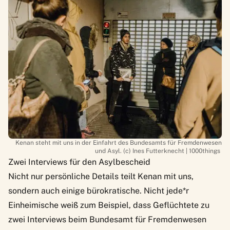
Kenan steht mit uns in der Einfahrt des Bundesamts für Fremdenwesen
und Asyl. (c) Ines Futterknecht | 1000things
Zwei Interviews für den Asylbescheid
Nicht nur persönliche Details teilt Kenan mit uns,
sondern auch einige bürokratische. Nicht jede*r
Einheimische weiß zum Beispiel, dass Geflüchtete zu
zwei Interviews beim Bundesamt für Fremdenwesen