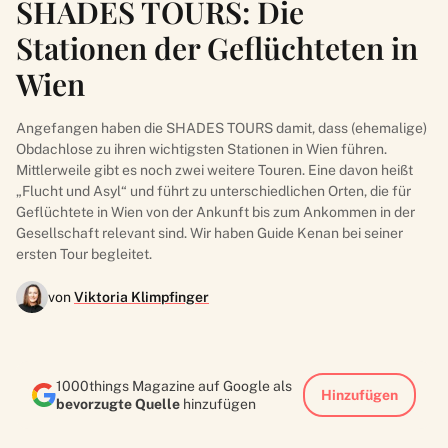
SHADES TOURS: Die
Stationen der Geflüchteten in
Wien
Angefangen haben die SHADES TOURS damit, dass (ehemalige)
Obdachlose zu ihren wichtigsten Stationen in Wien führen.
Mittlerweile gibt es noch zwei weitere Touren. Eine davon heißt
„Flucht und Asyl“ und führt zu unterschiedlichen Orten, die für
Geflüchtete in Wien von der Ankunft bis zum Ankommen in der
Gesellschaft relevant sind. Wir haben Guide Kenan bei seiner
ersten Tour begleitet.
von
Viktoria Klimpfinger
1000things Magazine auf Google als
Hinzufügen
bevorzugte Quelle
hinzufügen