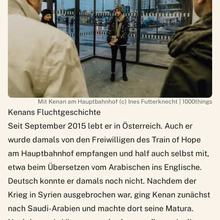
Mit Kenan am Hauptbahnhof (c) Ines Futterknecht | 1000things
Kenans Fluchtgeschichte
Seit September 2015 lebt er in Österreich. Auch er
wurde damals von den Freiwilligen des Train of Hope
am Hauptbahnhof empfangen und half auch selbst mit,
etwa beim Übersetzen vom Arabischen ins Englische.
Deutsch konnte er damals noch nicht. Nachdem der
Krieg in Syrien ausgebrochen war, ging Kenan zunächst
nach Saudi-Arabien und machte dort seine Matura.