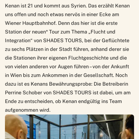
Kenan ist 21 und kommt aus Syrien. Das erzählt Kenan
uns offen und noch etwas nervös in einer Ecke am
Wiener Hauptbahnhof. Denn das hier ist die erste
Station der neuen* Tour zum Thema „Flucht und
Integration“ von SHADES TOURS, bei der Geflüchtete
zu sechs Plätzen in der Stadt führen, anhand derer sie
die Stationen ihrer eigenen Fluchtgeschichte und die
von vielen anderen vor Augen führen – von der Ankunft
in Wien bis zum Ankommen in der Gesellschaft. Noch
dazu ist es Kenans Bewährungsprobe: Die Betreiberin
Perrine Schober von
SHADES TOURS
ist dabei, um am
Ende zu entscheiden, ob Kenan endgültig ins Team
aufgenommen wird.