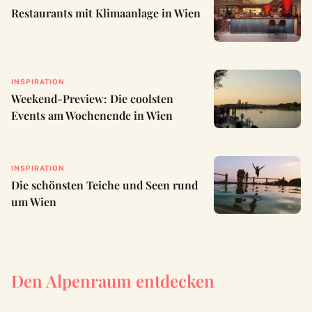
Restaurants mit Klimaanlage in Wien
INSPIRATION
Weekend-Preview: Die coolsten
Events am Wochenende in Wien
INSPIRATION
Die schönsten Teiche und Seen rund
um Wien
Den Alpenraum entdecken