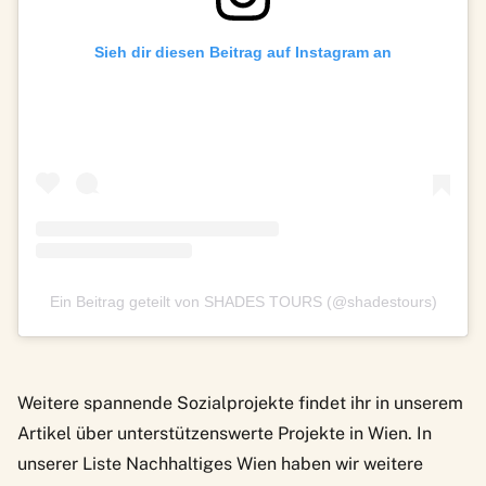
Sieh dir diesen Beitrag auf Instagram an
Ein Beitrag geteilt von SHADES TOURS (@shadestours)
Weitere spannende Sozialprojekte findet ihr in
unserem
Artikel über unterstützenswerte Projekte in Wien
. In
unserer Liste
Nachhaltiges Wien
haben wir weitere