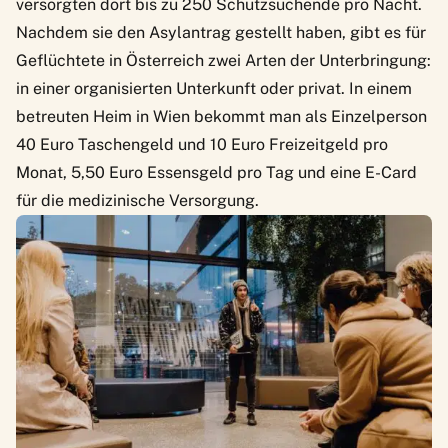
versorgten dort bis zu 250 Schutzsuchende pro Nacht.
Nachdem sie den Asylantrag gestellt haben, gibt es für
Geflüchtete in Österreich zwei Arten der Unterbringung:
in einer organisierten Unterkunft oder privat.
In einem
betreuten Heim in Wien
bekommt man als Einzelperson
40 Euro Taschengeld und 10 Euro Freizeitgeld pro
Monat, 5,50 Euro Essensgeld pro Tag und eine E-Card
für die medizinische Versorgung.