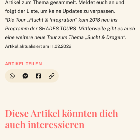
Artikel zum Thema gesammelt. Meldet euch an und
folgt der Liste, um keine Updates zu verpassen.
*Die Tour „Flucht & Integration“ kam 2018 neu ins
Programm der SHADES TOURS. Mittlerweile gibt es auch
eine weitere neue Tour zum Thema „Sucht & Drogen“.
Artikel aktualisiert am 11.02.2022
ARTIKEL TEILEN
Diese Artikel könnten dich
auch interessieren