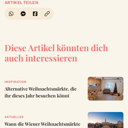
ARTIKEL TEILEN
Diese Artikel könnten dich
auch interessieren
INSPIRATION
Alternative Weihnachtsmärkte, die
ihr dieses Jahr besuchen könnt
AKTUELLES
Wann die Wiener Weihnachtsmärkte