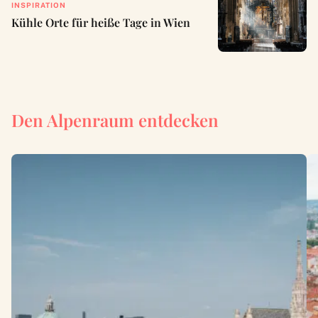
INSPIRATION
Kühle Orte für heiße Tage in Wien
Den Alpenraum entdecken