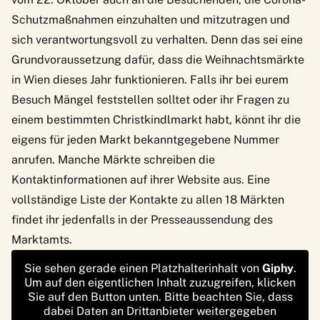
Schutzmaßnahmen einzuhalten und mitzutragen und
sich verantwortungsvoll zu verhalten. Denn das sei eine
Grundvoraussetzung dafür, dass die Weihnachtsmärkte
in Wien dieses Jahr funktionieren. Falls ihr bei eurem
Besuch Mängel feststellen solltet oder ihr Fragen zu
einem bestimmten Christkindlmarkt habt, könnt ihr die
eigens für jeden Markt bekanntgegebene Nummer
anrufen. Manche Märkte schreiben die
Kontaktinformationen auf ihrer Website aus. Eine
vollständige Liste der Kontakte zu allen 18 Märkten
findet ihr jedenfalls in der
Presseaussendung des
Marktamts
.
Sie sehen gerade einen Platzhalterinhalt von
Giphy
.
Um auf den eigentlichen Inhalt zuzugreifen, klicken
Sie auf den Button unten. Bitte beachten Sie, dass
dabei Daten an Drittanbieter weitergegeben