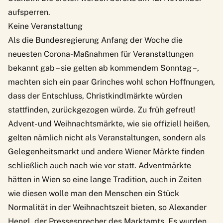
aufsperren.
Keine Veranstaltung
Als die Bundesregierung Anfang der Woche die
neuesten Corona-Maßnahmen für Veranstaltungen
bekannt gab – sie gelten ab kommendem Sonntag –,
machten sich ein paar Grinches wohl schon Hoffnungen
,
dass der Entschluss, Christkindlmärkte würden
stattfinden, zurückgezogen würde. Zu früh gefreut!
Advent- und Weihnachtsmärkte, wie sie offiziell heißen,
gelten nämlich nicht als Veranstaltungen, sondern als
Gelegenheitsmarkt und andere Wiener Märkte finden
schließlich auch nach wie vor statt. Adventmärkte
hätten in Wien so eine lange Tradition, auch in Zeiten
wie diesen wolle man den Menschen ein Stück
Normalität in der Weihnachtszeit bieten, so Alexander
Hengl, der Pressesprecher des Marktamts. Es wurden