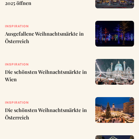
2025 öffnen
INSPIRATION
Ausgefallene Weihnachtsmärkte in
Österreich
INSPIRATION
Die schönsten Weihnachtsmärkte in
Wien
INSPIRATION
Die schönsten Weihnachtsmärkte in
Österreich