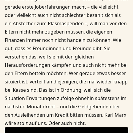
gerade erste Joberfahrungen macht – die vielleicht
oder vielleicht auch nicht schlechter bezahlt sich als
ein Abstecher zum Plasmaspenden –, will man vor den
Eltern nicht mehr zugeben müssen, die eigenen
Finanzen immer noch nicht handeln zu können. Wie
gut, dass es Freundinnen und Freunde gibt. Sie
verstehen das, weil sie mit den gleichen
Herausforderungen kämpfen und auch nicht mehr bei
den Eltern betteln möchten. Wer gerade etwas besser
situiert ist, verteilt an diejenigen, die mal wieder knapp
bei Kasse sind. Das ist in Ordnung, weil sich die
Situation Erwartungen zufolge ohnehin spätestens im
nächsten Monat dreht – und die Geldgebenden bei
den Ausleihenden um Kredit bitten müssen. Karl Marx
wäre stolz auf uns. Oder auch nicht.