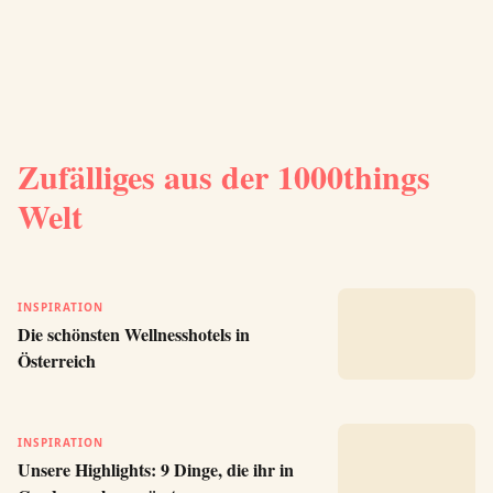
Zufälliges aus der 1000things
Welt
INSPIRATION
Die schönsten Wellnesshotels in
Österreich
INSPIRATION
Unsere Highlights: 9 Dinge, die ihr in