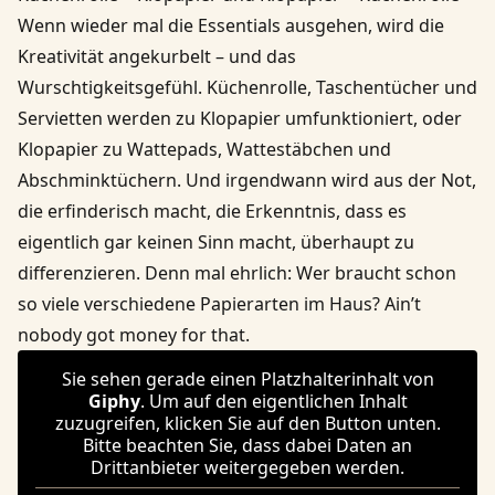
Wenn wieder mal die Essentials ausgehen, wird die
Kreativität angekurbelt – und das
Wurschtigkeitsgefühl. Küchenrolle, Taschentücher und
Servietten werden zu Klopapier umfunktioniert, oder
Klopapier zu Wattepads, Wattestäbchen und
Abschminktüchern. Und irgendwann wird aus der Not,
die erfinderisch macht, die Erkenntnis, dass es
eigentlich gar keinen Sinn macht, überhaupt zu
differenzieren. Denn mal ehrlich: Wer braucht schon
so viele verschiedene Papierarten im Haus? Ain’t
nobody got money for that.
Sie sehen gerade einen Platzhalterinhalt von
Giphy
. Um auf den eigentlichen Inhalt
zuzugreifen, klicken Sie auf den Button unten.
Bitte beachten Sie, dass dabei Daten an
Drittanbieter weitergegeben werden.