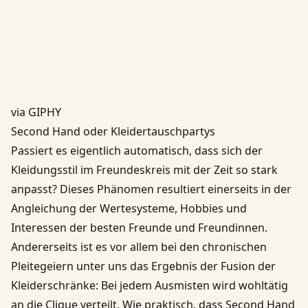
via GIPHY
Second Hand oder Kleidertauschpartys
Passiert es eigentlich automatisch, dass sich der
Kleidungsstil im Freundeskreis mit der Zeit so stark
anpasst? Dieses Phänomen resultiert einerseits in der
Angleichung der Wertesysteme, Hobbies und
Interessen der besten Freunde und Freundinnen.
Andererseits ist es vor allem bei den chronischen
Pleitegeiern unter uns das Ergebnis der Fusion der
Kleiderschränke: Bei jedem Ausmisten wird wohltätig
an die Clique verteilt. Wie praktisch, dass Second Hand