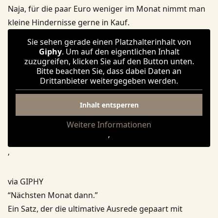
Naja, für die paar Euro weniger im Monat nimmt man
kleine Hindernisse gerne in Kauf.
Sie sehen gerade einen Platzhalterinhalt von
Giphy
. Um auf den eigentlichen Inhalt
zuzugreifen, klicken Sie auf den Button unten.
Bitte beachten Sie, dass dabei Daten an
Drittanbieter weitergegeben werden.
Inhalt entsperren
Weitere Informationen
‚
‚
via GIPHY
“Nächsten Monat dann.”
Ein Satz, der die ultimative Ausrede gepaart mit