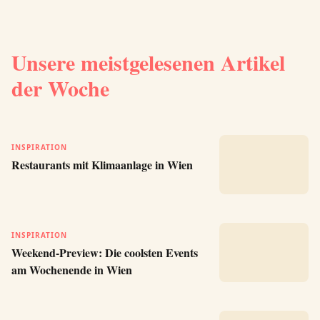
Unsere meistgelesenen Artikel
der Woche
INSPIRATION
Restaurants mit Klimaanlage in Wien
INSPIRATION
Weekend-Preview: Die coolsten Events
am Wochenende in Wien