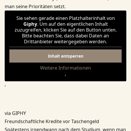
man seine Prioritäten setzt.
Sie sehen gerade einen Platzhalterinhalt von
Giphy
. Um auf den eigentlichen Inhalt
zuzugreifen, klicken Sie auf den Button unten.
Bitte beachten Sie, dass dabei Daten an
Drittanbieter weitergegeben werden.
Inhalt entsperren
Weitere Informationen
‚
‚
via GIPHY
Freundschaftliche Kredite vor Taschengeld
Spätestens irgendwann nach dem Studium, wenn man