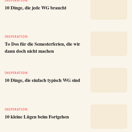
INSPIRATION
10 Dinge, die jede WG braucht
INSPIRATION
To Dos für die Semesterferien, die wir
dann doch nicht machen
INSPIRATION
10 Dinge, die einfach typisch WG sind
INSPIRATION
10 kleine Lügen beim Fortgehen