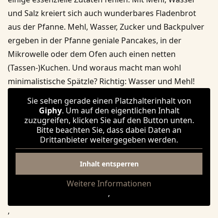
und Salz kreiert sich auch wunderbares Fladenbrot
aus der Pfanne. Mehl, Wasser, Zucker und Backpulver
ergeben in der Pfanne geniale Pancakes, in der
Mikrowelle oder dem Ofen auch einen netten
(Tassen-)Kuchen. Und woraus macht man wohl
minimalistische Spätzle? Richtig: Wasser und Mehl!
Sie sehen gerade einen Platzhalterinhalt von
Giphy
. Um auf den eigentlichen Inhalt
zuzugreifen, klicken Sie auf den Button unten.
Bitte beachten Sie, dass dabei Daten an
Drittanbieter weitergegeben werden.
Inhalt entsperren
Weitere Informationen
‚
‚