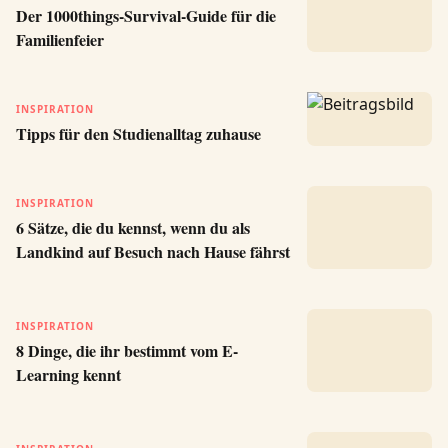
Der 1000things-Survival-Guide für die
Familienfeier
INSPIRATION
Tipps für den Studienalltag zuhause
INSPIRATION
6 Sätze, die du kennst, wenn du als
Landkind auf Besuch nach Hause fährst
INSPIRATION
8 Dinge, die ihr bestimmt vom E-
Learning kennt