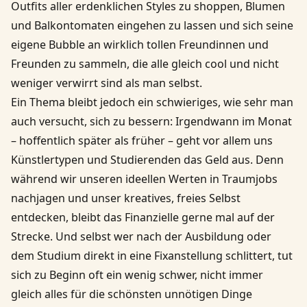
Outfits aller erdenklichen Styles zu shoppen, Blumen
und Balkontomaten eingehen zu lassen und sich seine
eigene Bubble an wirklich tollen Freundinnen und
Freunden zu sammeln, die alle gleich cool und nicht
weniger verwirrt sind als man selbst.
Ein Thema bleibt jedoch ein schwieriges, wie sehr man
auch versucht, sich zu bessern: Irgendwann im Monat
– hoffentlich später als früher – geht vor allem uns
Künstlertypen und Studierenden das Geld aus. Denn
während wir unseren ideellen Werten in Traumjobs
nachjagen und unser kreatives, freies Selbst
entdecken, bleibt das Finanzielle gerne mal auf der
Strecke. Und selbst wer nach der Ausbildung oder
dem Studium direkt in eine Fixanstellung schlittert, tut
sich zu Beginn oft ein wenig schwer, nicht immer
gleich alles für die schönsten unnötigen Dinge