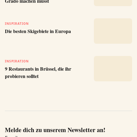
Grado machen müsst
INSPIRATION
Die besten Skigebiete in Europa
INSPIRATION
9 Restaurants in Brüssel, die ihr
probieren solltet
Melde dich zu unserem Newsletter an!