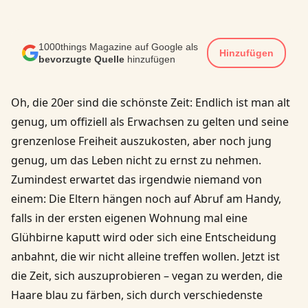
1000things Magazine auf Google als
Hinzufügen
bevorzugte Quelle
hinzufügen
Oh, die 20er sind die schönste Zeit: Endlich ist man alt
genug, um offiziell als Erwachsen zu gelten und seine
grenzenlose Freiheit auszukosten, aber noch jung
genug, um das Leben nicht zu ernst zu nehmen.
Zumindest erwartet das irgendwie niemand von
einem: Die Eltern hängen noch auf Abruf am Handy,
falls in der ersten eigenen Wohnung mal eine
Glühbirne kaputt wird oder sich eine Entscheidung
anbahnt, die wir nicht alleine treffen wollen. Jetzt ist
die Zeit, sich auszuprobieren – vegan zu werden, die
Haare blau zu färben, sich durch verschiedenste