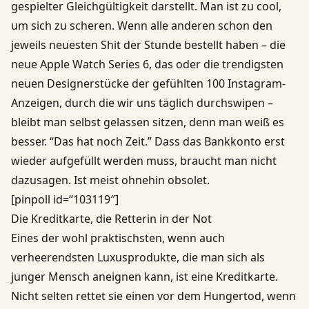
gespielter Gleichgültigkeit darstellt. Man ist zu cool,
um sich zu scheren. Wenn alle anderen schon den
jeweils neuesten Shit der Stunde bestellt haben – die
neue Apple Watch Series 6, das oder die trendigsten
neuen Designerstücke der gefühlten 100 Instagram-
Anzeigen, durch die wir uns täglich durchswipen –
bleibt man selbst gelassen sitzen, denn man weiß es
besser. “Das hat noch Zeit.” Dass das Bankkonto erst
wieder aufgefüllt werden muss, braucht man nicht
dazusagen. Ist meist ohnehin obsolet.
[pinpoll id=“103119″]
Die Kreditkarte, die Retterin in der Not
Eines der wohl praktischsten, wenn auch
verheerendsten Luxusprodukte, die man sich als
junger Mensch aneignen kann, ist eine Kreditkarte.
Nicht selten rettet sie einen vor dem Hungertod, wenn