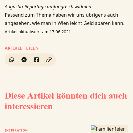
Augustin-Reportage umfangreich widmen
.
Passend zum Thema haben wir uns übrigens auch
angesehen,
wie man in Wien leicht Geld sparen kann
.
Artikel aktualisiert am 17.06.2021
ARTIKEL TEILEN
Diese Artikel könnten dich auch
interessieren
INSPIRATION