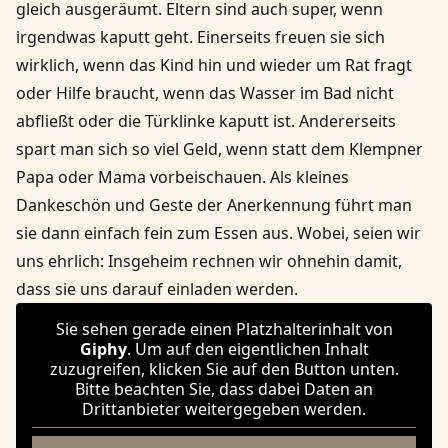
gleich ausgeräumt. Eltern sind auch super, wenn
irgendwas kaputt geht. Einerseits freuen sie sich
wirklich, wenn das Kind hin und wieder um Rat fragt
oder Hilfe braucht, wenn das Wasser im Bad nicht
abfließt oder die Türklinke kaputt ist. Andererseits
spart man sich so viel Geld, wenn statt dem Klempner
Papa oder Mama vorbeischauen. Als kleines
Dankeschön und Geste der Anerkennung führt man
sie dann einfach fein zum Essen aus. Wobei, seien wir
uns ehrlich: Insgeheim rechnen wir ohnehin damit,
dass sie uns darauf einladen werden.
Sie sehen gerade einen Platzhalterinhalt von
Giphy
. Um auf den eigentlichen Inhalt
zuzugreifen, klicken Sie auf den Button unten.
Bitte beachten Sie, dass dabei Daten an
Drittanbieter weitergegeben werden.