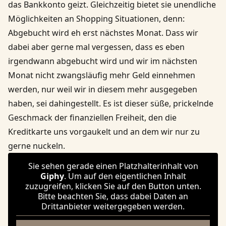
das Bankkonto geizt. Gleichzeitig bietet sie unendliche
Möglichkeiten an Shopping Situationen, denn:
Abgebucht wird eh erst nächstes Monat. Dass wir
dabei aber gerne mal vergessen, dass es eben
irgendwann abgebucht wird und wir im nächsten
Monat nicht zwangsläufig mehr Geld einnehmen
werden, nur weil wir in diesem mehr ausgegeben
haben, sei dahingestellt. Es ist dieser süße, prickelnde
Geschmack der finanziellen Freiheit, den die
Kreditkarte uns vorgaukelt und an dem wir nur zu
gerne nuckeln.
Sie sehen gerade einen Platzhalterinhalt von
Giphy
. Um auf den eigentlichen Inhalt
zuzugreifen, klicken Sie auf den Button unten.
Bitte beachten Sie, dass dabei Daten an
Drittanbieter weitergegeben werden.