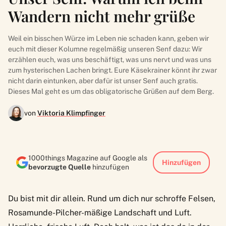
Wandern nicht mehr grüße
Weil ein bisschen Würze im Leben nie schaden kann, geben wir
euch mit dieser Kolumne regelmäßig unseren Senf dazu: Wir
erzählen euch, was uns beschäftigt, was uns nervt und was uns
zum hysterischen Lachen bringt. Eure Käsekrainer könnt ihr zwar
nicht darin eintunken, aber dafür ist unser Senf auch gratis.
Dieses Mal geht es um das obligatorische Grüßen auf dem Berg.
von
Viktoria Klimpfinger
1000things Magazine auf Google als
Hinzufügen
bevorzugte Quelle
hinzufügen
Du bist mit dir allein. Rund um dich nur schroffe Felsen,
Rosamunde-Pilcher-mäßige Landschaft und Luft.