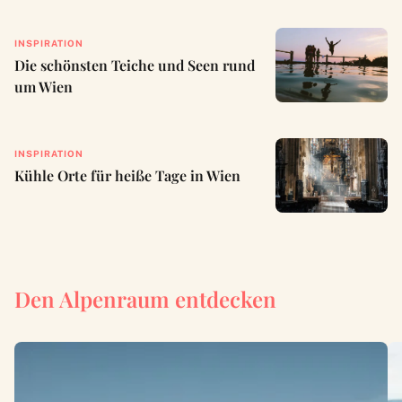
INSPIRATION
Die schönsten Teiche und Seen rund
um Wien
INSPIRATION
Kühle Orte für heiße Tage in Wien
Den Alpenraum entdecken