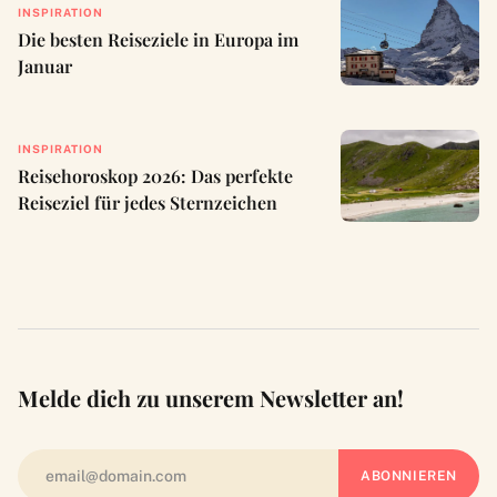
INSPIRATION
Die besten Reiseziele in Europa im
Januar
INSPIRATION
Reisehoroskop 2026: Das perfekte
Reiseziel für jedes Sternzeichen
Melde dich zu unserem Newsletter an!