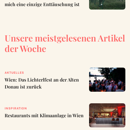
mich eine einzige Enttäuschung ist
Unsere meistgelesenen Artikel
der Woche
AKTUELLES
Wien: Das Lichterlfest an der Alten
Donau ist zurück
INSPIRATION
Restaurants mit Klimaanlage in Wien