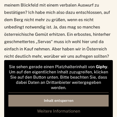
meinem Blickfeld mit einem verbalen Auswurf zu
bestätigen? Ich habe mich also dazu entschlossen, auf
dem Berg nicht mehr zu grüßen, wenn es nicht
unbedingt notwendig ist. Ja, das mag so manches
österreichische Gemüt erhitzen. Ein erbostes, hinterher
geschmettertes „Servas“ muss ich wohl hier und da
einfach in Kauf nehmen. Aber haben wir in Österreich
nicht deutlich mehr, worüber wir uns aufregen sollten?
Sie sehen gerade einen Platzhalterinhalt von
Giphy
.
Um auf den eigentlichen Inhalt zuzugreifen, klicken
Sie auf den Button unten. Bitte beachten Sie, dass
dabei Daten an Drittanbieter weitergegeben
werden.
Inhalt entsperren
Weitere Informationen
‚