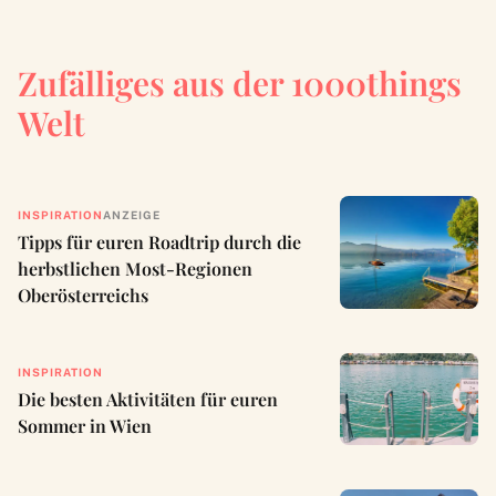
Zufälliges aus der 1000things
Welt
INSPIRATION
ANZEIGE
Tipps für euren Roadtrip durch die
herbstlichen Most-Regionen
Oberösterreichs
INSPIRATION
Die besten Aktivitäten für euren
Sommer in Wien