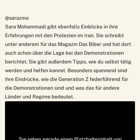
@sarazmo
Sara Mohammadi
gibt ebenfalls Einblicke in ihre
Erfahrungen mit den Protesten im Iran. Sie schreibt
unter anderem für das Magazin Das Biber und hat dort
auch schon über die Lage bei den Demonstrationen
berichtet. Sie gibt außerdem Tipps, wie du selbst tätig
werden und helfen kannst. Besonders spannend sind
ihre Eindrücke, wie die Generation Z federführend für
die Demonstrationen sind und was das für andere
Länder und Regime bedeutet.
Sie sehen gerade einen Platzhalterinhalt von