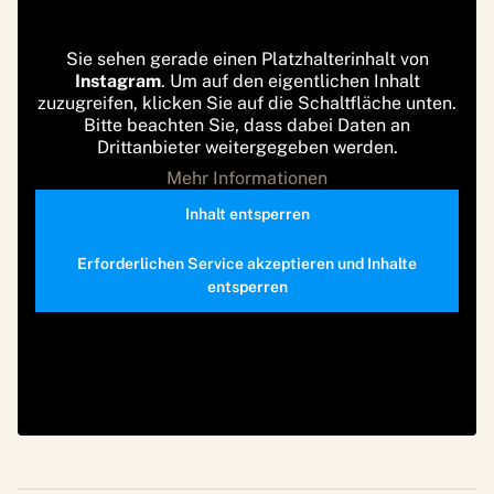
Sie sehen gerade einen Platzhalterinhalt von
Instagram
. Um auf den eigentlichen Inhalt
zuzugreifen, klicken Sie auf die Schaltfläche unten.
Bitte beachten Sie, dass dabei Daten an
Drittanbieter weitergegeben werden.
Mehr Informationen
Inhalt entsperren
Erforderlichen Service akzeptieren und Inhalte
entsperren