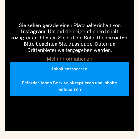
Sie sehen gerade einen Platzhalterinhalt von
Instagram
. Um auf den eigentlichen Inhalt
zuzugreifen, klicken Sie auf die Schaltfläche unten.
Bitte beachten Sie, dass dabei Daten an
Drittanbieter weitergegeben werden.
Mehr Informationen
Inhalt entsperren
Erforderlichen Service akzeptieren und Inhalte
entsperren