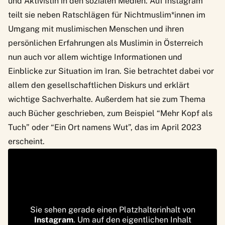
und Aktivistin in den sozialen Medien. Auf Instagram
teilt sie neben Ratschlägen für Nichtmuslim*innen im
Umgang mit muslimischen Menschen und ihren
persönlichen Erfahrungen als Muslimin in Österreich
nun auch vor allem wichtige Informationen und
Einblicke zur Situation im Iran. Sie betrachtet dabei vor
allem den gesellschaftlichen Diskurs und erklärt
wichtige Sachverhalte. Außerdem hat sie zum Thema
auch Bücher geschrieben, zum Beispiel “Mehr Kopf als
Tuch” oder “Ein Ort namens Wut”, das im April 2023
erscheint.
Sie sehen gerade einen Platzhalterinhalt von
Instagram
. Um auf den eigentlichen Inhalt