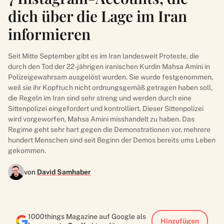
dich über die Lage im Iran
informieren
Seit Mitte September gibt es im Iran landesweit Proteste, die
durch den Tod der 22-jährigen iranischen Kurdin Mahsa Amini in
Polizeigewahrsam ausgelöst wurden. Sie wurde festgenommen,
weil sie ihr Kopftuch nicht ordnungsgemäß getragen haben soll,
die Regeln im Iran sind sehr streng und werden durch eine
Sittenpolizei eingefordert und kontrolliert. Dieser Sittenpolizei
wird vorgeworfen, Mahsa Amini misshandelt zu haben. Das
Regime geht sehr hart gegen die Demonstrationen vor, mehrere
hundert Menschen sind seit Beginn der Demos bereits ums Leben
gekommen.
von
David Samhaber
1000things Magazine auf Google als
Hinzufügen