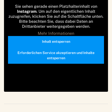
Sie sehen gerade einen Platzhalterinhalt von
Instagram
. Um auf den eigentlichen Inhalt
zuzugreifen, klicken Sie auf die Schaltfläche unten.
Bitte beachten Sie, dass dabei Daten an
Drittanbieter weitergegeben werden.
Mehr Informationen
Inhalt entsperren
Erforderlichen Service akzeptieren und Inhalte
entsperren