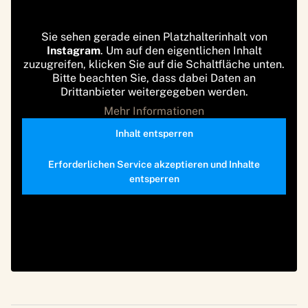
Sie sehen gerade einen Platzhalterinhalt von
Instagram
. Um auf den eigentlichen Inhalt
zuzugreifen, klicken Sie auf die Schaltfläche unten.
Bitte beachten Sie, dass dabei Daten an
Drittanbieter weitergegeben werden.
Mehr Informationen
Inhalt entsperren
Erforderlichen Service akzeptieren und Inhalte
entsperren