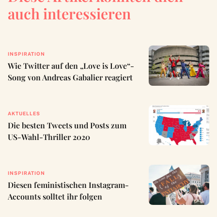
auch interessieren
INSPIRATION
Wie Twitter auf den „Love is Love“-
Song von Andreas Gabalier reagiert
AKTUELLES
Die besten Tweets und Posts zum
US-Wahl-Thriller 2020
INSPIRATION
Diesen feministischen Instagram-
Accounts solltet ihr folgen