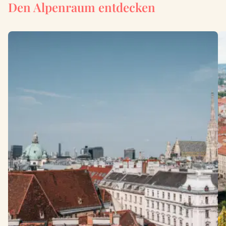
Den Alpenraum entdecken