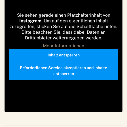
Sie sehen gerade einen Platzhalterinhalt von
Instagram
. Um auf den eigentlichen Inhalt
zuzugreifen, klicken Sie auf die Schaltfläche unten.
Bitte beachten Sie, dass dabei Daten an
Drittanbieter weitergegeben werden.
Mehr Informationen
Inhalt entsperren
Erforderlichen Service akzeptieren und Inhalte
entsperren