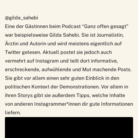
@gilda_sahebi
Eine der Gästinnen beim Podcast “Ganz offen gesagt”
war beispielsweise
Gilda Sahebi
. Sie ist Journalistin,
Ärztin und Autorin und wird meistens eigentlich auf
Twitter gelesen. Aktuell postet sie jedoch auch
vermehrt auf Instagram und teilt dort informative,
erschreckende, aufwühlende und Mut machende Posts.
Sie gibt vor allem einen sehr guten Einblick in den
politischen Kontext der Demonstrationen. Vor allem in
ihren Storys gibt sie außerdem Tipps, welche Inhalte
von anderen Instagrammer*innen dir gute Informationen
liefern.