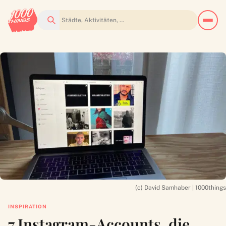
Suchen
(c) David Samhaber | 1000things
INSPIRATION
7 Instagram-Accounts, die