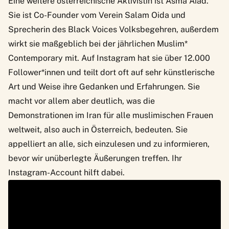
Eine weitere österreichische Aktivistin ist
Asma Aiad
.
Sie ist Co-Founder vom Verein Salam Oida und
Sprecherin des Black Voices Volksbegehren, außerdem
wirkt sie maßgeblich bei der jährlichen Muslim*
Contemporary mit. Auf Instagram hat sie über 12.000
Follower*innen und teilt dort oft auf sehr künstlerische
Art und Weise ihre Gedanken und Erfahrungen. Sie
macht vor allem aber deutlich, was die
Demonstrationen im Iran für alle muslimischen Frauen
weltweit, also auch in Österreich, bedeuten. Sie
appelliert an alle, sich einzulesen und zu informieren,
bevor wir unüberlegte Äußerungen treffen. Ihr
Instagram-Account hilft dabei.