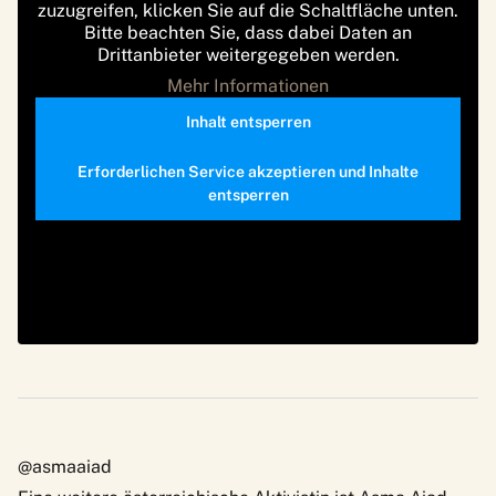
zuzugreifen, klicken Sie auf die Schaltfläche unten.
Bitte beachten Sie, dass dabei Daten an
Drittanbieter weitergegeben werden.
Mehr Informationen
Inhalt entsperren
Erforderlichen Service akzeptieren und Inhalte
entsperren
@asmaaiad