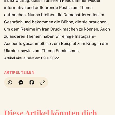
Es ist wichtig, dass in unseren Feeds immer wieder
informative und aufklärende Posts zum Thema
auftauchen. Nur so bleiben die Demonstrierenden im
Gespräch und bekommen die Bühne, die sie brauchen,
um dem Regime im Iran Druck machen zu können. Auch
zu anderen Themen haben wir einige Instagram-
Accounts gesammelt, so zum Beispiel zum
Krieg in der
Ukraine
, sowie zum Thema
Feminismus
.
Artikel aktualisiert am 09.11.2022
ARTIKEL TEILEN
Diese Artikel könnten dich