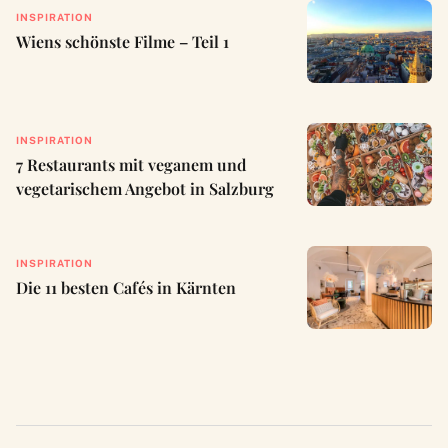
INSPIRATION
Wiens schönste Filme – Teil 1
INSPIRATION
7 Restaurants mit veganem und
vegetarischem Angebot in Salzburg
INSPIRATION
Die 11 besten Cafés in Kärnten