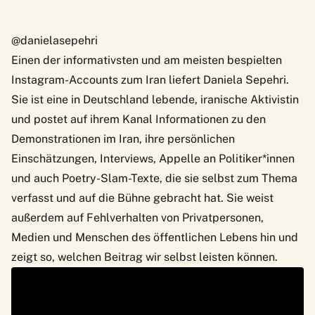
@danielasepehri
Einen der informativsten und am meisten bespielten
Instagram-Accounts zum Iran liefert
Daniela Sepehri
.
Sie ist eine in Deutschland lebende, iranische Aktivistin
und postet auf ihrem Kanal Informationen zu den
Demonstrationen im Iran, ihre persönlichen
Einschätzungen, Interviews, Appelle an Politiker*innen
und auch Poetry-Slam-Texte, die sie selbst zum Thema
verfasst und auf die Bühne gebracht hat. Sie weist
außerdem auf Fehlverhalten von Privatpersonen,
Medien und Menschen des öffentlichen Lebens hin und
zeigt so, welchen Beitrag wir selbst leisten können.