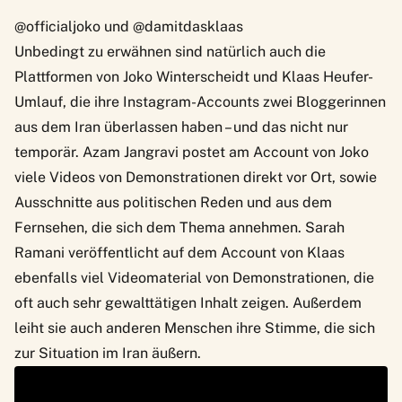
@officialjoko und @damitdasklaas
Unbedingt zu erwähnen sind natürlich auch die
Plattformen von Joko Winterscheidt und Klaas Heufer-
Umlauf, die ihre Instagram-Accounts zwei Bloggerinnen
aus dem Iran überlassen haben – und das nicht nur
temporär.
Azam Jangravi
postet am Account von Joko
viele Videos von Demonstrationen direkt vor Ort, sowie
Ausschnitte aus politischen Reden und aus dem
Fernsehen, die sich dem Thema annehmen.
Sarah
Ramani
veröffentlicht auf dem Account von Klaas
ebenfalls viel Videomaterial von Demonstrationen, die
oft auch sehr gewalttätigen Inhalt zeigen. Außerdem
leiht sie auch anderen Menschen ihre Stimme, die sich
zur Situation im Iran äußern.