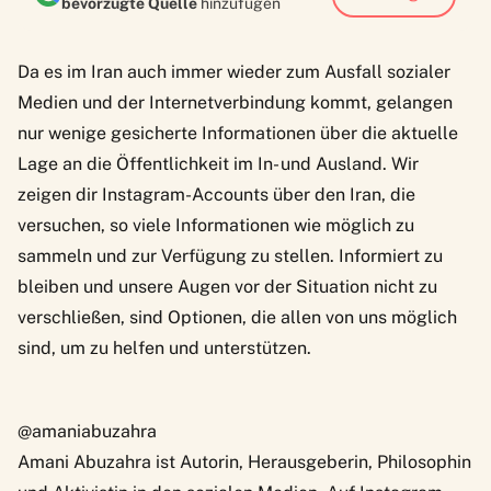
bevorzugte Quelle
hinzufügen
Da es im Iran auch immer wieder zum Ausfall sozialer
Medien und der Internetverbindung kommt, gelangen
nur wenige gesicherte Informationen über die aktuelle
Lage an die Öffentlichkeit im In- und Ausland. Wir
zeigen dir Instagram-Accounts über den Iran, die
versuchen, so viele Informationen wie möglich zu
sammeln und zur Verfügung zu stellen. Informiert zu
bleiben und unsere Augen vor der Situation nicht zu
verschließen, sind Optionen, die allen von uns möglich
sind, um zu helfen und unterstützen.
@amaniabuzahra
Amani Abuzahra
ist Autorin, Herausgeberin, Philosophin