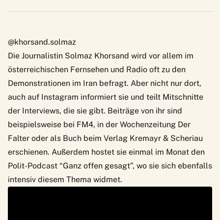
@khorsand.solmaz
Die Journalistin
Solmaz Khorsand
wird vor allem im
österreichischen Fernsehen und Radio oft zu den
Demonstrationen im Iran befragt. Aber nicht nur dort,
auch auf Instagram informiert sie und teilt Mitschnitte
der Interviews, die sie gibt. Beiträge von ihr sind
beispielsweise bei FM4, in der Wochenzeitung Der
Falter oder als Buch beim Verlag Kremayr & Scheriau
erschienen. Außerdem hostet sie einmal im Monat den
Polit-Podcast “Ganz offen gesagt”, wo sie sich ebenfalls
intensiv diesem Thema widmet.