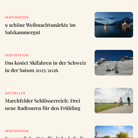
INSPIRATION
9 schöne Weihnachtsmärkte im
Salzkammergut
INSPIRATION
Das kostet Skifahren in der Schweiz
in der Saison 2025/2026
AKTUELLES
Marchfelder Schlösserreich: Drei
neue Radtouren für den Frühling
INSPIRATION