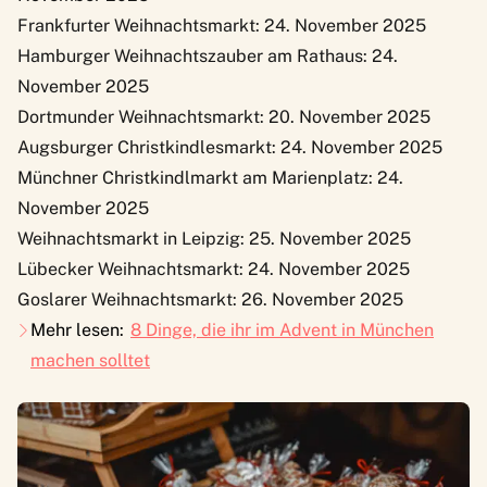
Frankfurter Weihnachtsmarkt
: 24. November 2025
Hamburger Weihnachtszauber am Rathaus
: 24.
November 2025
Dortmunder Weihnachtsmarkt
: 20. November 2025
Augsburger Christkindlesmarkt
: 24. November 2025
Münchner Christkindlmarkt
am Marienplatz: 24.
November 2025
Weihnachtsmarkt in Leipzig
: 25. November 2025
Lübecker Weihnachtsmarkt
: 24. November 2025
Goslarer Weihnachtsmarkt
: 26. November 2025
Mehr lesen:
8 Dinge, die ihr im Advent in München
machen solltet