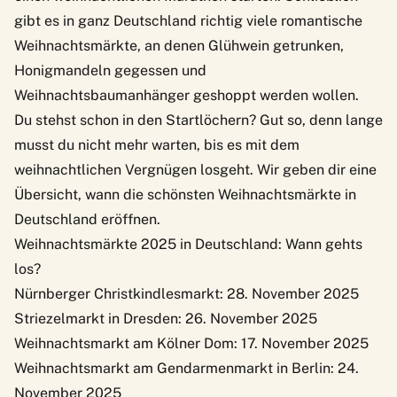
gibt es in ganz Deutschland richtig viele romantische
Weihnachtsmärkte, an denen Glühwein getrunken,
Honigmandeln gegessen und
Weihnachtsbaumanhänger geshoppt werden wollen.
Du stehst schon in den Startlöchern? Gut so, denn lange
musst du nicht mehr warten, bis es mit dem
weihnachtlichen Vergnügen losgeht. Wir geben dir eine
Übersicht, wann die schönsten Weihnachtsmärkte in
Deutschland eröffnen.
Weihnachtsmärkte 2025 in Deutschland: Wann gehts
los?
Nürnberger Christkindlesmarkt
: 28. November 2025
Striezelmarkt in Dresden
: 26. November 2025
Weihnachtsmarkt am Kölner Dom
: 17. November 2025
Weihnachtsmarkt am Gendarmenmarkt
in Berlin: 24.
November 2025