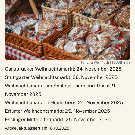
(c) Lilli Wermuth | 1000things
Osnabrücker Weihnachtsmarkt
: 24. November 2025
Stuttgarter Weihnachtsmarkt
: 26. November 2025
Weihnachtsmarkt am Schloss Thurn und Taxis
: 21.
November 2025
Weihnachtsmarkt in Heidelberg
: 24. November 2025
Erfurter Weihnachtsmarkt
: 25. November 2025
Esslinger Mittelaltermarkt
: 25. November 2025
Artikel aktualisiert am 18.10.2025