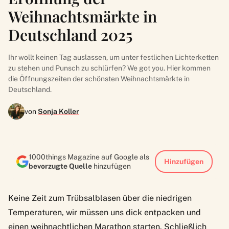
Weihnachtsmärkte in
Deutschland 2025
Ihr wollt keinen Tag auslassen, um unter festlichen Lichterketten
zu stehen und Punsch zu schlürfen? We got you. Hier kommen
die Öffnungszeiten der schönsten Weihnachtsmärkte in
Deutschland.
von
Sonja Koller
1000things Magazine auf Google als
Hinzufügen
bevorzugte Quelle
hinzufügen
Keine Zeit zum Trübsalblasen über die niedrigen
Temperaturen, wir müssen uns dick entpacken und
einen weihnachtlichen Marathon starten. Schließlich