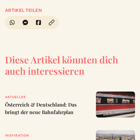
ARTIKEL TEILEN
Diese Artikel könnten dich
auch interessieren
AKTUELLES
Österreich & Deutschland: Das
bringt der neue Bahnfahrplan
INSPIRATION