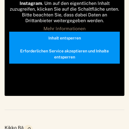
Instagram
. Um auf den eigentlichen Inhalt
zuzugreifen, klicken Sie auf die Schaltfläche unten.
Bitte beachten Sie, dass dabei Daten an
Drittanbieter weitergegeben werden.
Mehr Informationen
Inhalt entsperren
Erforderlichen Service akzeptieren und Inhalte
entsperren
Kikko Bā