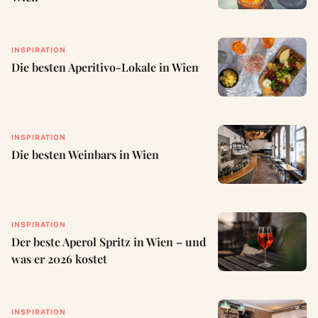
INSPIRATION
Die besten Aperitivo-Lokale in Wien
INSPIRATION
Die besten Weinbars in Wien
INSPIRATION
Der beste Aperol Spritz in Wien – und
was er 2026 kostet
INSPIRATION