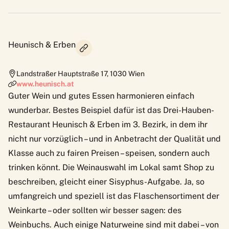
Heunisch & Erben
Landstraßer Hauptstraße 17
,
1030
Wien
www.heunisch.at
Guter Wein und gutes Essen harmonieren einfach
wunderbar. Bestes Beispiel dafür ist das Drei-Hauben-
Restaurant Heunisch & Erben im 3. Bezirk, in dem ihr
nicht nur vorzüglich – und in Anbetracht der Qualität und
Klasse auch zu fairen Preisen – speisen, sondern auch
trinken könnt. Die Weinauswahl im Lokal samt Shop zu
beschreiben, gleicht einer Sisyphus-Aufgabe. Ja, so
umfangreich und speziell ist das Flaschensortiment der
Weinkarte – oder sollten wir besser sagen: des
Weinbuchs. Auch einige Naturweine sind mit dabei – von