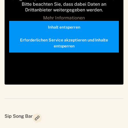
Bitte beachten Sie, dass dabei Daten an
Drittanbieter weitergegeben werden.
Mehr Informationen
Inhalt entsperren
Erforderlichen Service akzeptieren und Inhalte
entsperren
Sip Song Bar