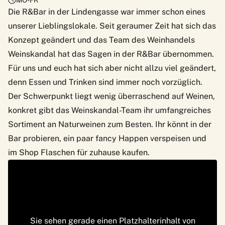
MO-FR
Die R&Bar in der Lindengasse war immer schon eines
unserer Lieblingslokale. Seit geraumer Zeit hat sich das
Konzept geändert und das Team des Weinhandels
Weinskandal
hat das Sagen in der R&Bar übernommen.
Für uns und euch hat sich aber nicht allzu viel geändert,
denn Essen und Trinken sind immer noch vorzüglich.
Der Schwerpunkt liegt wenig überraschend auf Weinen,
konkret gibt das Weinskandal-Team ihr umfangreiches
Sortiment an Naturweinen zum Besten. Ihr könnt in der
Bar probieren, ein paar fancy Happen verspeisen und
im Shop Flaschen für zuhause kaufen.
Sie sehen gerade einen Platzhalterinhalt von