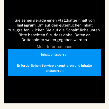
Sie sehen gerade einen Platzhalterinhalt von
Instagram
. Um auf den eigentlichen Inhalt
zuzugreifen, klicken Sie auf die Schaltfläche unten.
Bitte beachten Sie, dass dabei Daten an
Drittanbieter weitergegeben werden.
Mehr Informationen
Inhalt entsperren
Erforderlichen Service akzeptieren und Inhalte
entsperren