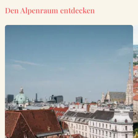
Den Alpenraum entdecken