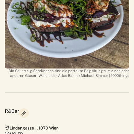
Die Sauerteig-Sandwiches sind die perfekte Begleitung zum einen oder
anderen Glaserl Wein in der Atlas Bar. (c) Michael Simmer | 1000things
R&Bar
Lindengasse 1
,
1070
Wien