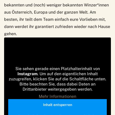
bekannten und (noch) weniger bekannten Winzer*innen
aus Österreich, Europa und der ganzen Welt. Am
besten, ihr teilt dem Team einfach eure Vorlieben mit,
dann werdet ihr garantiert zufrieden wieder nach Hause
gehen.
Sie sehen gerade einen Platzhalterinhalt von
Instagram
. Um auf den eigentlichen Inhalt
zuzugreifen, klicken Sie auf die Schaltfläche unten.
Bitte beachten Sie, dass dabei Daten an
Drittanbieter weitergegeben werden.
Mehr Informationen
Inhalt entsperren