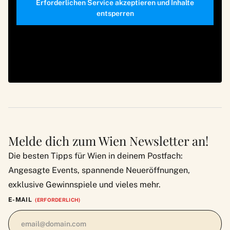
Erforderlichen Service akzeptieren und Inhalte
entsperren
Melde dich zum Wien Newsletter an!
Die besten Tipps für Wien in deinem Postfach:
Angesagte Events, spannende Neueröffnungen,
exklusive Gewinnspiele und vieles mehr.
E-MAIL
(ERFORDERLICH)