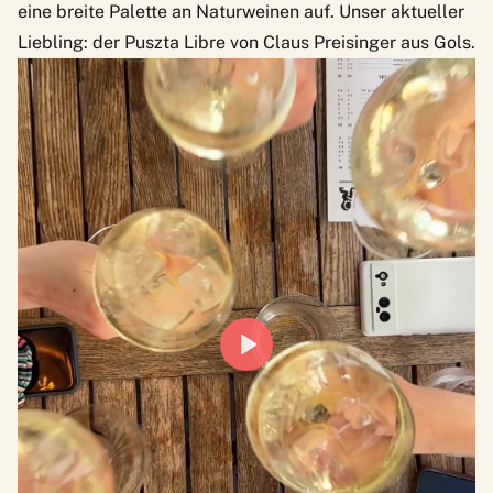
eine breite Palette an Naturweinen auf. Unser aktueller
Liebling: der Puszta Libre von Claus Preisinger aus Gols.