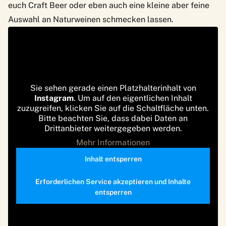
euch Craft Beer oder eben auch eine kleine aber feine
Auswahl an Naturweinen schmecken lassen.
Sie sehen gerade einen Platzhalterinhalt von
Instagram
. Um auf den eigentlichen Inhalt
zuzugreifen, klicken Sie auf die Schaltfläche unten.
Bitte beachten Sie, dass dabei Daten an
Drittanbieter weitergegeben werden.
Mehr Informationen
Inhalt entsperren
Erforderlichen Service akzeptieren und Inhalte
entsperren