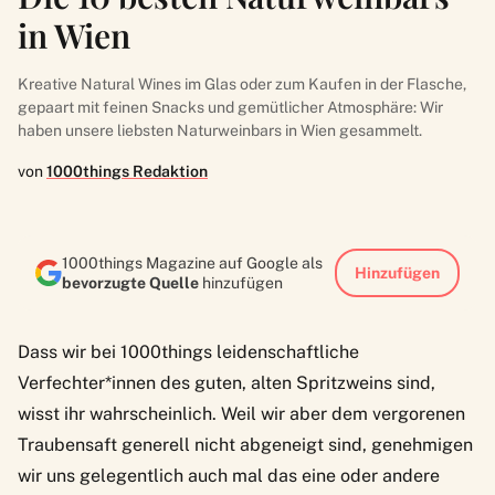
in Wien
Kreative Natural Wines im Glas oder zum Kaufen in der Flasche,
gepaart mit feinen Snacks und gemütlicher Atmosphäre: Wir
haben unsere liebsten Naturweinbars in Wien gesammelt.
von
1000things Redaktion
1000things Magazine auf Google als
Hinzufügen
bevorzugte Quelle
hinzufügen
Dass wir bei 1000things leidenschaftliche
Verfechter*innen des guten, alten Spritzweins sind,
wisst ihr wahrscheinlich. Weil wir aber dem vergorenen
Traubensaft generell nicht abgeneigt sind, genehmigen
wir uns gelegentlich auch mal das eine oder andere