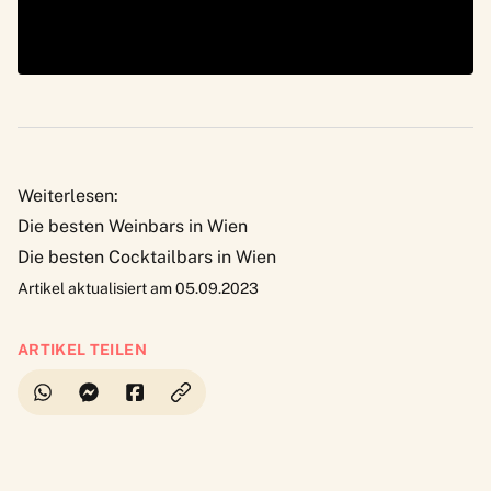
Weiterlesen:
Die besten Weinbars in Wien
Die besten Cocktailbars in Wien
Artikel aktualisiert am 05.09.2023
ARTIKEL TEILEN