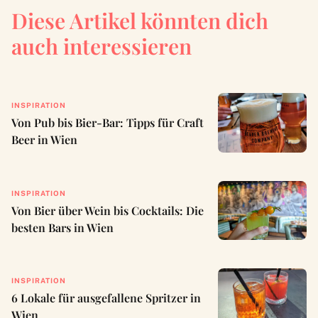
Diese Artikel könnten dich
auch interessieren
INSPIRATION
Von Pub bis Bier-Bar: Tipps für Craft
Beer in Wien
INSPIRATION
Von Bier über Wein bis Cocktails: Die
besten Bars in Wien
INSPIRATION
6 Lokale für ausgefallene Spritzer in
Wien