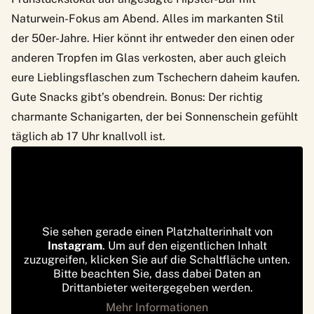
Naturwein-Fokus am Abend. Alles im markanten Stil
der 50er-Jahre. Hier könnt ihr entweder den einen oder
anderen Tropfen im Glas verkosten, aber auch gleich
eure Lieblingsflaschen zum Tschechern daheim kaufen.
Gute Snacks gibt’s obendrein. Bonus: Der richtig
charmante Schanigarten, der bei Sonnenschein gefühlt
täglich ab 17 Uhr knallvoll ist.
Sie sehen gerade einen Platzhalterinhalt von
Instagram
. Um auf den eigentlichen Inhalt
zuzugreifen, klicken Sie auf die Schaltfläche unten.
Bitte beachten Sie, dass dabei Daten an
Drittanbieter weitergegeben werden.
Mehr Informationen