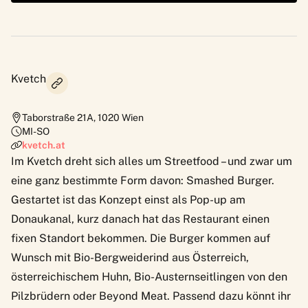
Kvetch
Taborstraße 21A
,
1020
Wien
MI-SO
kvetch.at
Im Kvetch dreht sich alles um Streetfood – und zwar um
eine ganz bestimmte Form davon: Smashed Burger.
Gestartet ist das Konzept einst als Pop-up am
Donaukanal, kurz danach hat das Restaurant einen
fixen Standort bekommen. Die Burger kommen auf
Wunsch mit Bio-Bergweiderind aus Österreich,
österreichischem Huhn, Bio-Austernseitlingen von den
Pilzbrüdern oder Beyond Meat. Passend dazu könnt ihr