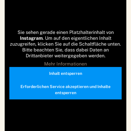
Sie sehen gerade einen Platzhalterinhalt von
Instagram
. Um auf den eigentlichen Inhalt
zuzugreifen, klicken Sie auf die Schaltfläche unten.
Bitte beachten Sie, dass dabei Daten an
Drittanbieter weitergegeben werden.
Mehr Informationen
Inhalt entsperren
Erforderlichen Service akzeptieren und Inhalte
entsperren