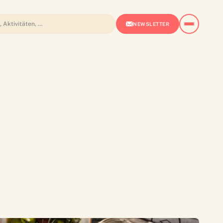
NEWSLETTER