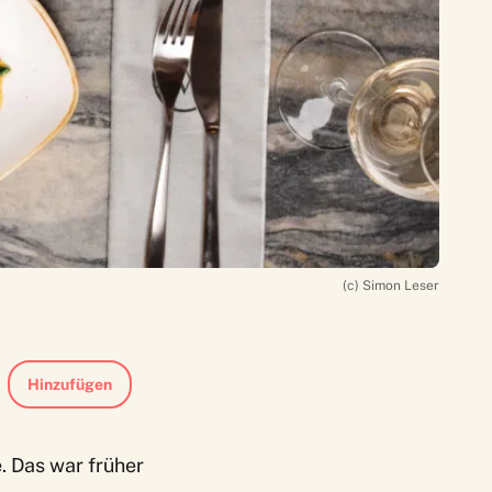
(c) Simon Leser
Hinzufügen
. Das war früher