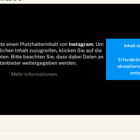
de einen Platzhalterinhalt von
Instagram
. Um
Inhalt 
lichen Inhalt zuzugreifen, klicken Sie auf die
nten. Bitte beachten Sie, dass dabei Daten an
Erforderli
ttanbieter weitergegeben werden.
akzeptiere
ents
Mehr Informationen