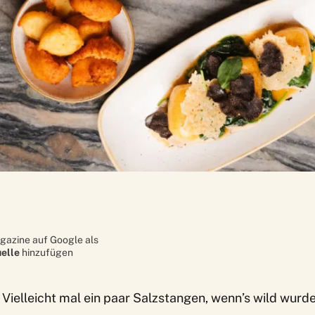
gazine auf Google als
elle
hinzufügen
 Vielleicht mal ein paar Salzstangen, wenn’s wild wurde