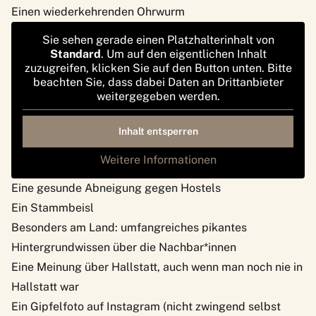
Einen wiederkehrenden Ohrwurm
Sie sehen gerade einen Platzhalterinhalt von
Standard
. Um auf den eigentlichen Inhalt
zuzugreifen, klicken Sie auf den Button unten. Bitte
beachten Sie, dass dabei Daten an Drittanbieter
weitergegeben werden.
Inhalt entsperren
Weitere Informationen
Eine gesunde Abneigung gegen Hostels
Ein
Stammbeisl
Besonders am Land: umfangreiches pikantes
Hintergrundwissen über die Nachbar*innen
Eine Meinung über
Hallstatt
, auch wenn man noch nie in
Hallstatt war
Ein Gipfelfoto auf Instagram (nicht zwingend selbst