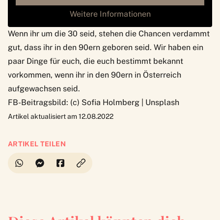
Weitere Informationen
Wenn ihr um die 30 seid, stehen die Chancen verdammt
gut, dass ihr in den 90ern geboren seid. Wir haben ein
paar
Dinge für euch, die euch bestimmt bekannt
vorkommen, wenn ihr in den 90ern in Österreich
aufgewachsen seid.
FB-Beitragsbild: (c) Sofia Holmberg | Unsplash
Artikel aktualisiert am 12.08.2022
ARTIKEL TEILEN