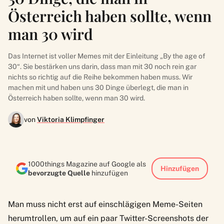
Österreich haben sollte, wenn
man 30 wird
Das Internet ist voller Memes mit der Einleitung „By the age of
30“. Sie bestärken uns darin, dass man mit 30 noch rein gar
nichts so richtig auf die Reihe bekommen haben muss. Wir
machen mit und haben uns 30 Dinge überlegt, die man in
Österreich haben sollte, wenn man 30 wird.
von
Viktoria Klimpfinger
1000things Magazine auf Google als
Hinzufügen
bevorzugte Quelle
hinzufügen
Man muss nicht erst auf einschlägigen Meme-Seiten
herumtrollen, um auf ein paar Twitter-Screenshots der