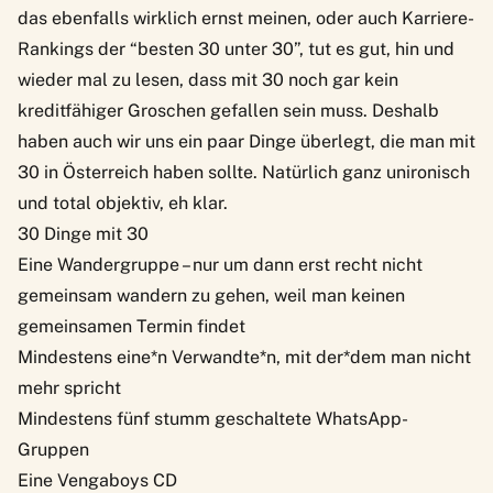
das ebenfalls wirklich ernst meinen, oder auch Karriere-
Rankings der “besten 30 unter 30”, tut es gut, hin und
wieder mal zu lesen, dass mit 30 noch gar kein
kreditfähiger Groschen gefallen sein muss. Deshalb
haben auch wir uns ein paar Dinge überlegt, die man mit
30 in Österreich haben sollte. Natürlich ganz unironisch
und total objektiv, eh klar.
30 Dinge mit 30
Eine Wandergruppe – nur um dann erst recht nicht
gemeinsam wandern zu gehen, weil man keinen
gemeinsamen Termin findet
Mindestens eine*n Verwandte*n, mit der*dem man nicht
mehr spricht
Mindestens fünf stumm geschaltete WhatsApp-
Gruppen
Eine Vengaboys CD