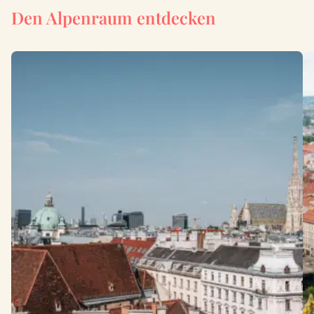
Den Alpenraum entdecken