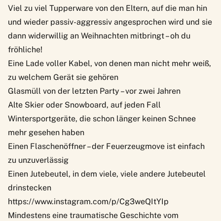
Viel zu viel Tupperware von den Eltern, auf die man hin
und wieder passiv-aggressiv angesprochen wird und sie
dann widerwillig an Weihnachten mitbringt – oh du
fröhliche!
Eine Lade voller Kabel, von denen man nicht mehr weiß,
zu welchem Gerät sie gehören
Glasmüll von der letzten Party – vor zwei Jahren
Alte Skier oder Snowboard, auf jeden Fall
Wintersportgeräte, die schon länger keinen Schnee
mehr gesehen haben
Einen Flaschenöffner – der Feuerzeugmove ist einfach
zu unzuverlässig
Einen Jutebeutel, in dem viele, viele andere Jutebeutel
drinstecken
https://www.instagram.com/p/Cg3weQItYIp
Mindestens eine traumatische Geschichte vom