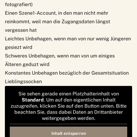
fotografiert)
Einen Szene1-Account, in den man nicht mehr
reinkommt, weil man die Zugangsdaten längst
vergessen hat
Leichtes Unbehagen, wenn man von nur wenig Jüngeren
gesiezt
wird
Schweres Unbehagen, wenn man von um einiges
Älteren geduzt wird
Konstantes Unbehagen bezüglich der Gesamtsituation
Lieblingssocken
Sie sehen gerade einen Platzhalterinhalt von
Standard
. Um auf den eigentlichen Inhalt
zuzugreifen, klicken Sie auf den Button unten. Bitte
beachten Sie, dass dabei Daten an Drittanbieter
weitergegeben werden.
Inhalt entsperren