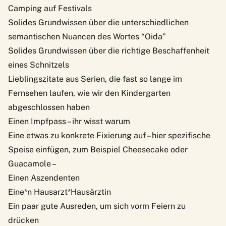
Camping auf Festivals
Solides Grundwissen über die unterschiedlichen
semantischen Nuancen des Wortes “Oida”
Solides Grundwissen über die richtige Beschaffenheit
eines Schnitzels
Lieblingszitate aus Serien
, die fast so lange im
Fernsehen laufen, wie wir den Kindergarten
abgeschlossen haben
Einen Impfpass – ihr wisst warum
Eine etwas zu konkrete Fixierung auf – hier spezifische
Speise einfügen, zum Beispiel
Cheesecake
oder
Guacamole –
Einen Aszendenten
Eine*n Hausarzt*Hausärztin
Ein paar gute Ausreden, um sich vorm Feiern zu
drücken