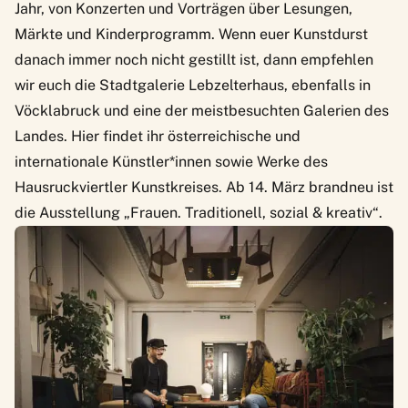
Jahr
, von Konzerten und Vorträgen über Lesungen,
Märkte und Kinderprogramm. Wenn euer Kunstdurst
danach immer noch nicht gestillt ist, dann empfehlen
wir euch die
Stadtgalerie Lebzelterhaus
, ebenfalls in
Vöcklabruck und eine der meistbesuchten Galerien des
Landes. Hier findet ihr österreichische und
internationale Künstler*innen sowie Werke des
Hausruckviertler Kunstkreises. Ab 14. März brandneu ist
die Ausstellung „
Frauen. Traditionell, sozial & kreativ
“.