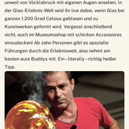
unweit von Vöcklabruck mit eigenen Augen ansehen. In
der
Glas-Erlebnis-Welt
seid ihr live dabei, wenn Glas bei
ganzen 1.200 Grad Celsius geblasen und zu
Kunstwerken geformt wird. Vergesst anschließend
nicht, euch im
Museumsshop
mit schicken Accessoires
einzudecken! Ab zehn Personen gibt es spezielle
Führungen durch die Erlebniswelt, also nehmt am
besten eure Buddys mit. Ein – literally – richtig heißer
Tipp.