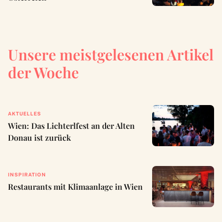
Unsere meistgelesenen Artikel
der Woche
AKTUELLES
Wien: Das Lichterlfest an der Alten
Donau ist zurück
INSPIRATION
Restaurants mit Klimaanlage in Wien