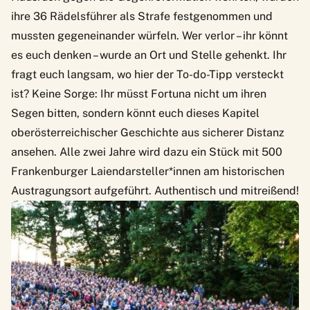
ihre 36 Rädelsführer als Strafe festgenommen und
mussten gegeneinander würfeln. Wer verlor – ihr könnt
es euch denken – wurde an Ort und Stelle gehenkt. Ihr
fragt euch langsam, wo hier der To-do-Tipp versteckt
ist? Keine Sorge: Ihr müsst Fortuna nicht um ihren
Segen bitten, sondern könnt euch dieses Kapitel
oberösterreichischer Geschichte aus sicherer Distanz
ansehen. Alle zwei Jahre wird dazu ein Stück mit 500
Frankenburger Laiendarsteller*innen am historischen
Austragungsort aufgeführt. Authentisch und mitreißend!