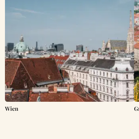
Wien
G