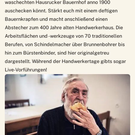
waschechten Hausrucker Bauernhof anno 1900
auschecken könnt. Stärkt euch mit einem deftigen
Bauernkrapfen und macht anschließend einen
Abstecher zum 400 Jahre alten
Handwerkerhaus
. Die
Arbeitsflächen und -werkzeuge von 70 traditionellen
Berufen, von Schindelmacher über Brunnenbohrer bis
hin zum Bürstenbinder, sind hier originalgetreu
dargestellt. Während der Handwerkertage gibts sogar
Live-Vorführungen!