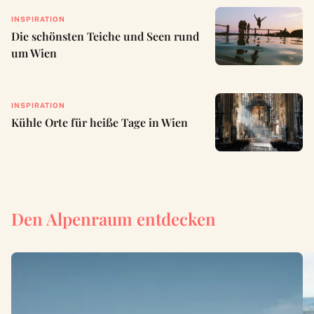
INSPIRATION
Die schönsten Teiche und Seen rund
um Wien
INSPIRATION
Kühle Orte für heiße Tage in Wien
Den Alpenraum entdecken