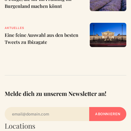
Burgenland machen könnt
AKTUELLES
Eine feine Auswahl aus den besten
Tweets zu Ibizagate
Melde dich zu unserem Newsletter an!
Locations