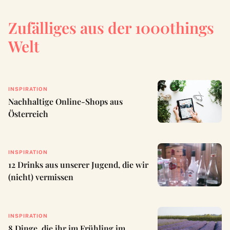
Zufälliges aus der 1000things
Welt
INSPIRATION
Nachhaltige Online-Shops aus
Österreich
INSPIRATION
12 Drinks aus unserer Jugend, die wir
(nicht) vermissen
INSPIRATION
8 Dinge, die ihr im Frühling im