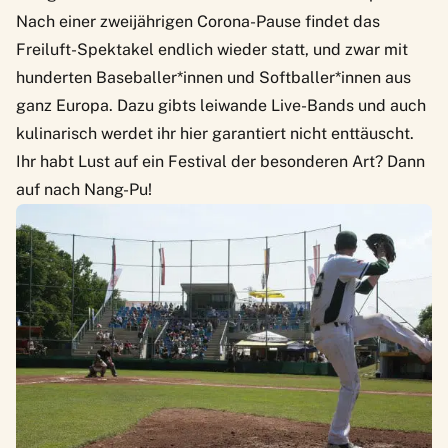
Nach einer zweijährigen Corona-Pause findet das
Freiluft-Spektakel endlich wieder statt, und zwar mit
hunderten Baseballer*innen und Softballer*innen aus
ganz Europa. Dazu gibts leiwande Live-Bands und auch
kulinarisch werdet ihr hier garantiert nicht enttäuscht.
Ihr habt Lust auf ein Festival der besonderen Art? Dann
auf nach Nang-Pu!