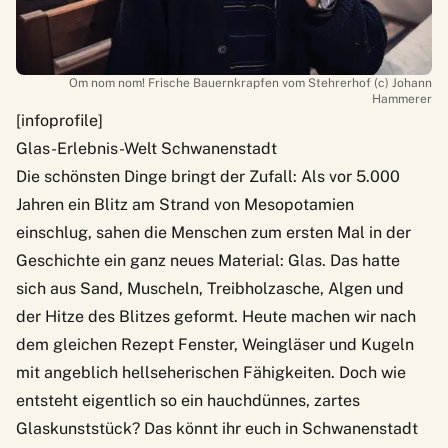
Om nom nom! Frische Bauernkrapfen vom Stehrerhof (c) Johann
Hammerer
[infoprofile]
Glas-Erlebnis-Welt Schwanenstadt
Die schönsten Dinge bringt der Zufall: Als vor 5.000
Jahren ein Blitz am Strand von Mesopotamien
einschlug, sahen die Menschen zum ersten Mal in der
Geschichte ein ganz neues Material: Glas. Das hatte
sich aus Sand, Muscheln, Treibholzasche, Algen und
der Hitze des Blitzes geformt. Heute machen wir nach
dem gleichen Rezept Fenster, Weingläser und Kugeln
mit angeblich hellseherischen Fähigkeiten. Doch wie
entsteht eigentlich so ein hauchdünnes, zartes
Glaskunststück? Das könnt ihr euch in Schwanenstadt