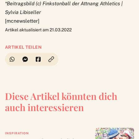
*Beitragsbild (c) Finkstonball der Attnang Athletics |
Sylvia Libiseller
[mcnewsletter]
Artikel aktualisiert am 21.03.2022
ARTIKEL TEILEN
Diese Artikel könnten dich
auch interessieren
INSPIRATION