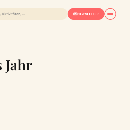
NEWSLETTER
 Jahr