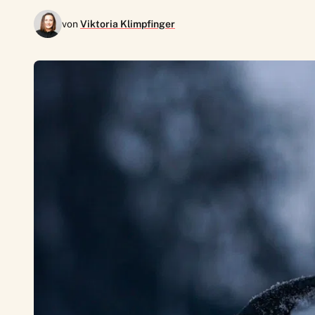
von
Viktoria Klimpfinger