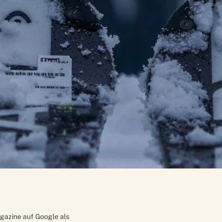
gazine auf Google als