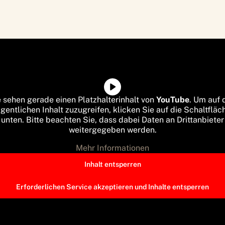
e sehen gerade einen Platzhalterinhalt von
YouTube
. Um auf 
igentlichen Inhalt zuzugreifen, klicken Sie auf die Schaltfläc
unten. Bitte beachten Sie, dass dabei Daten an Drittanbieter
weitergegeben werden.
Mehr Informationen
Inhalt entsperren
Erforderlichen Service akzeptieren und Inhalte entsperren