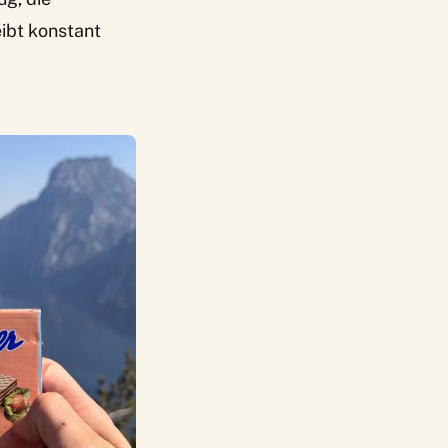
eibt konstant