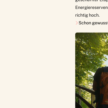
Energiereserven 
richtig hoch.
Schon gewuss