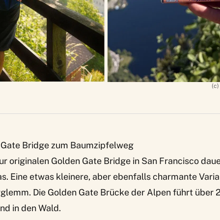
(c)
 Gate Bridge zum Baumzipfelweg
zur originalen Golden Gate Bridge in San Francisco daue
 Eine etwas kleinere, aber ebenfalls charmante Variant
glemm. Die Golden Gate Brücke der Alpen führt über 
nd in den Wald.