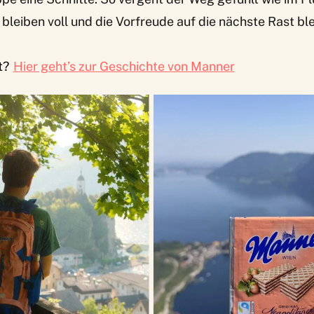
bleiben voll und die Vorfreude auf die nächste Rast bl
t?
Hier geht’s zur Geschichte von Manner