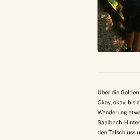
Über die Golden
Okay, okay, bis 
Wanderung etwas.
Saalbach-Hinter
den Talschluss u