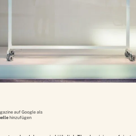
gazine auf Google als
elle
hinzufügen