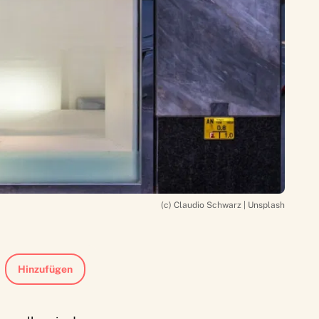
(c) Claudio Schwarz | Unsplash
Hinzufügen