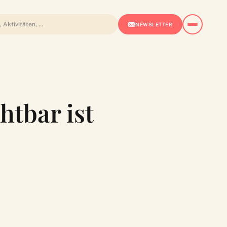
NEWSLETTER
htbar ist