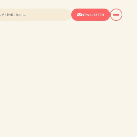
NEWSLETTER