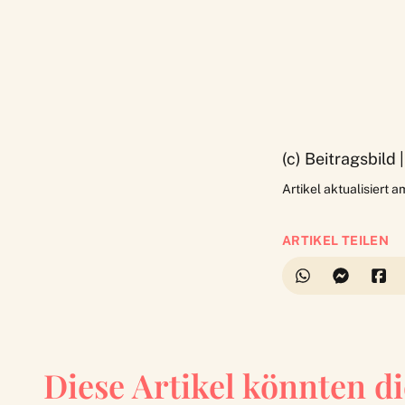
(c) Beitragsbild
Artikel aktualisiert 
ARTIKEL TEILEN
Diese Artikel könnten di