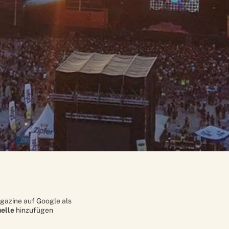
gazine auf Google als
elle
hinzufügen