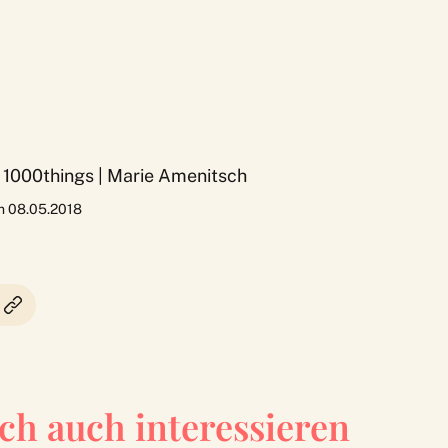
 | 1000things | Marie Amenitsch
am 08.05.2018
ch auch interessieren