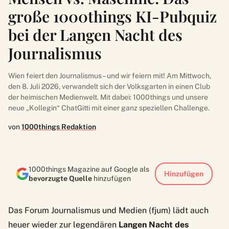
große 1000things KI-Pubquiz
bei der Langen Nacht des
Journalismus
Wien feiert den Journalismus – und wir feiern mit! Am Mittwoch,
den 8. Juli 2026, verwandelt sich der Volksgarten in einen Club
der heimischen Medienwelt. Mit dabei: 1000things und unsere
neue „Kollegin“ ChatGitti mit einer ganz speziellen Challenge.
von
1000things Redaktion
1000things Magazine auf Google als
Hinzufügen
bevorzugte Quelle
hinzufügen
Das
Forum Journalismus und Medien (fjum)
lädt auch
heuer wieder zur legendären
Langen Nacht des