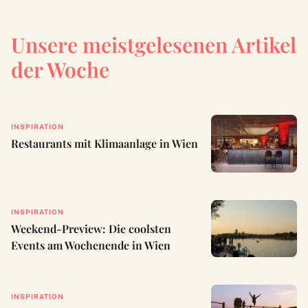
Unsere meistgelesenen Artikel
der Woche
INSPIRATION
Restaurants mit Klimaanlage in Wien
INSPIRATION
Weekend-Preview: Die coolsten
Events am Wochenende in Wien
INSPIRATION