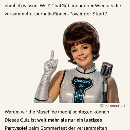
nämlich wissen: Weiß ChatGitti mehr über Wien als die
versammelte Journalist*innen-Power der Stadt?
(C) KI-generiert
Warum wir die Maschine (noch) schlagen können
Dieses Quiz ist
weit mehr als nur ein lustiges
Partyspiel
beim Sommerfest der versammelten