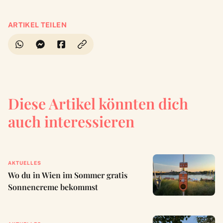
ARTIKEL TEILEN
Diese Artikel könnten dich
auch interessieren
AKTUELLES
Wo du in Wien im Sommer gratis
Sonnencreme bekommst