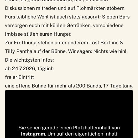
Diskussionen mitreden und auf Flohmärkten stöbern.
Fürs leibliche Wohl ist auch stets gesorgt: Sieben Bars
versorgen euch mit kühlen Getränken, verschiedene
Imbisse stillen euren Hunger.
Zur Eröffnung stehen unter anderem
Lost Boi Lino &
Tilly Pantha
auf der Bühne. Wir sagen: Nichts wie hin!
Die wichtigsten Infos:
ab 24.7.2026, täglich
freier Eintritt
eine offene Bühne für mehr als 200 Bands, 17 Tage lang
Sie sehen gerade einen Platzhalterinhalt von
Instagram
. Um auf den eigentlichen Inhalt