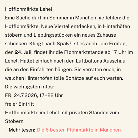
Hofflohmärkte Lehel
Eine Sache darf im Sommer in München nie fehlen: die
Hofflohmärkte. Neue Viertel entdecken, in Hinterhöfen
stöbern und Lieblingsstücken ein neues Zuhause
schenken. Klingt nach Spaß? Ist es auch – am Freitag,
den
24. Juli
, findet ihr die Flohmarktstände ab 17 Uhr im
Lehel. Haltet einfach nach den Luftballons Ausschau,
die an den Einfahrten hängen. Sie verraten euch, in
welchen Hinterhöfen tolle Schätze auf euch warten.
Die wichtigsten Infos:
FR, 24.7.2026, 17–22 Uhr
freier Eintritt
Hofflohmärkte im Lehel mit privaten Ständen zum
Stöbern
Mehr lesen:
Die 6 besten Flohmärkte in München