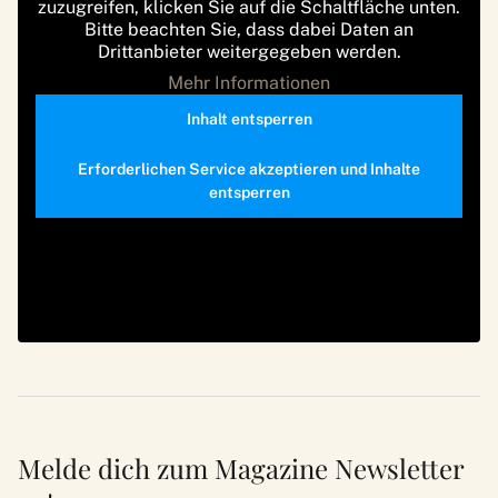
zuzugreifen, klicken Sie auf die Schaltfläche unten.
Bitte beachten Sie, dass dabei Daten an
Drittanbieter weitergegeben werden.
Mehr Informationen
Inhalt entsperren
Erforderlichen Service akzeptieren und Inhalte
entsperren
Melde dich zum Magazine Newsletter