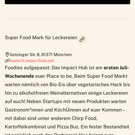
Super Food Mark für Leckereien
Gotzinger Str. 8
,
81371
München
munich.impacthub.net
Foodies aufgepasst: Das
Impact Hub
ist am
ersten Juli-
Wochenende
euer Place to be. Beim Super Food Markt
warten nämlich von Bio-Eis über vegetarisches Hack bis
hin zu alkoholfreien Weinalternativen einige Leckereien
auf euch! Neben Startups mit neuen Produkten warten
Gastronom*innen und KöchÜinnen auf euer Kommen –
mit dabei sind unter anderem Chirp Food,
Kartoffelkombinat und Pizza Buz. Ein fester Bestandteil