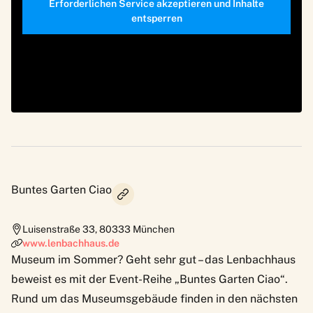
Erforderlichen Service akzeptieren und Inhalte
entsperren
Buntes Garten Ciao
Luisenstraße 33
,
80333
München
www.lenbachhaus.de
Museum im Sommer? Geht sehr gut – das Lenbachhaus
beweist es mit der Event-Reihe „
Buntes Garten Ciao
“.
Rund um das Museumsgebäude finden in den nächsten