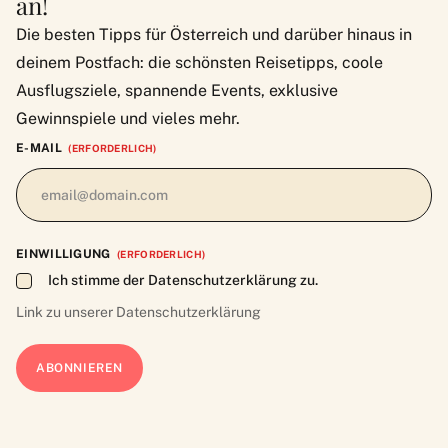
an!
Die besten Tipps für Österreich und darüber hinaus in
deinem Postfach: die schönsten Reisetipps, coole
Ausflugsziele, spannende Events, exklusive
Gewinnspiele und vieles mehr.
E-MAIL
(ERFORDERLICH)
EINWILLIGUNG
(ERFORDERLICH)
Ich stimme der Datenschutzerklärung zu.
Link zu unserer
Datenschutzerklärung