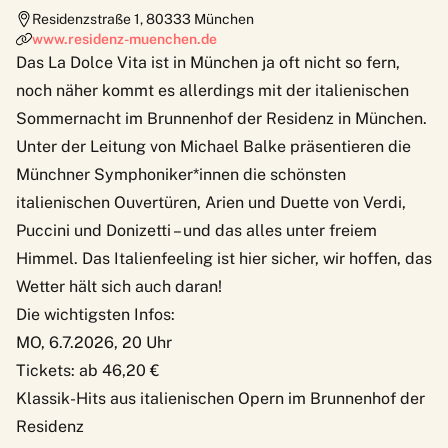
Residenzstraße 1
,
80333
München
www.residenz-muenchen.de
Das La Dolce Vita ist in München ja oft nicht so fern,
noch näher kommt es allerdings mit der
italienischen
Sommernacht
im Brunnenhof der Residenz in München.
Unter der Leitung von Michael Balke präsentieren die
Münchner Symphoniker*innen die schönsten
italienischen Ouvertüren, Arien und Duette von Verdi,
Puccini und Donizetti – und das alles unter freiem
Himmel. Das Italienfeeling ist hier sicher, wir hoffen, das
Wetter hält sich auch daran!
Die wichtigsten Infos:
MO, 6.7.2026, 20 Uhr
Tickets: ab 46,20 €
Klassik-Hits aus italienischen Opern im Brunnenhof der
Residenz