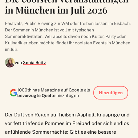
in München im Juli 2026
Festivals, Public Viewing zur WM oder treiben lassen im Eisbach:
Der Sommer in München ist voll mit typischen
Sommeraktivitäten. Wer abseits davon noch Kultur, Party oder
Kulinarik erleben möchte, findet ihr coolsten Events in München
im Juli.
von
Xenia Beitz
1000things Magazine auf Google als
Hinzufügen
bevorzugte Quelle
hinzufügen
Der Duft von Regen auf heißem Asphalt, knusprige und
vor fett triefende Pommes im Freibad oder sich endlos
anfühlende Sommernächte: Gibt es eine bessere