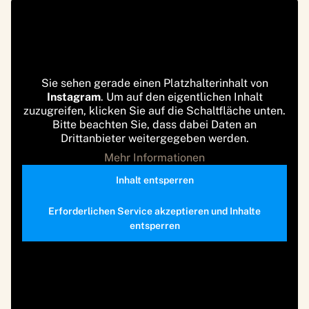
Sie sehen gerade einen Platzhalterinhalt von
Instagram
. Um auf den eigentlichen Inhalt
zuzugreifen, klicken Sie auf die Schaltfläche unten.
Bitte beachten Sie, dass dabei Daten an
Drittanbieter weitergegeben werden.
Mehr Informationen
Inhalt entsperren
Erforderlichen Service akzeptieren und Inhalte
entsperren