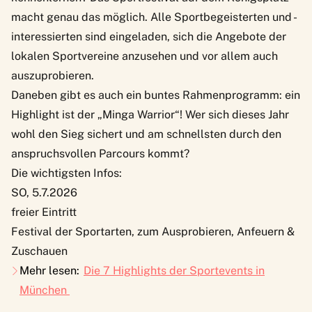
macht genau das möglich. Alle Sportbegeisterten und -
interessierten sind eingeladen, sich die Angebote der
lokalen Sportvereine anzusehen und vor allem auch
auszuprobieren.
Daneben gibt es auch ein buntes Rahmenprogramm: ein
Highlight ist der „Minga Warrior“! Wer sich dieses Jahr
wohl den Sieg sichert und am schnellsten durch den
anspruchsvollen Parcours kommt?
Die wichtigsten Infos:
SO, 5.7.2026
freier Eintritt
Festival der Sportarten, zum Ausprobieren, Anfeuern &
Zuschauen
Mehr lesen:
Die 7 Highlights der Sportevents in
München