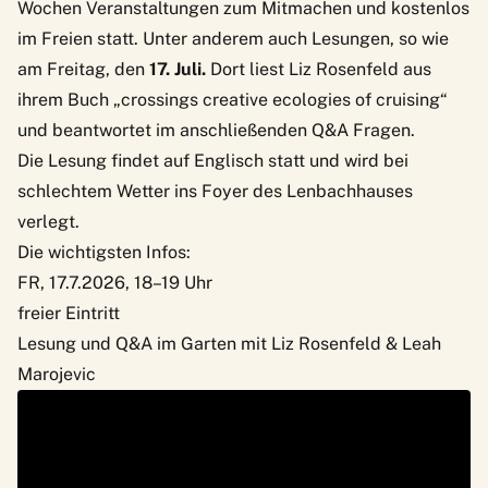
Wochen Veranstaltungen zum Mitmachen und kostenlos
im Freien statt. Unter anderem auch Lesungen, so wie
am Freitag, den
17. Juli.
Dort liest Liz Rosenfeld aus
ihrem Buch „crossings creative ecologies of cruising“
und beantwortet im anschließenden Q&A Fragen.
Die Lesung findet auf Englisch statt und wird bei
schlechtem Wetter ins Foyer des Lenbachhauses
verlegt.
Die wichtigsten Infos:
FR, 17.7.2026, 18–19 Uhr
freier Eintritt
Lesung und Q&A im Garten mit Liz Rosenfeld & Leah
Marojevic