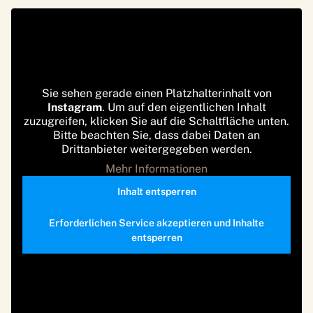
Sie sehen gerade einen Platzhalterinhalt von
Instagram
. Um auf den eigentlichen Inhalt
zuzugreifen, klicken Sie auf die Schaltfläche unten.
Bitte beachten Sie, dass dabei Daten an
Drittanbieter weitergegeben werden.
Mehr Informationen
Inhalt entsperren
Erforderlichen Service akzeptieren und Inhalte
entsperren