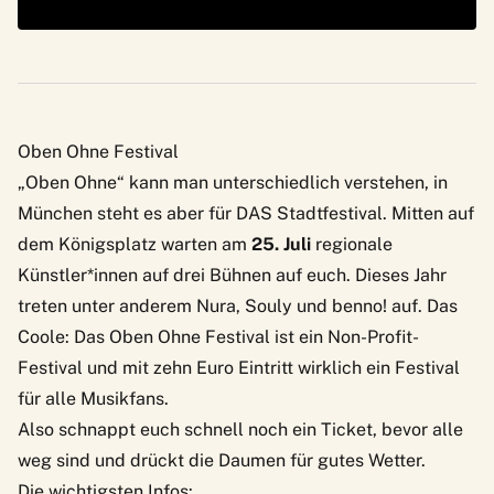
Oben Ohne Festival
„Oben Ohne“ kann man unterschiedlich verstehen, in
München steht es aber für DAS Stadtfestival. Mitten auf
dem Königsplatz warten am
25. Juli
regionale
Künstler*innen auf drei Bühnen auf euch.
Dieses Jahr
treten unter anderem Nura, Souly und benno! auf. Das
Coole: Das Oben Ohne Festival ist ein Non-Profit-
Festival und mit zehn Euro Eintritt wirklich ein Festival
für alle Musikfans.
Also schnappt euch schnell noch ein Ticket, bevor alle
weg sind und drückt die Daumen für gutes Wetter.
Die wichtigsten Infos: