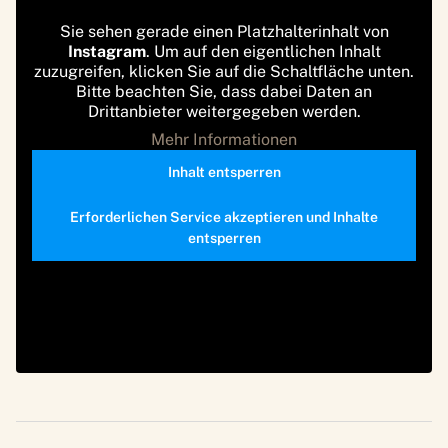
Sie sehen gerade einen Platzhalterinhalt von
Instagram
. Um auf den eigentlichen Inhalt
zuzugreifen, klicken Sie auf die Schaltfläche unten.
Bitte beachten Sie, dass dabei Daten an
Drittanbieter weitergegeben werden.
Mehr Informationen
Inhalt entsperren
Erforderlichen Service akzeptieren und Inhalte
entsperren