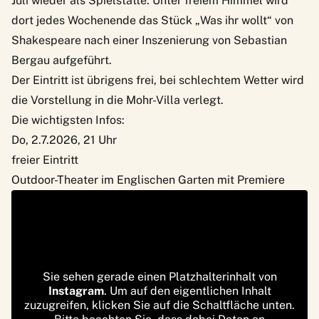
Juli wieder als Spielstätte. Unter freiem Himmel wird
dort jedes Wochenende das Stück „Was ihr wollt“ von
Shakespeare nach einer Inszenierung von Sebastian
Bergau aufgeführt.
Der Eintritt ist übrigens frei, bei schlechtem Wetter wird
die Vorstellung in die Mohr-Villa verlegt.
Die wichtigsten Infos:
Do, 2.7.2026, 21 Uhr
freier Eintritt
Outdoor-Theater im Englischen Garten mit Premiere
Sie sehen gerade einen Platzhalterinhalt von
Instagram
. Um auf den eigentlichen Inhalt
zuzugreifen, klicken Sie auf die Schaltfläche unten.