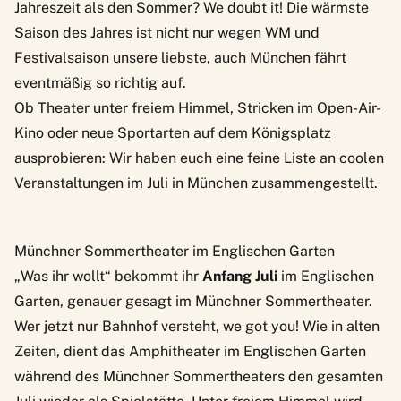
Jahreszeit als den Sommer? We doubt it! Die wärmste
Saison des Jahres ist nicht nur wegen WM und
Festivalsaison unsere liebste, auch München fährt
eventmäßig so richtig auf.
Ob Theater unter freiem Himmel, Stricken im Open-Air-
Kino oder neue Sportarten auf dem Königsplatz
ausprobieren: Wir haben euch eine feine Liste an coolen
Veranstaltungen im Juli in München zusammengestellt.
Münchner Sommertheater im Englischen Garten
„Was ihr wollt“ bekommt ihr
Anfang Juli
im Englischen
Garten, genauer gesagt im
Münchner Sommertheater
.
Wer jetzt nur Bahnhof versteht, we got you! Wie in alten
Zeiten, dient das Amphitheater im Englischen Garten
während des Münchner Sommertheaters den gesamten