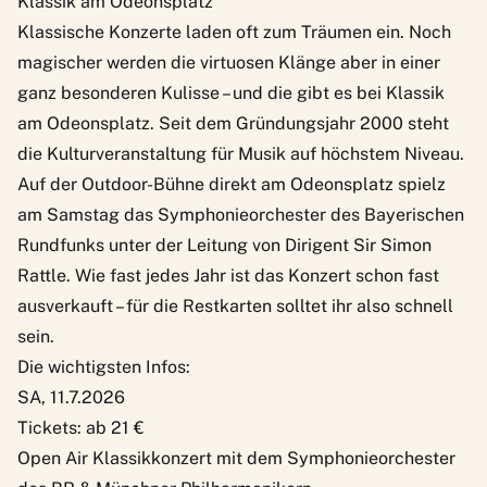
Klassik am Odeonsplatz
Klassische Konzerte laden oft zum Träumen ein. Noch
magischer werden die virtuosen Klänge aber in einer
ganz besonderen Kulisse – und die gibt es bei
Klassik
am Odeonsplatz
. Seit dem Gründungsjahr 2000 steht
die Kulturveranstaltung für Musik auf höchstem Niveau.
Auf der Outdoor-Bühne direkt am Odeonsplatz spielz
am Samstag das Symphonieorchester des Bayerischen
Rundfunks unter der Leitung von Dirigent Sir Simon
Rattle. Wie fast jedes Jahr ist das Konzert schon fast
ausverkauft – für die Restkarten solltet ihr also schnell
sein.
Die wichtigsten Infos:
SA, 11.7.2026
Tickets: ab 21 €
Open Air Klassikkonzert mit dem Symphonieorchester