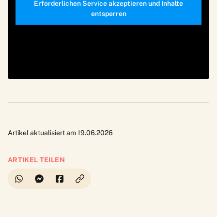
Erforderlichen Service akzeptieren und Inhalte
entsperren
Artikel aktualisiert am 19.06.2026
ARTIKEL TEILEN