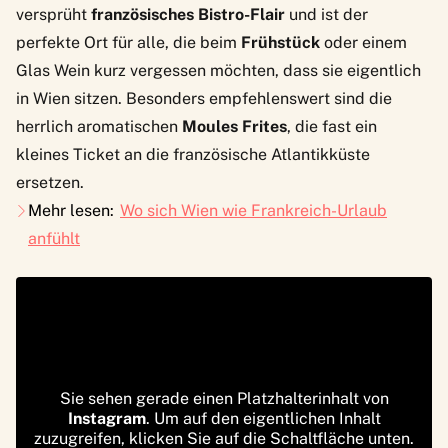
versprüht
französisches Bistro-Flair
und ist der
perfekte Ort für alle, die beim
Frühstück
oder einem
Glas Wein kurz vergessen möchten, dass sie eigentlich
in Wien sitzen. Besonders empfehlenswert sind die
herrlich aromatischen
Moules Frites
, die fast ein
kleines Ticket an die französische Atlantikküste
ersetzen.
Mehr lesen:
Wo sich Wien wie Frankreich-Urlaub
anfühlt
Sie sehen gerade einen Platzhalterinhalt von
Instagram
. Um auf den eigentlichen Inhalt
zuzugreifen, klicken Sie auf die Schaltfläche unten.