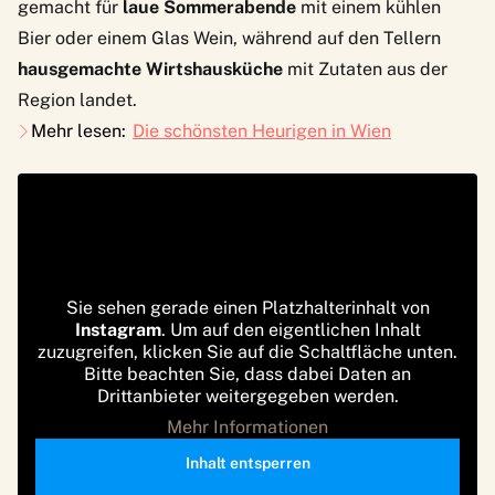
gemacht für
laue Sommerabende
mit einem kühlen
Bier oder einem Glas Wein, während auf den Tellern
hausgemachte Wirtshausküche
mit Zutaten aus der
Region landet.
Mehr lesen:
Die schönsten Heurigen in Wien
Sie sehen gerade einen Platzhalterinhalt von
Instagram
. Um auf den eigentlichen Inhalt
zuzugreifen, klicken Sie auf die Schaltfläche unten.
Bitte beachten Sie, dass dabei Daten an
Drittanbieter weitergegeben werden.
Mehr Informationen
Inhalt entsperren