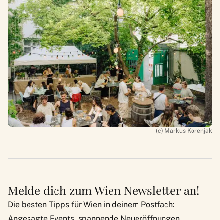
(c) Markus Korenjak
Melde dich zum Wien Newsletter an!
Die besten Tipps für Wien in deinem Postfach:
Angesagte Events, spannende Neueröffnungen,