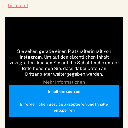
bekommt
Sie sehen gerade einen Platzhalterinhalt von
Instagram
. Um auf den eigentlichen Inhalt
zuzugreifen, klicken Sie auf die Schaltfläche unten.
Bitte beachten Sie, dass dabei Daten an
Drittanbieter weitergegeben werden.
Mehr Informationen
Inhalt entsperren
Erforderlichen Service akzeptieren und Inhalte
entsperren