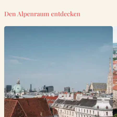
Den Alpenraum entdecken