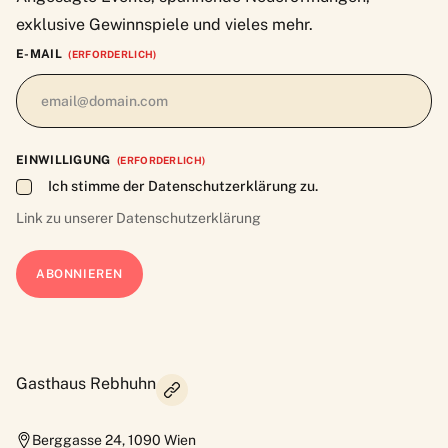
exklusive Gewinnspiele und vieles mehr.
E-MAIL
(ERFORDERLICH)
EINWILLIGUNG
(ERFORDERLICH)
Ich stimme der Datenschutzerklärung zu.
Link zu unserer
Datenschutzerklärung
Gasthaus Rebhuhn
Berggasse 24
,
1090
Wien