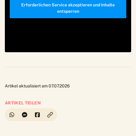
Erforderlichen Service akzeptieren und Inhalte
entsperren
Artikel aktualisiert am 07.07.2026
ARTIKEL TEILEN