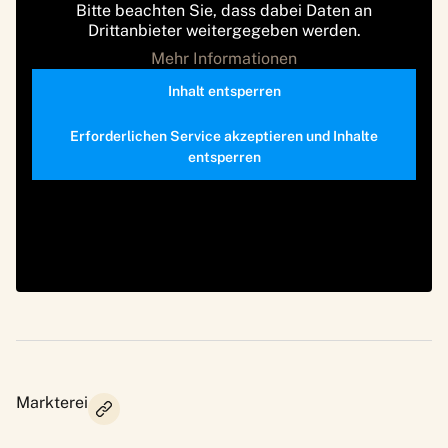
Bitte beachten Sie, dass dabei Daten an
Drittanbieter weitergegeben werden.
Mehr Informationen
Inhalt entsperren
Erforderlichen Service akzeptieren und Inhalte
entsperren
Markterei