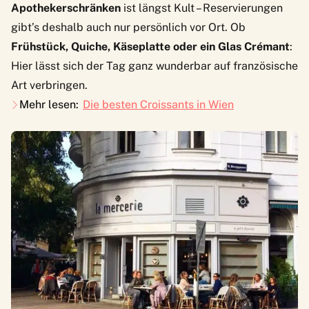
Apothekerschränken
ist längst Kult – Reservierungen
gibt’s deshalb auch nur persönlich vor Ort. Ob
Frühstück, Quiche, Käseplatte oder ein Glas Crémant
:
Hier lässt sich der Tag ganz wunderbar auf französische
Art verbringen.
Mehr lesen:
Die besten Croissants in Wien