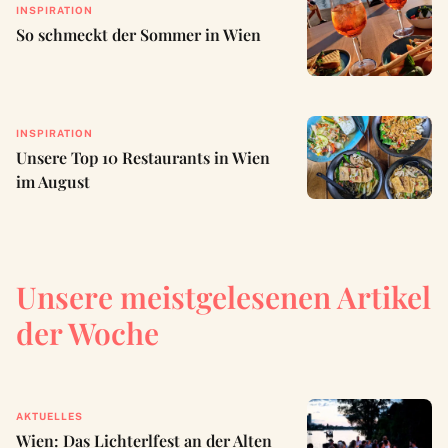
INSPIRATION
So schmeckt der Sommer in Wien
INSPIRATION
Unsere Top 10 Restaurants in Wien
im August
Unsere meistgelesenen Artikel
der Woche
AKTUELLES
Wien: Das Lichterlfest an der Alten