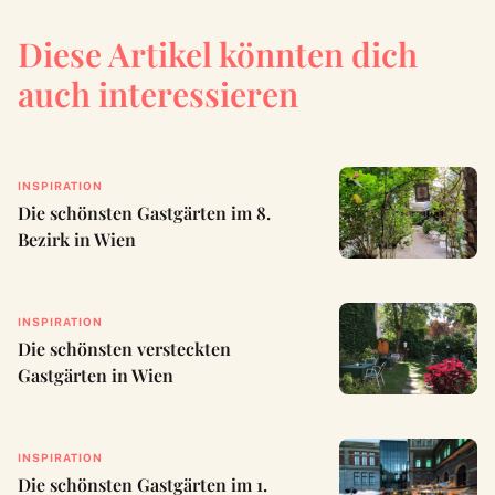
Diese Artikel könnten dich
auch interessieren
INSPIRATION
Die schönsten Gastgärten im 8.
Bezirk in Wien
INSPIRATION
Die schönsten versteckten
Gastgärten in Wien
INSPIRATION
Die schönsten Gastgärten im 1.