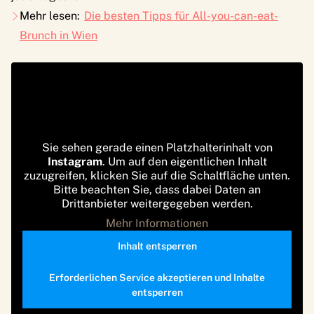
Mehr lesen:
Die besten Tipps für All-you-can-eat-
Brunch in Wien
Sie sehen gerade einen Platzhalterinhalt von
Instagram
. Um auf den eigentlichen Inhalt
zuzugreifen, klicken Sie auf die Schaltfläche unten.
Bitte beachten Sie, dass dabei Daten an
Drittanbieter weitergegeben werden.
Mehr Informationen
Inhalt entsperren
Erforderlichen Service akzeptieren und Inhalte
entsperren