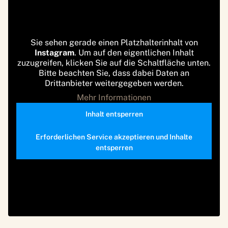
Sie sehen gerade einen Platzhalterinhalt von
Instagram
. Um auf den eigentlichen Inhalt
zuzugreifen, klicken Sie auf die Schaltfläche unten.
Bitte beachten Sie, dass dabei Daten an
Drittanbieter weitergegeben werden.
Mehr Informationen
Inhalt entsperren
Erforderlichen Service akzeptieren und Inhalte
entsperren