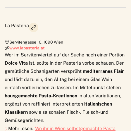
La Pasteria
Servitengasse 10
,
1090
Wien
www.lapasteria.at
Wer im Servitenviertel auf der Suche nach einer Portion
Dolce Vita
ist, sollte in der Pasteria vorbeischauen. Der
gemütliche Schanigarten versprüht
mediterranes Flair
und lädt dazu ein, den Alltag bei einem Glas Wein
einfach vorbeiziehen zu lassen. Im Mittelpunkt stehen
hausgemachte Pasta-Kreationen
in allen Variationen,
ergänzt von raffiniert interpretierten
italienischen
Klassikern
sowie saisonalen Fisch-, Fleisch- und
Gemüsegerichten.
Mehr lesen:
Wo ihr in Wien selbstgemachte Pasta