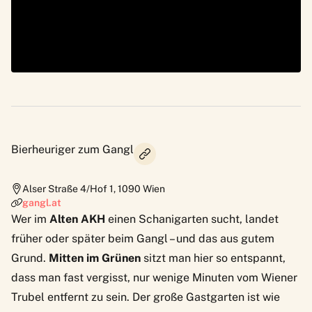
Bierheuriger zum Gangl
Alser Straße 4/Hof 1
,
1090
Wien
gangl.at
Wer im
Alten AKH
einen Schanigarten sucht, landet
früher oder später beim Gangl – und das aus gutem
Grund.
Mitten im Grünen
sitzt man hier so entspannt,
dass man fast vergisst, nur wenige Minuten vom Wiener
Trubel entfernt zu sein. Der große Gastgarten ist wie