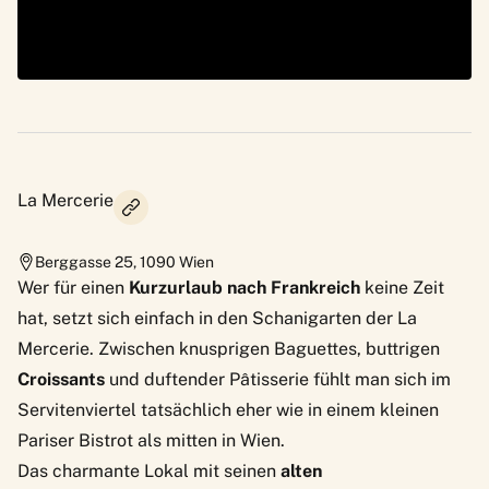
La Mercerie
Berggasse 25
,
1090
Wien
Wer für einen
Kurzurlaub nach Frankreich
keine Zeit
hat, setzt sich einfach in den Schanigarten der La
Mercerie. Zwischen knusprigen Baguettes, buttrigen
Croissants
und duftender Pâtisserie fühlt man sich im
Servitenviertel tatsächlich eher wie in einem kleinen
Pariser Bistrot als mitten in Wien.
Das charmante Lokal mit seinen
alten