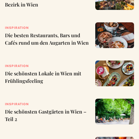
Bezirk in Wien
INSPIRATION
Die besten Restaurants, Bars und
Cafés rund um den Augarten in Wien
INSPIRATION
Die schönsten Lokale in Wien mit
Frühlingsfeeling
INSPIRATION
Die schönsten Gastgärten in Wien –
Teil 2