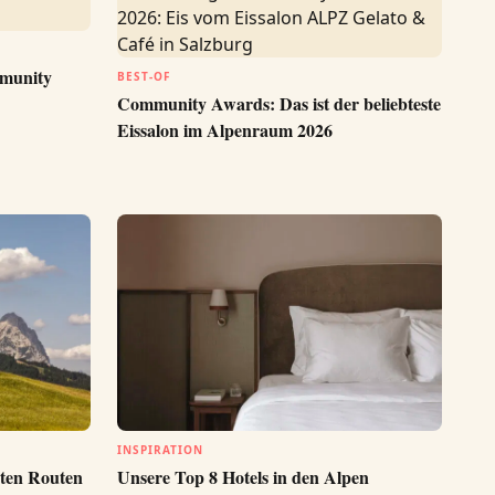
mmunity
BEST-OF
Community Awards: Das ist der beliebteste
Eissalon im Alpenraum 2026
INSPIRATION
ten Routen
Unsere Top 8 Hotels in den Alpen