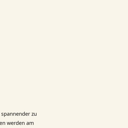
 spannender zu
nen werden am