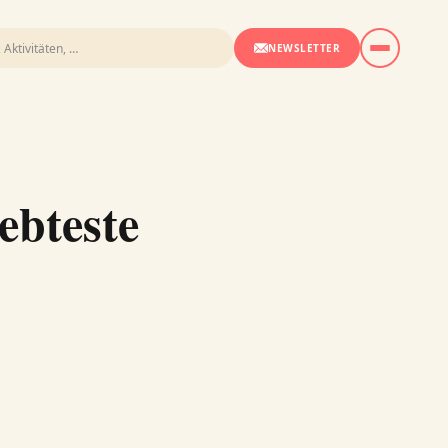
NEWSLETTER
ebteste