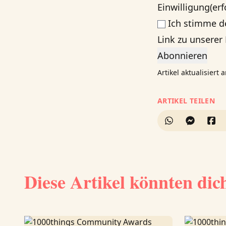
Einwilligung
(erf
Ich stimme d
Link zu unserer
Artikel aktualisiert
ARTIKEL TEILEN
Diese Artikel könnten dic