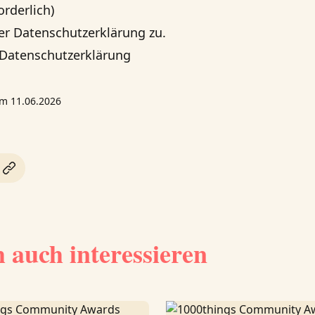
orderlich)
er Datenschutzerklärung zu.
Datenschutzerklärung
 am 11.06.2026
h auch interessieren