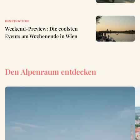
INSPIRATION
Weekend-Preview: Die coolsten
Events am Wochenende in Wien
Den Alpenraum entdecken