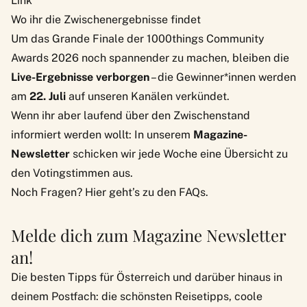
Link
Wo ihr die Zwischenergebnisse findet
Um das Grande Finale der 1000things Community
Awards 2026 noch spannender zu machen, bleiben die
Live-Ergebnisse verborgen
– die Gewinner*innen werden
am
22. Juli
auf unseren Kanälen verkündet.
Wenn ihr aber laufend über den Zwischenstand
informiert werden wollt: In unserem
Magazine-
Newsletter
schicken wir jede Woche eine Übersicht zu
den Votingstimmen aus.
Noch Fragen? Hier geht’s zu den
FAQs
.
Melde dich zum Magazine Newsletter
an!
Die besten Tipps für Österreich und darüber hinaus in
deinem Postfach: die schönsten Reisetipps, coole