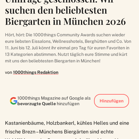
suchen den beliebtesten
Biergarten in München 2026
Hört, hört: Die 1000things Community Awards suchen wieder
eure liebsten Eissalons, Wellnesshotels, Berghütten und Co. Von
11. Juni bis 12. Juli könnt ihr einmal pro Tag für euren Favoriten in
13 Kategorien abstimmen. Nutzt täglich eure Stimme und kürt
mit uns den beliebtesten Biergarten in München!
von
1000things Redaktion
1000things Magazine auf Google als
Hinzufügen
bevorzugte Quelle
hinzufügen
Kastanienbäume, Holzbankerl, kühles Helles und eine
frische Brezn – Münchens Biergärten sind echte