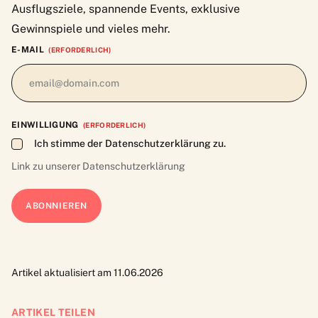
Ausflugsziele, spannende Events, exklusive
Gewinnspiele und vieles mehr.
E-MAIL
(ERFORDERLICH)
EINWILLIGUNG
(ERFORDERLICH)
Ich stimme der Datenschutzerklärung zu.
Link zu unserer
Datenschutzerklärung
Artikel aktualisiert am 11.06.2026
ARTIKEL TEILEN