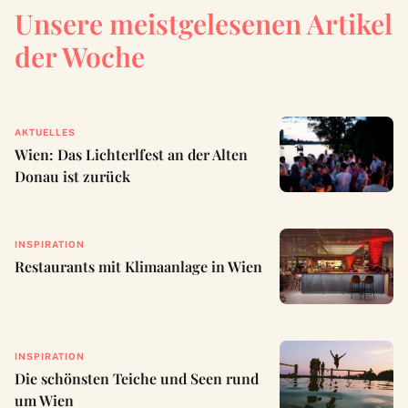
Unsere meistgelesenen Artikel
der Woche
AKTUELLES
Wien: Das Lichterlfest an der Alten
Donau ist zurück
INSPIRATION
Restaurants mit Klimaanlage in Wien
INSPIRATION
Die schönsten Teiche und Seen rund
um Wien