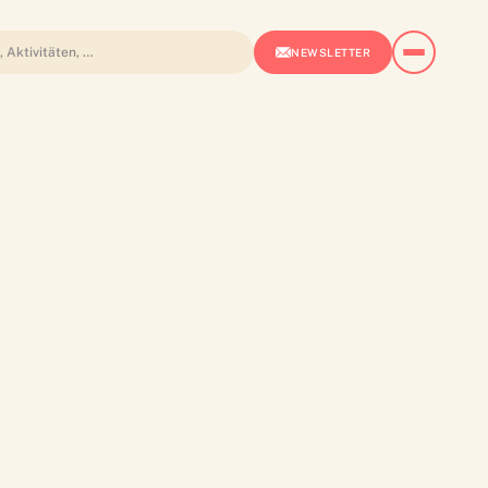
NEWSLETTER