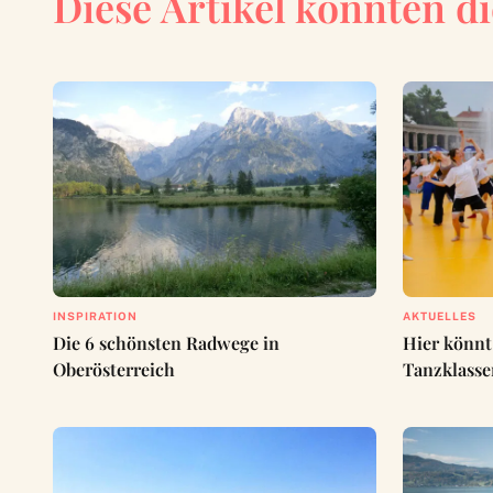
Diese Artikel könnten di
INSPIRATION
AKTUELLES
Die 6 schönsten Radwege in
Hier könnt 
Oberösterreich
Tanzklasse