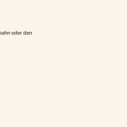
ebahn oder den