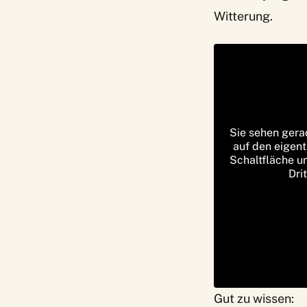
Witterung.
Sie sehen gera
auf den eigent
Schaltfläche u
Dri
Gut zu wissen: