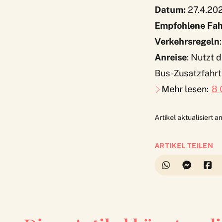
Datum:
27.4.202
Empfohlene Fah
Verkehrsregeln
Anreise
: Nutzt 
Bus-Zusatzfahr
Mehr lesen:
8 
Artikel aktualisiert 
ARTIKEL TEILEN