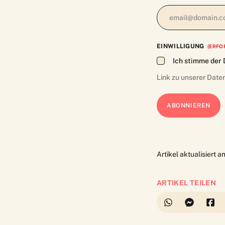
EINWILLIGUNG
(ERFO
Ich stimme der 
Link zu unserer
Date
Artikel aktualisiert 
ARTIKEL TEILEN