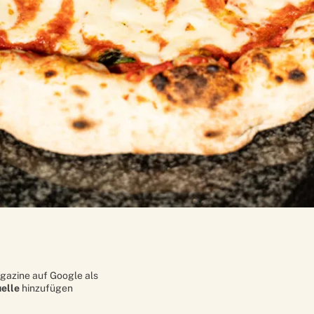
gazine auf Google als
elle
hinzufügen