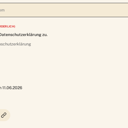
RDERLICH)
Datenschutzerklärung zu.
nschutzerklärung
am 11.06.2026