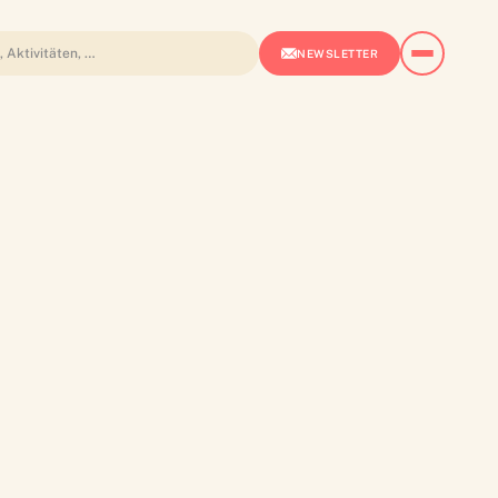
NEWSLETTER