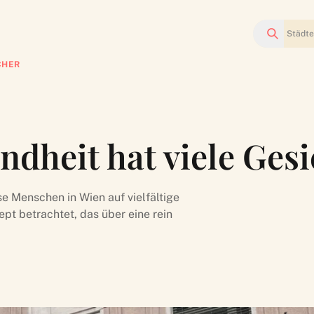
Suchen
CHER
dheit hat viele Gesi
 Menschen in Wien auf vielfältige
pt betrachtet, das über eine rein