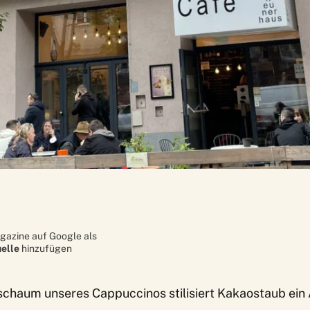
gazine auf Google als
elle
hinzufügen
chaum unseres Cappuccinos stilisiert Kakaostaub ein 