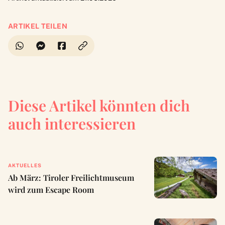
ARTIKEL TEILEN
Diese Artikel könnten dich
auch interessieren
AKTUELLES
Ab März: Tiroler Freilichtmuseum
wird zum Escape Room