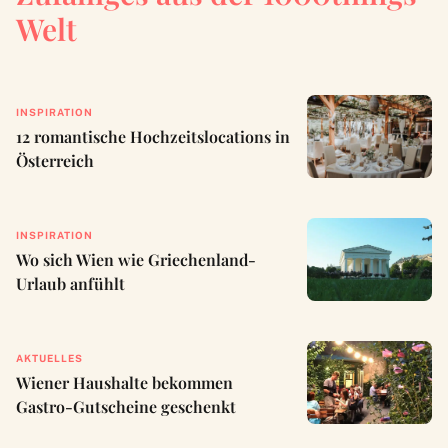
Welt
INSPIRATION
12 romantische Hochzeitslocations in
Österreich
INSPIRATION
Wo sich Wien wie Griechenland-
Urlaub anfühlt
AKTUELLES
Wiener Haushalte bekommen
Gastro-Gutscheine geschenkt