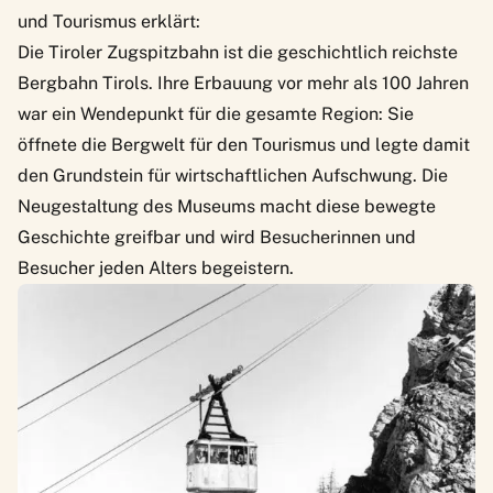
und Tourismus erklärt:
Die Tiroler Zugspitzbahn ist die geschichtlich reichste
Bergbahn Tirols. Ihre Erbauung vor mehr als 100 Jahren
war ein Wendepunkt für die gesamte Region: Sie
öffnete die Bergwelt für den Tourismus und legte damit
den Grundstein für wirtschaftlichen Aufschwung. Die
Neugestaltung des Museums macht diese bewegte
Geschichte greifbar und wird Besucherinnen und
Besucher jeden Alters begeistern.