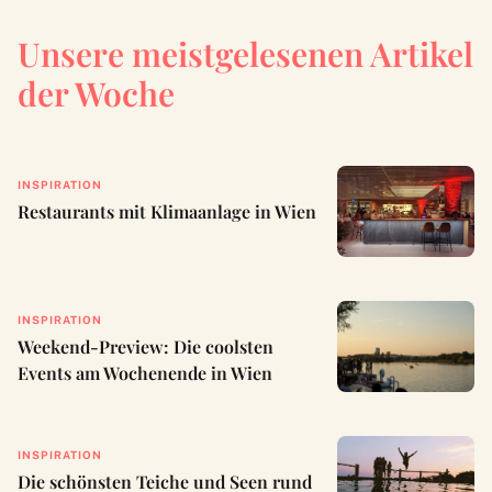
Unsere meistgelesenen Artikel
der Woche
INSPIRATION
Restaurants mit Klimaanlage in Wien
INSPIRATION
Weekend-Preview: Die coolsten
Events am Wochenende in Wien
INSPIRATION
Die schönsten Teiche und Seen rund