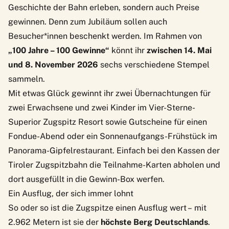
Geschichte der Bahn erleben, sondern auch Preise
gewinnen. Denn zum Jubiläum sollen auch
Besucher*innen beschenkt werden. Im Rahmen von
„100 Jahre – 100 Gewinne“
könnt ihr
zwischen 14. Mai
und 8. November 2026
sechs verschiedene Stempel
sammeln.
Mit etwas Glück gewinnt ihr zwei Übernachtungen für
zwei Erwachsene und zwei Kinder im Vier-Sterne-
Superior Zugspitz Resort sowie Gutscheine für einen
Fondue-Abend oder ein Sonnenaufgangs-Frühstück im
Panorama-Gipfelrestaurant. Einfach bei den Kassen der
Tiroler Zugspitzbahn die Teilnahme-Karten abholen und
dort ausgefüllt in die Gewinn-Box werfen.
Ein Ausflug, der sich immer lohnt
So oder so ist die Zugspitze einen Ausflug wert – mit
2.962 Metern ist sie der
höchste Berg Deutschlands
.