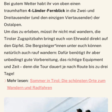
Bei gutem Wetter habt ihr von oben einen
traumhaften
4-Länder-Fernblick
in die Zwei- und
Dreitausender (und den einzigen Viertausender) der
Ostalpen.
Um das zu erleben, müsst ihr nicht mal wandern, die
Tiroler Zugspitzbahn bringt euch von Ehrwald direkt auf
den Gipfel. Die Bergsteiger*innen unter euch können
natürlich auch rauf wandern: Dafür benötigt ihr aber
unbedingt gute Vorbereitung, das richtige Equipment
und Zeit – denn die Tour dauert je nach Route bis zu drei
Tage!
Mehr lesen:
Sommer in Tirol: Die schönsten Orte zum
Wandern und Radfahren