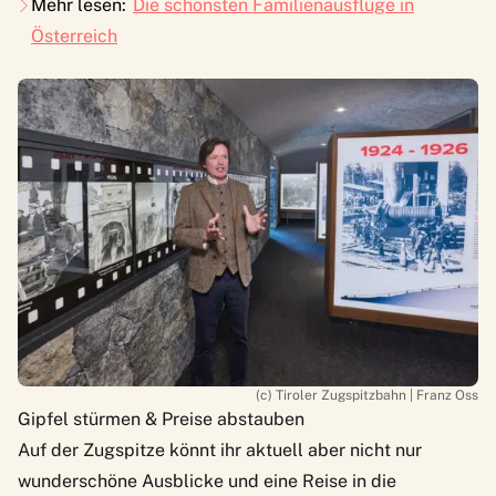
Mehr lesen:
Die schönsten Familienausflüge in
Österreich
(c) Tiroler Zugspitzbahn | Franz Oss
Gipfel stürmen & Preise abstauben
Auf der Zugspitze könnt ihr aktuell aber nicht nur
wunderschöne Ausblicke und eine Reise in die