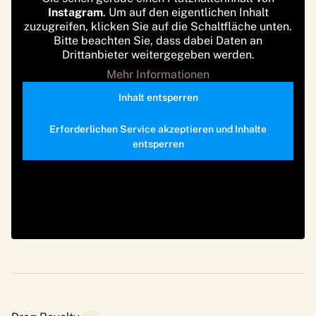
Instagram
. Um auf den eigentlichen Inhalt
zuzugreifen, klicken Sie auf die Schaltfläche unten.
Bitte beachten Sie, dass dabei Daten an
Drittanbieter weitergegeben werden.
Mehr Informationen
Inhalt entsperren
Erforderlichen Service akzeptieren und Inhalte
entsperren