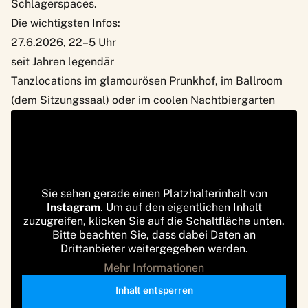
Schlagerspaces.
Die wichtigsten Infos:
27.6.2026, 22–5 Uhr
seit Jahren legendär
Tanzlocations im glamourösen Prunkhof, im Ballroom
(dem Sitzungssaal) oder im coolen Nachtbiergarten
Sie sehen gerade einen Platzhalterinhalt von
Instagram
. Um auf den eigentlichen Inhalt
zuzugreifen, klicken Sie auf die Schaltfläche unten.
Bitte beachten Sie, dass dabei Daten an
Drittanbieter weitergegeben werden.
Mehr Informationen
Inhalt entsperren