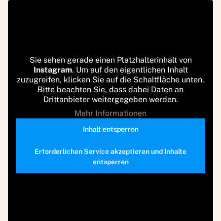
Sie sehen gerade einen Platzhalterinhalt von
Instagram
. Um auf den eigentlichen Inhalt
zuzugreifen, klicken Sie auf die Schaltfläche unten.
Bitte beachten Sie, dass dabei Daten an
Drittanbieter weitergegeben werden.
Mehr Informationen
Inhalt entsperren
Erforderlichen Service akzeptieren und Inhalte
entsperren