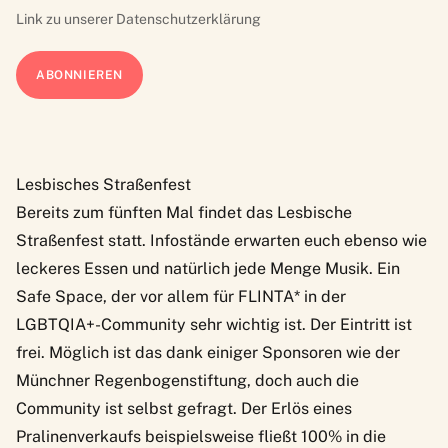
Link zu unserer
Datenschutzerklärung
Lesbisches Straßenfest
Bereits zum fünften Mal findet das
Lesbische
Straßenfest
statt. Infostände erwarten euch ebenso wie
leckeres Essen und natürlich jede Menge Musik. Ein
Safe Space, der vor allem für FLINTA* in der
LGBTQIA+-Community sehr wichtig ist. Der Eintritt ist
frei. Möglich ist das dank einiger Sponsoren wie der
Münchner Regenbogenstiftung, doch auch die
Community ist selbst gefragt. Der Erlös eines
Pralinenverkaufs beispielsweise fließt 100% in die