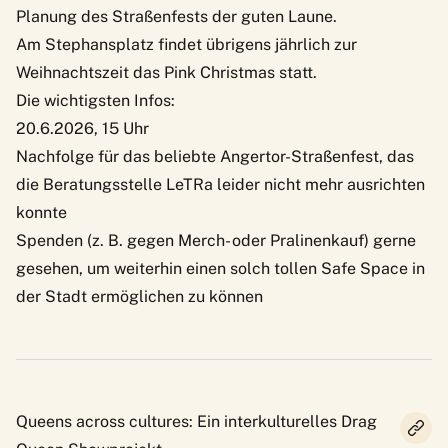
Planung des Straßenfests der guten Laune.
Am Stephansplatz findet übrigens jährlich zur
Weihnachtszeit das Pink Christmas statt.
Die wichtigsten Infos:
20.6.2026, 15 Uhr
Nachfolge für das beliebte Angertor-Straßenfest, das
die Beratungsstelle LeTRa leider nicht mehr ausrichten
konnte
Spenden (z. B. gegen Merch- oder Pralinenkauf) gerne
gesehen, um weiterhin einen solch tollen Safe Space in
der Stadt ermöglichen zu können
Queens across cultures: Ein interkulturelles Drag