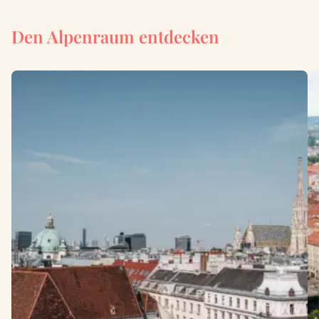
Den Alpenraum entdecken