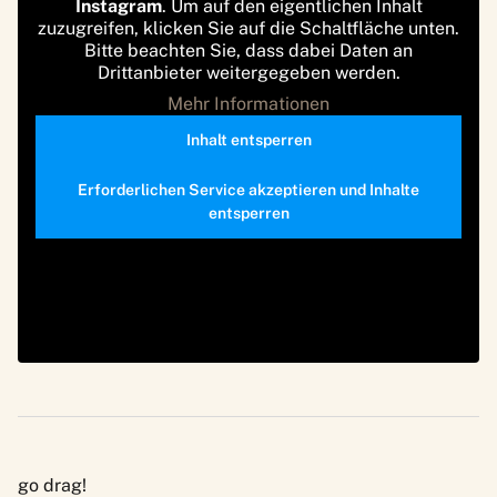
Instagram
. Um auf den eigentlichen Inhalt
zuzugreifen, klicken Sie auf die Schaltfläche unten.
Bitte beachten Sie, dass dabei Daten an
Drittanbieter weitergegeben werden.
Mehr Informationen
Inhalt entsperren
Erforderlichen Service akzeptieren und Inhalte
entsperren
go drag!