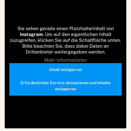
Sie sehen gerade einen Platzhalterinhalt von
Instagram
. Um auf den eigentlichen Inhalt
zuzugreifen, klicken Sie auf die Schaltfläche unten.
Bitte beachten Sie, dass dabei Daten an
Drittanbieter weitergegeben werden.
Mehr Informationen
Inhalt entsperren
Erforderlichen Service akzeptieren und Inhalte
entsperren