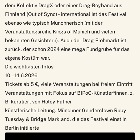
dem Kollektiv DragX oder einer Drag-Boyband aus
Finnland (Out of Sync) – international ist das Festival
ebenso wie typisch Münchnerisch (mit der
Veranstaltungsreihe Kings of Munich und vielen
bekannten Gesichtern). Auch der Drag-Flohmarkt ist
zurück, der schon 2024 eine mega Fundgrube für das
eigene Kostüm war.
Die wichtigsten Infos:
10.–14.6.2026
Tickets ab 5 €, viele Veranstaltungen bei freiem Eintritt
Veranstaltungen mit Fokus auf BIPoC-Künstler*innen, z.
B. kuratiert von Holey Father
künstlerische Leitung: Münchner Genderclown Ruby
Tuesday & Bridge Markland, die das Festival einst in
Berlin initiierte