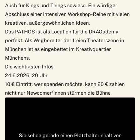
Auch für Kings und Things sowieso. Ein würdiger
Abschluss einer intensiven Workshop-Reihe mit vielen
kreativen, außergewöhnlichen Ideen.
Das PATHOS ist als Location für die DRAGademy
perfekt: Als Wegbereiter der freien Theaterszene in
München ist es eingebettet im Kreativquartier
Münchens.
Die wichtigsten Infos:
24.6.2026, 20 Uhr
10 € Eintritt, wer spenden möchte, kann 20 € zahlen
nicht nur Newcomer*innen stürmen die Bühne
Sie sehen gerade einen Platzhalterinhalt von