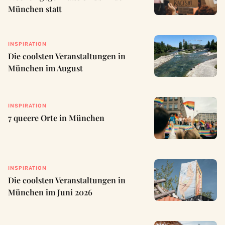
München statt
INSPIRATION
Die coolsten Veranstaltungen in
München im August
INSPIRATION
7 queere Orte in München
INSPIRATION
Die coolsten Veranstaltungen in
München im Juni 2026