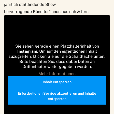
jährlich stattfindende Show
hervorragende Künstler*innen aus nah & fern
Sie sehen gerade einen Platzhalterinhalt von
Instagram
. Um auf den eigentlichen Inhalt
zuzugreifen, klicken Sie auf die Schaltfläche unten.
Bitte beachten Sie, dass dabei Daten an
Drittanbieter weitergegeben werden.
Mehr Informationen
Inhalt entsperren
Erforderlichen Service akzeptieren und Inhalte
entsperren