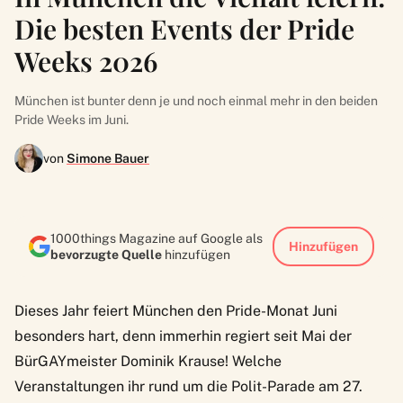
Die besten Events der Pride
Weeks 2026
München ist bunter denn je und noch einmal mehr in den beiden
Pride Weeks im Juni.
von
Simone Bauer
1000things Magazine auf Google als
Hinzufügen
bevorzugte Quelle
hinzufügen
Dieses Jahr feiert München den Pride-Monat Juni
besonders hart, denn immerhin regiert seit Mai der
BürGAYmeister Dominik Krause! Welche
Veranstaltungen ihr rund um die Polit-Parade am 27.