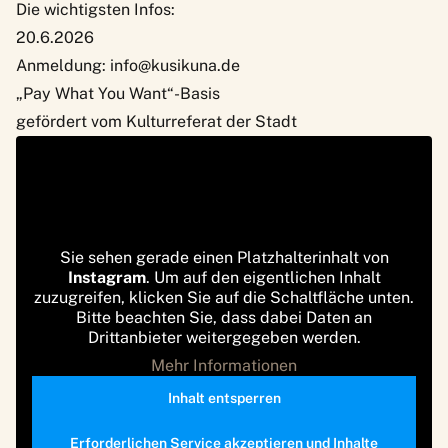
Die wichtigsten Infos:
20.6.2026
Anmeldung:
info@kusikuna.de
„Pay What You Want“-Basis
gefördert vom Kulturreferat der Stadt
Sie sehen gerade einen Platzhalterinhalt von
Instagram
. Um auf den eigentlichen Inhalt
zuzugreifen, klicken Sie auf die Schaltfläche unten.
Bitte beachten Sie, dass dabei Daten an
Drittanbieter weitergegeben werden.
Mehr Informationen
Inhalt entsperren
Erforderlichen Service akzeptieren und Inhalte