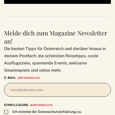
Melde dich zum Magazine Newsletter
an!
Die besten Tipps für Österreich und darüber hinaus in
deinem Postfach: die schönsten Reisetipps, coole
Ausflugsziele, spannende Events, exklusive
Gewinnspiele und vieles mehr.
E-MAIL
(ERFORDERLICH)
EINWILLIGUNG
(ERFORDERLICH)
Ich stimme der Datenschutzerklärung zu.