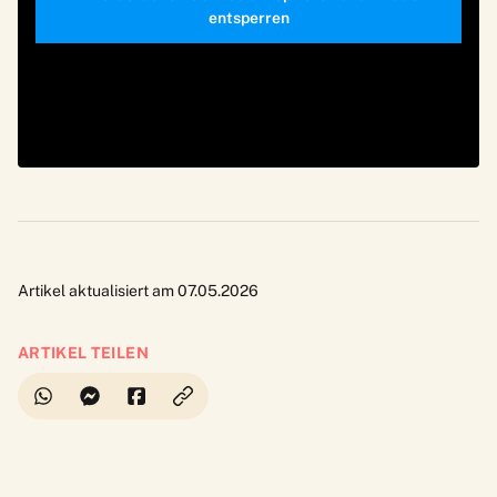
entsperren
Artikel aktualisiert am 07.05.2026
ARTIKEL TEILEN