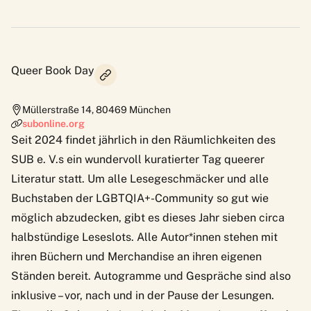
Queer Book Day
Müllerstraße 14
,
80469
München
subonline.org
Seit 2024 findet jährlich in den Räumlichkeiten des
SUB e. V.s ein wundervoll kuratierter
Tag queerer
Literatur
statt. Um alle Lesegeschmäcker und alle
Buchstaben der LGBTQIA+-Community so gut wie
möglich abzudecken, gibt es dieses Jahr sieben circa
halbstündige Leseslots. Alle Autor*innen stehen mit
ihren Büchern und Merchandise an ihren eigenen
Ständen bereit. Autogramme und Gespräche sind also
inklusive – vor, nach und in der Pause der Lesungen.