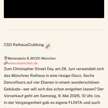
CSD RathausClubbing
Marienplatz 8
,
80331
München
www.muenchen.de
Zum Christopher Street Day am 26. Juni verwandelt sich
das Münchner Rathaus in eine riesige
Disco
. Sechs
Dancefloors auf vier Ebenen in einem wunderschönen
Gebäude – wer will sich das schon entgehen lassen? Der
Vorverkauf geht am Samstag, 9. Mai 2026, 10 Uhr, los.
In der Vergangenheit gab es eigene FLINTA- und auch