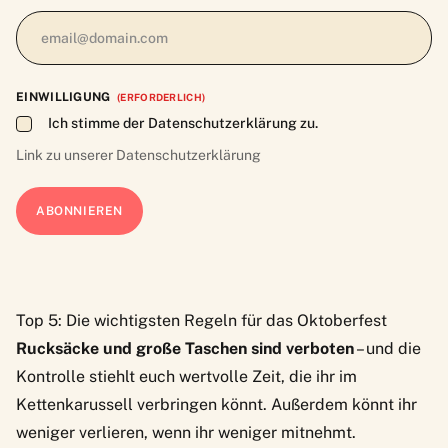
EINWILLIGUNG
(ERFORDERLICH)
Ich stimme der Datenschutzerklärung zu.
Link zu unserer
Datenschutzerklärung
Top 5: Die wichtigsten Regeln für das Oktoberfest
Rucksäcke und große Taschen sind verboten
– und die
Kontrolle stiehlt euch wertvolle Zeit, die ihr im
Kettenkarussell verbringen könnt. Außerdem könnt ihr
weniger verlieren, wenn ihr weniger mitnehmt.