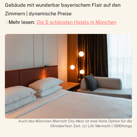
Gebäude mit wunderbar bayerischem Flair auf den
Zimmern | dynamische Preise
Mehr lesen:
Die 5 schönsten Hotels in München
Auch das München Marriott City West ist eine feine Option für die
Oktoberfest-Zeit. (c) Lilli Wermuth | 1000things