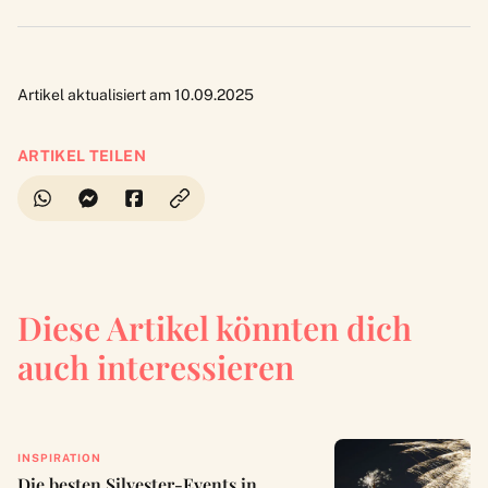
Artikel aktualisiert am 10.09.2025
ARTIKEL TEILEN
Diese Artikel könnten dich
auch interessieren
INSPIRATION
Die besten Silvester-Events in