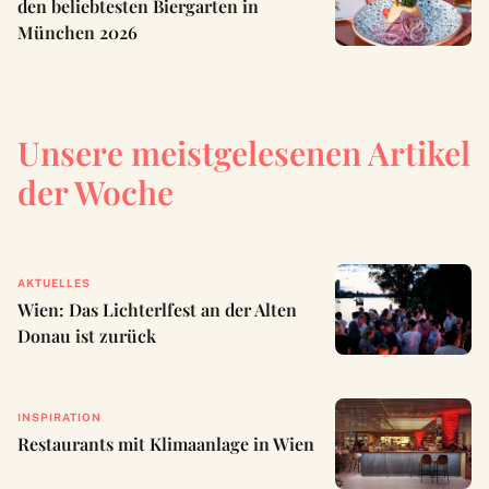
den beliebtesten Biergarten in
München 2026
Unsere meistgelesenen Artikel
der Woche
AKTUELLES
Wien: Das Lichterlfest an der Alten
Donau ist zurück
INSPIRATION
Restaurants mit Klimaanlage in Wien