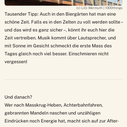
(c) Lilli Wermuth | 1000things
Tausender Tipp: Auch in den Biergärten hat man eine
schöne Zeit. Falls es in den Zelten zu voll werden sollte –
und das wird es ganz sicher –, könnt ihr euch hier die
Zeit vertreiben. Musik kommt über Lautsprecher, und
mit Sonne im Gesicht schmeckt die erste Mass des
Tages gleich noch viel besser. Einschmieren nicht
vergessen!
Und danach?
Wer nach Masskrug-Heben, Achterbahnfahren,
gebrannten Mandeln naschen und unzähligen
Eindrücken noch Energie hat, macht sich auf zur After-