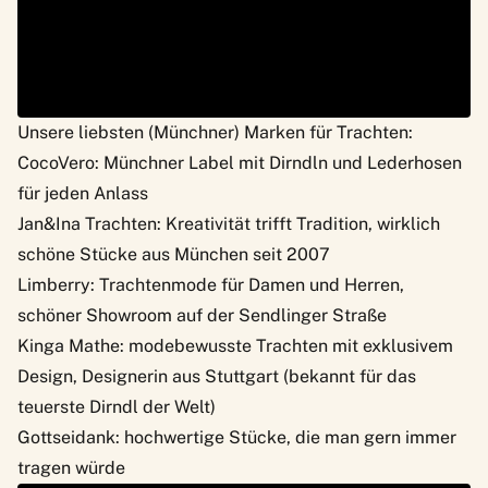
Unsere liebsten (Münchner) Marken für Trachten:
CocoVero
: Münchner Label mit Dirndln und Lederhosen
für jeden Anlass
Jan&Ina Trachten
: Kreativität trifft Tradition, wirklich
schöne Stücke aus München seit 2007
Limberry
: Trachtenmode für Damen und Herren,
schöner Showroom auf der Sendlinger Straße
Kinga Mathe
: modebewusste Trachten mit exklusivem
Design, Designerin aus Stuttgart (bekannt für das
teuerste Dirndl der Welt)
Gottseidank
: hochwertige Stücke, die man gern immer
tragen würde