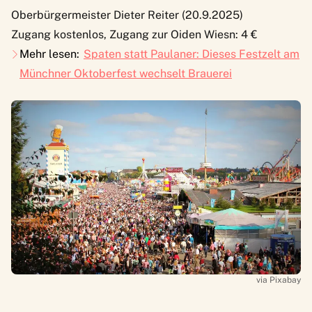
Oberbürgermeister Dieter Reiter (20.9.2025)
Zugang kostenlos, Zugang zur Oiden Wiesn: 4 €
Mehr lesen:
Spaten statt Paulaner: Dieses Festzelt am
Münchner Oktoberfest wechselt Brauerei
via Pixabay