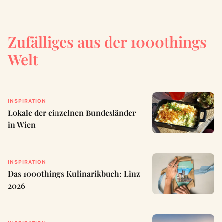
Zufälliges aus der 1000things
Welt
INSPIRATION
Lokale der einzelnen Bundesländer
in Wien
INSPIRATION
Das 1000things Kulinarikbuch: Linz
2026