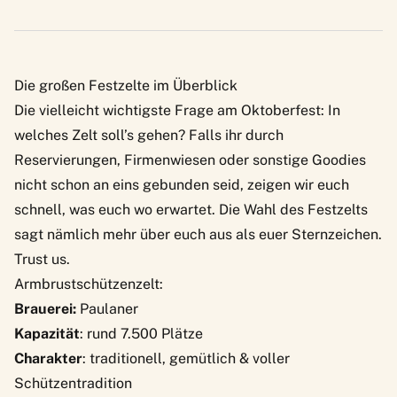
Die großen Festzelte im Überblick
Die vielleicht wichtigste Frage am Oktoberfest: In
welches Zelt soll’s gehen? Falls ihr durch
Reservierungen, Firmenwiesen oder sonstige Goodies
nicht schon an eins gebunden seid, zeigen wir euch
schnell, was euch wo erwartet. Die Wahl des Festzelts
sagt nämlich mehr über euch aus als euer Sternzeichen.
Trust us.
Armbrustschützenzelt:
Brauerei:
Paulaner
Kapazität
: rund 7.500 Plätze
Charakter
: traditionell, gemütlich & voller
Schützentradition