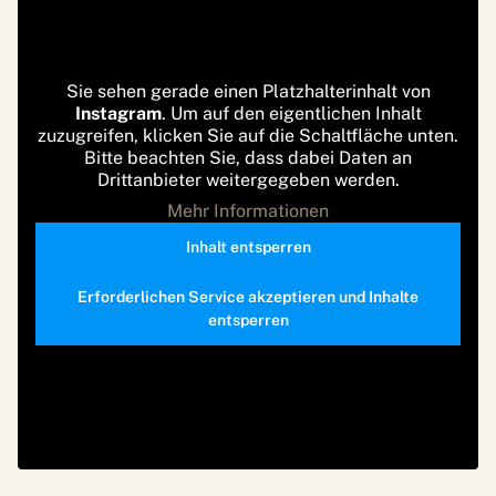
Sie sehen gerade einen Platzhalterinhalt von
Instagram
. Um auf den eigentlichen Inhalt
zuzugreifen, klicken Sie auf die Schaltfläche unten.
Bitte beachten Sie, dass dabei Daten an
Drittanbieter weitergegeben werden.
Mehr Informationen
Inhalt entsperren
Erforderlichen Service akzeptieren und Inhalte
entsperren