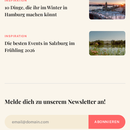
INSPIRATION
10 Dinge, die ihr im Winter in
Hamburg machen könnt
INSPIRATION
Die besten Events in Salzburg im
Frühling 2026
Melde dich zu unserem Newsletter an!