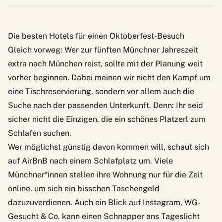
Die besten Hotels für einen Oktoberfest-Besuch
Gleich vorweg: Wer zur fünften Münchner Jahreszeit
extra nach München reist, sollte mit der Planung weit
vorher beginnen. Dabei meinen wir nicht den Kampf um
eine Tischreservierung, sondern vor allem auch die
Suche nach der passenden Unterkunft. Denn: Ihr seid
sicher nicht die Einzigen, die ein schönes Platzerl zum
Schlafen suchen.
Wer möglichst günstig davon kommen will, schaut sich
auf AirBnB nach einem Schlafplatz um. Viele
Münchner*innen stellen ihre Wohnung nur für die Zeit
online, um sich ein bisschen Taschengeld
dazuzuverdienen. Auch ein Blick auf Instagram, WG-
Gesucht & Co. kann einen Schnapper ans Tageslicht