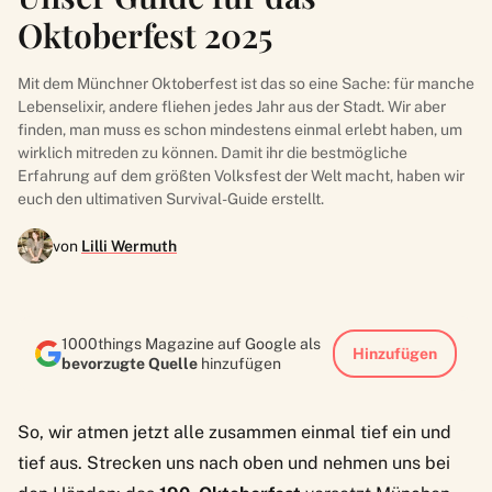
Oktoberfest 2025
Mit dem Münchner Oktoberfest ist das so eine Sache: für manche
Lebenselixir, andere fliehen jedes Jahr aus der Stadt. Wir aber
finden, man muss es schon mindestens einmal erlebt haben, um
wirklich mitreden zu können. Damit ihr die bestmögliche
Erfahrung auf dem größten Volksfest der Welt macht, haben wir
euch den ultimativen Survival-Guide erstellt.
von
Lilli Wermuth
1000things Magazine auf Google als
Hinzufügen
bevorzugte Quelle
hinzufügen
So, wir atmen jetzt alle zusammen einmal tief ein und
tief aus. Strecken uns nach oben und nehmen uns bei