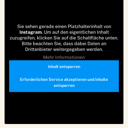
Sie sehen gerade einen Platzhalterinhalt von
Instagram
. Um auf den eigentlichen Inhalt
zuzugreifen, klicken Sie auf die Schaltfläche unten.
Bitte beachten Sie, dass dabei Daten an
Drittanbieter weitergegeben werden.
Mehr Informationen
Inhalt entsperren
Erforderlichen Service akzeptieren und Inhalte
entsperren