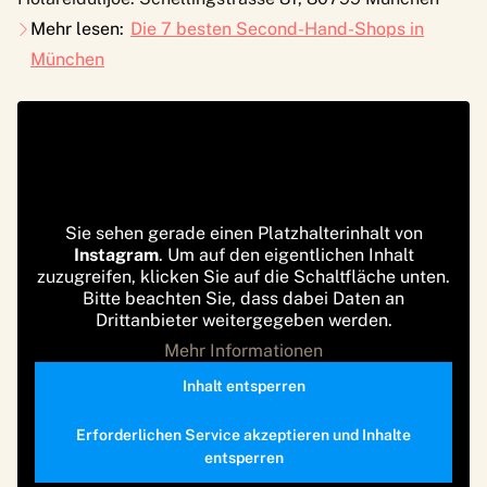
Mehr lesen:
Die 7 besten Second-Hand-Shops in
München
Sie sehen gerade einen Platzhalterinhalt von
Instagram
. Um auf den eigentlichen Inhalt
zuzugreifen, klicken Sie auf die Schaltfläche unten.
Bitte beachten Sie, dass dabei Daten an
Drittanbieter weitergegeben werden.
Mehr Informationen
Inhalt entsperren
Erforderlichen Service akzeptieren und Inhalte
entsperren