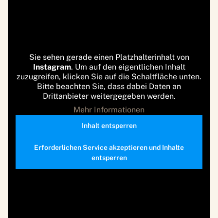
Sie sehen gerade einen Platzhalterinhalt von
Instagram
. Um auf den eigentlichen Inhalt
zuzugreifen, klicken Sie auf die Schaltfläche unten.
Bitte beachten Sie, dass dabei Daten an
Drittanbieter weitergegeben werden.
Mehr Informationen
Inhalt entsperren
Erforderlichen Service akzeptieren und Inhalte
entsperren