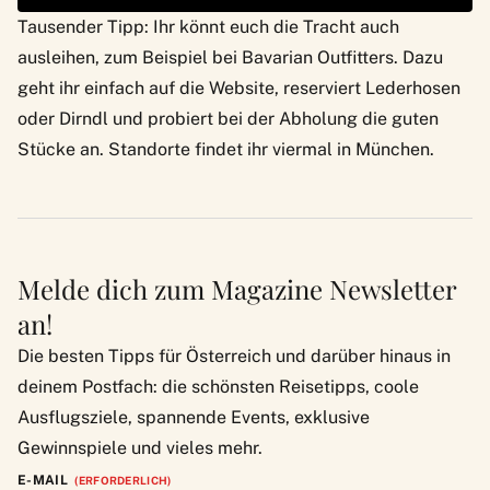
Tausender Tipp: Ihr könnt euch die Tracht auch
ausleihen, zum Beispiel bei
Bavarian Outfitters
. Dazu
geht ihr einfach auf die Website, reserviert Lederhosen
oder Dirndl und probiert bei der Abholung die guten
Stücke an. Standorte findet ihr viermal in München.
Melde dich zum Magazine Newsletter
an!
Die besten Tipps für Österreich und darüber hinaus in
deinem Postfach: die schönsten Reisetipps, coole
Ausflugsziele, spannende Events, exklusive
Gewinnspiele und vieles mehr.
E-MAIL
(ERFORDERLICH)