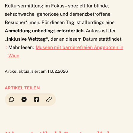
Kulturvermittlung im Fokus – speziell für blinde,
sehschwache, gehörlose und demenzbetroffene
Besucher*innen. Für diesen Tag ist allerdings eine
Anmeldung unbedingt erforderlich.
Anlass ist der
„
Inklusive Welttag“,
der an diesem Datum stattfindet.
Mehr lesen:
Museen mit barrierefreien Angeboten in
Wien
Artikel aktualisiert am 11.02.2026
ARTIKEL TEILEN