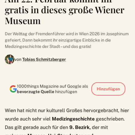
gratis in dieses große Wiener
Museum
Der Welttag der Fremdenführer wird in Wien 2026 im Josephinum
gefeiert. Dann bekommt ihr einzigartige Einblicke in die
Medizingeschichte der Stadt – und das gratis!
von
Tobias Schmitzberger
1000things Magazine auf Google als
Hinzufügen
bevorzugte Quelle
hinzufügen
Wien hat nicht nur kulturell Großes hervorgebracht, hier
wurde auch sehr viel
Medizingeschichte
geschrieben.
Das gilt gerade auch für den
9. Bezirk,
der mit