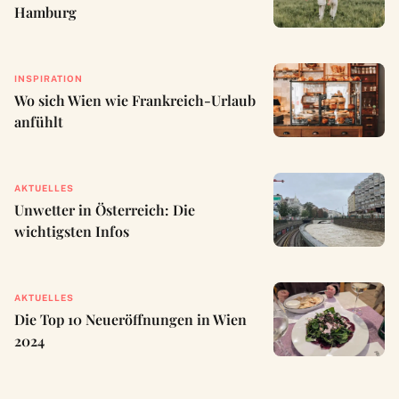
Hamburg
INSPIRATION
Wo sich Wien wie Frankreich-Urlaub
anfühlt
AKTUELLES
Unwetter in Österreich: Die
wichtigsten Infos
AKTUELLES
Die Top 10 Neueröffnungen in Wien
2024