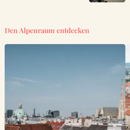
Den Alpenraum entdecken