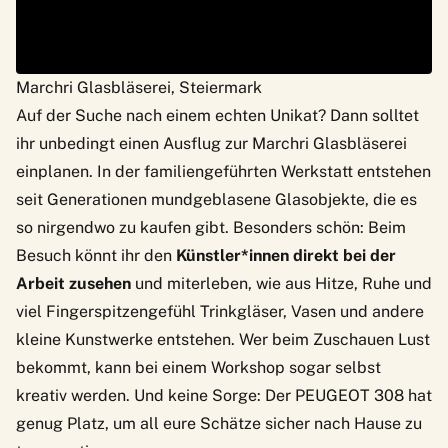
Marchri Glasbläserei, Steiermark
Auf der Suche nach einem echten Unikat? Dann solltet
ihr unbedingt einen Ausflug zur
Marchri Glasbläserei
einplanen. In der familiengeführten Werkstatt entstehen
seit Generationen mundgeblasene Glasobjekte, die es
so nirgendwo zu kaufen gibt. Besonders schön: Beim
Besuch könnt ihr den
Künstler*innen direkt bei der
Arbeit zusehen
und miterleben, wie aus Hitze, Ruhe und
viel Fingerspitzengefühl Trinkgläser, Vasen und andere
kleine Kunstwerke entstehen. Wer beim Zuschauen Lust
bekommt, kann bei einem Workshop sogar selbst
kreativ werden. Und keine Sorge: Der
PEUGEOT 308
hat
genug Platz, um all eure Schätze sicher nach Hause zu