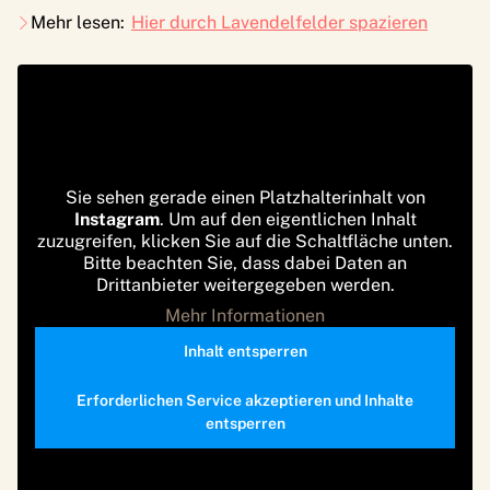
Mehr lesen:
Hier durch Lavendelfelder spazieren
Sie sehen gerade einen Platzhalterinhalt von
Instagram
. Um auf den eigentlichen Inhalt
zuzugreifen, klicken Sie auf die Schaltfläche unten.
Bitte beachten Sie, dass dabei Daten an
Drittanbieter weitergegeben werden.
Mehr Informationen
Inhalt entsperren
Erforderlichen Service akzeptieren und Inhalte
entsperren