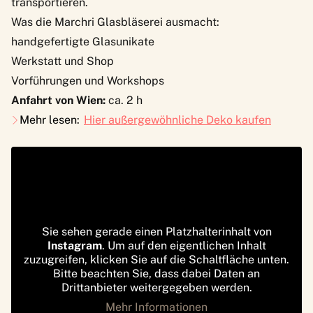
transportieren.
Was die Marchri Glasbläserei ausmacht:
handgefertigte Glasunikate
Werkstatt und Shop
Vorführungen und Workshops
Anfahrt von Wien:
ca. 2 h
Mehr lesen:
Hier außergewöhnliche Deko kaufen
Sie sehen gerade einen Platzhalterinhalt von
Instagram
. Um auf den eigentlichen Inhalt
zuzugreifen, klicken Sie auf die Schaltfläche unten.
Bitte beachten Sie, dass dabei Daten an
Drittanbieter weitergegeben werden.
Mehr Informationen