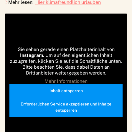
Mehr lesen:
Hier klimafreundlich urlauben
Sie sehen gerade einen Platzhalterinhalt von
Instagram
. Um auf den eigentlichen Inhalt
zuzugreifen, klicken Sie auf die Schaltfläche unten.
Bitte beachten Sie, dass dabei Daten an
Drittanbieter weitergegeben werden.
Mehr Informationen
Inhalt entsperren
Erforderlichen Service akzeptieren und Inhalte
entsperren