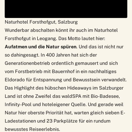
Naturhotel Forsthofgut, Salzburg
Wunderbar abschalten könnt ihr auch im
Naturhotel
Forsthofgut
in Leogang. Das Motto lautet hier:
Aufatmen und die Natur spüren
. Und das ist nicht nur
so dahingesagt. In 400 Jahren hat sich der
Generationenbetrieb ordentlich gemausert und sich
vom Forstbetrieb mit Bauernhof in ein nachhaltiges
Eldorado für Entspannung und Bewusstsein verwandelt.
Das Highlight des hübschen Hideaways im Salzburger
Land ist ohne Zweifel das waldSPA mit Bio-Badesee,
Infinity-Pool und hoteleigener Quelle. Und gerade weil
Natur hier oberste Priorität hat, warten gleich sieben E-
Ladestationen und 23 Parkplätze für ein rundum
bewusstes Reiseerlebnis.