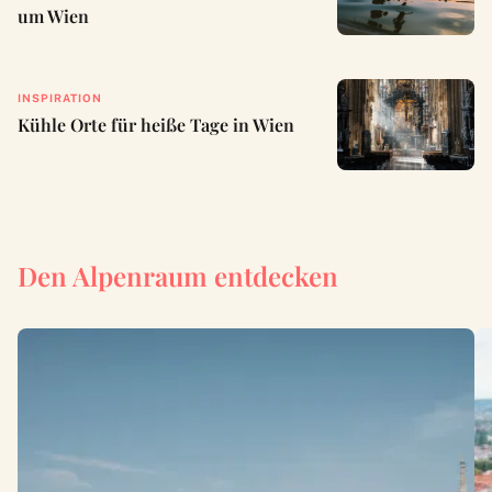
um Wien
INSPIRATION
Kühle Orte für heiße Tage in Wien
Den Alpenraum entdecken