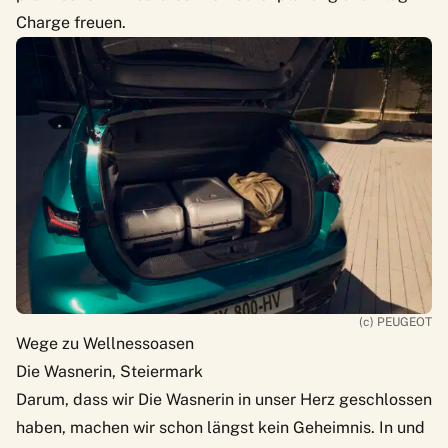
Charge freuen.
(c) PEUGEOT
Wege zu Wellnessoasen
Die Wasnerin, Steiermark
Darum, dass wir
Die Wasnerin
in unser Herz geschlossen
haben, machen wir schon längst kein Geheimnis. In und