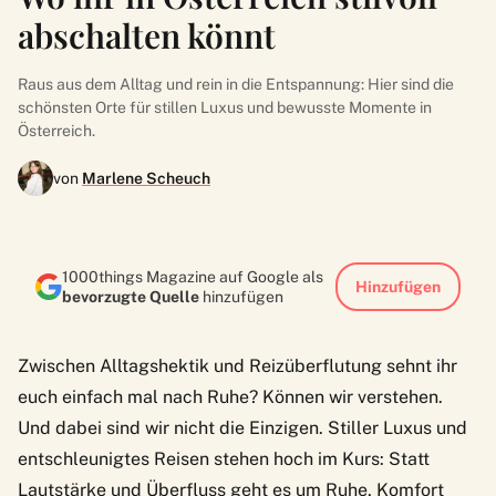
abschalten könnt
Raus aus dem Alltag und rein in die Entspannung: Hier sind die
schönsten Orte für stillen Luxus und bewusste Momente in
Österreich.
von
Marlene Scheuch
1000things Magazine auf Google als
Hinzufügen
bevorzugte Quelle
hinzufügen
Zwischen Alltagshektik und Reizüberflutung sehnt ihr
euch einfach mal nach Ruhe? Können wir verstehen.
Und dabei sind wir nicht die Einzigen. Stiller Luxus und
entschleunigtes Reisen stehen hoch im Kurs: Statt
Lautstärke und Überfluss geht es um Ruhe, Komfort