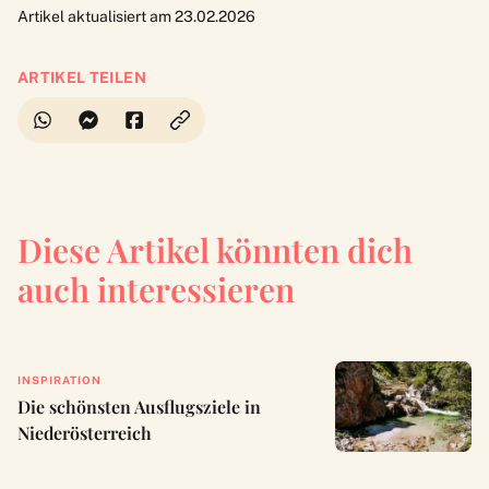
Artikel aktualisiert am 23.02.2026
ARTIKEL TEILEN
Diese Artikel könnten dich
auch interessieren
INSPIRATION
Die schönsten Ausflugsziele in
Niederösterreich