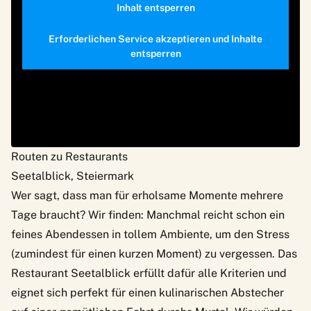
Inhalt entsperren
Erforderlichen Service akzeptieren und Inhalte
entsperren
Routen zu Restaurants
Seetalblick, Steiermark
Wer sagt, dass man für erholsame Momente mehrere
Tage braucht? Wir finden: Manchmal reicht schon ein
feines Abendessen in tollem Ambiente, um den Stress
(zumindest für einen kurzen Moment) zu vergessen. Das
Restaurant Seetalblick
erfüllt dafür alle Kriterien und
eignet sich perfekt für einen kulinarischen Abstecher