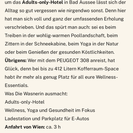
um das
Adults-only-Hotel
in Bad Aussee lässt sich der
Alltag so gut vergessen wie nirgendwo sonst. Denn hier
hat man sich voll und ganz der umfassenden Erholung
verschrieben. Und das spürt man auch: sei es beim
Treiben in der wohlig-warmen Poollandschaft, beim
Zittern in der Schneekabine, beim Yoga in der Natur
oder beim Genießen der gesunden Köstlichkeiten.
Übrigens:
Wer mit dem PEUGEOT 308 anreist, hat
Glück, denn bei bis zu 412 Litern Kofferraum-Space
habt ihr mehr als genug Platz für all eure Wellness-
Essentials.
Was Die Wasnerin ausmacht:
Adults-only-Hotel
Wellness, Yoga und Gesundheit im Fokus
Ladestation und Parkplatz für E-Autos
Anfahrt von Wien:
ca. 3 h