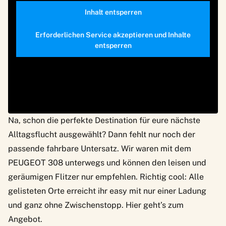
Inhalt entsperren
Erforderlichen Service akzeptieren und Inhalte
entsperren
Na, schon die perfekte Destination für eure nächste
Alltagsflucht ausgewählt? Dann fehlt nur noch der
passende fahrbare Untersatz. Wir waren mit dem
PEUGEOT 308
unterwegs und können den leisen und
geräumigen Flitzer nur empfehlen. Richtig cool: Alle
gelisteten Orte erreicht ihr easy mit nur einer Ladung
und ganz ohne Zwischenstopp. Hier geht’s
zum
Angebot.