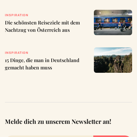
INSPIRATION
Die schönsten Reiseziele mit dem
Nachtzug von Österreich aus
INSPIRATION
15 Dinge, die man in Deutschland
gemacht haben muss
Melde dich zu unserem Newsletter an!