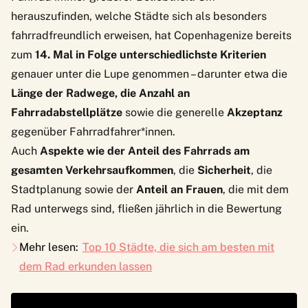
herauszufinden, welche Städte sich als besonders
fahrradfreundlich erweisen, hat
Copenhagenize
bereits
zum
14. Mal in Folge unterschiedlichste Kriterien
genauer unter die Lupe genommen – darunter etwa die
Länge der Radwege, die Anzahl an
Fahrradabstellplätze
sowie die generelle
Akzeptanz
gegenüber Fahrradfahrer*innen.
Auch
Aspekte wie der Anteil des Fahrrads am
gesamten Verkehrsaufkommen
, die
Sicherheit
, die
Stadtplanung sowie der
Anteil an Frauen
, die mit dem
Rad unterwegs sind, fließen jährlich in die Bewertung
ein.
Mehr lesen:
Top 10 Städte, die sich am besten mit
dem Rad erkunden lassen