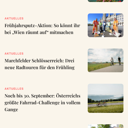
AKTUELLES
Frühjahrsputz-Aktion: So könnt ihr
bei „Wien räumt auf“ mitmachen
AKTUELLES
Marchfelder Schlösserreich: Drei
neue Radtouren für den Frühling
AKTUELLES
Noch bis 30. September: Österreichs
größte Fahrrad-Challenge in vollem
Gange