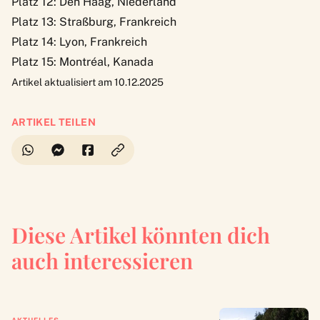
Platz 12: Den Haag, Niederland
Platz 13: Straßburg, Frankreich
Platz 14: Lyon, Frankreich
Platz 15: Montréal, Kanada
Artikel aktualisiert am 10.12.2025
ARTIKEL TEILEN
Diese Artikel könnten dich
auch interessieren
AKTUELLES