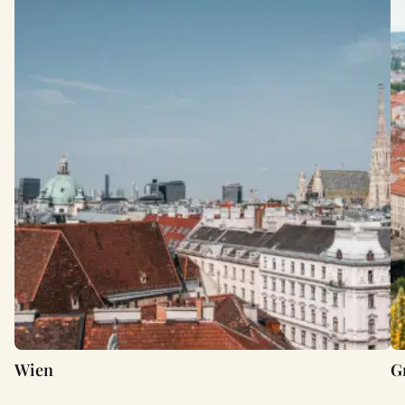
Wien
G