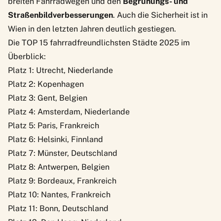
breiten Fahrradwegen und den
Begrünungs- und
Straßenbildverbesserungen
. Auch die Sicherheit ist in
Wien in den letzten Jahren deutlich gestiegen.
Die TOP 15 fahrradfreundlichsten Städte 2025 im
Überblick:
Platz 1: Utrecht, Niederlande
Platz 2: Kopenhagen
Platz 3: Gent, Belgien
Platz 4: Amsterdam, Niederlande
Platz 5: Paris, Frankreich
Platz 6: Helsinki, Finnland
Platz 7: Münster, Deutschland
Platz 8: Antwerpen, Belgien
Platz 9: Bordeaux, Frankreich
Platz 10: Nantes, Frankreich
Platz 11: Bonn, Deutschland