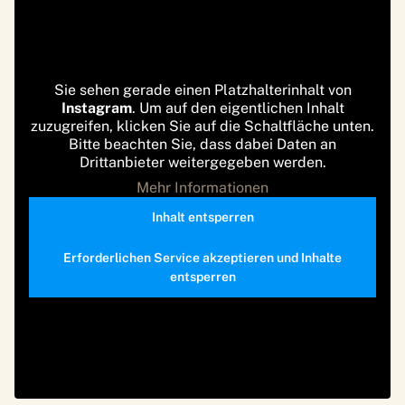
Sie sehen gerade einen Platzhalterinhalt von
Instagram
. Um auf den eigentlichen Inhalt
zuzugreifen, klicken Sie auf die Schaltfläche unten.
Bitte beachten Sie, dass dabei Daten an
Drittanbieter weitergegeben werden.
Mehr Informationen
Inhalt entsperren
Erforderlichen Service akzeptieren und Inhalte
entsperren