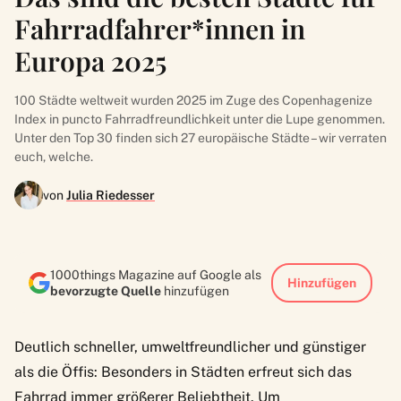
Fahrradfahrer*innen in
Europa 2025
100 Städte weltweit wurden 2025 im Zuge des Copenhagenize
Index in puncto Fahrradfreundlichkeit unter die Lupe genommen.
Unter den Top 30 finden sich 27 europäische Städte – wir verraten
euch, welche.
von
Julia Riedesser
1000things Magazine auf Google als
Hinzufügen
bevorzugte Quelle
hinzufügen
Deutlich schneller, umweltfreundlicher und günstiger
als die Öffis: Besonders in Städten erfreut sich das
Fahrrad immer größerer Beliebtheit. Um