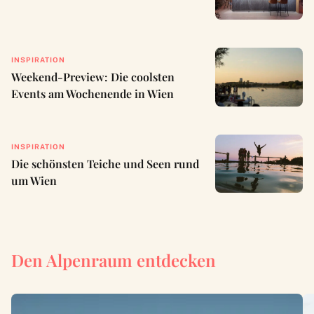
INSPIRATION
Weekend-Preview: Die coolsten
Events am Wochenende in Wien
INSPIRATION
Die schönsten Teiche und Seen rund
um Wien
Den Alpenraum entdecken