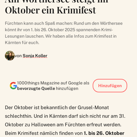
Oktober ein Krimifest
Fürchten kann auch Spaß machen: Rund um den Wörthersee
könnt ihr von 1. bis 26. Oktober 2025 spannenden Krimi-
Lesungen lauschen. Wir haben alle Infos zum Krimifest in
Kärnten für euch.
von
Sonja Koller
1000things Magazine auf Google als
Hinzufügen
bevorzugte Quelle
hinzufügen
Der Oktober ist bekanntlich der Grusel-Monat
schlechthin. Und in Kärnten darf sich nicht nur am 31.
Oktober zu Halloween am Fürchten erfreut werden.
Beim
Krimifest
nämlich finden von
1. bis 26. Oktober