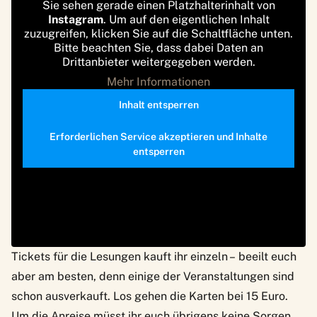
Sie sehen gerade einen Platzhalterinhalt von
Instagram
. Um auf den eigentlichen Inhalt
zuzugreifen, klicken Sie auf die Schaltfläche unten.
Bitte beachten Sie, dass dabei Daten an
Drittanbieter weitergegeben werden.
Mehr Informationen
Inhalt entsperren
Erforderlichen Service akzeptieren und Inhalte
entsperren
Tickets
für die Lesungen kauft ihr einzeln – beeilt euch
aber am besten, denn einige der Veranstaltungen sind
schon ausverkauft. Los gehen die Karten bei 15 Euro.
Um die Anreise müsst ihr euch übrigens keine Sorgen