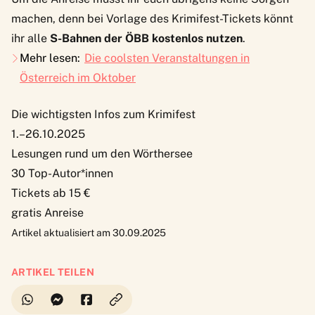
machen, denn bei Vorlage des Krimifest-Tickets könnt
ihr alle
S-Bahnen der ÖBB kostenlos nutzen
.
Mehr lesen:
Die coolsten Veranstaltungen in
Österreich im Oktober
Die wichtigsten Infos zum Krimifest
1.–26.10.2025
Lesungen rund um den Wörthersee
30 Top-Autor*innen
Tickets ab 15 €
gratis Anreise
Artikel aktualisiert am 30.09.2025
ARTIKEL TEILEN