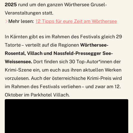
2025
rund um den ganzen Wörthersee Grusel-
Veranstaltungen statt.
Mehr lesen:
12 Tipps für eure Zeit am Wörthersee
In Kärnten gibt es im Rahmen des Festivals gleich 29
Tatorte – verteilt auf die Regionen
Wörthersee-
Rosental, Villach und Nassfeld-Pressegger See-
Weissensee.
Dort finden sich 30 Top-Autor*innen der
Krimi-Szene ein, um euch aus ihren aktuellen Werken
vorzulesen. Auch der österreichische Krimi-Preis wird
im Rahmen des Festivals verliehen – und zwar am 12.
Oktober im Parkhotel Villach.