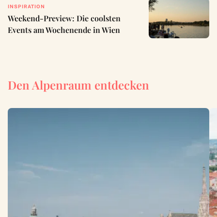
INSPIRATION
Weekend-Preview: Die coolsten
Events am Wochenende in Wien
Den Alpenraum entdecken