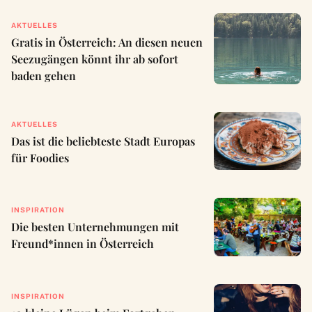
AKTUELLES
Gratis in Österreich: An diesen neuen
Seezugängen könnt ihr ab sofort
baden gehen
AKTUELLES
Das ist die beliebteste Stadt Europas
für Foodies
INSPIRATION
Die besten Unternehmungen mit
Freund*innen in Österreich
INSPIRATION