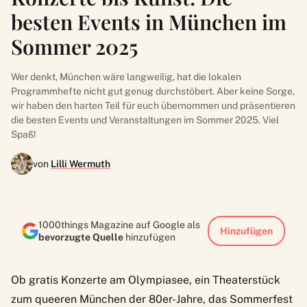
besten Events in München im
Sommer 2025
Wer denkt, München wäre langweilig, hat die lokalen
Programmhefte nicht gut genug durchstöbert. Aber keine Sorge,
wir haben den harten Teil für euch übernommen und präsentieren
die besten Events und Veranstaltungen im Sommer 2025. Viel
Spaß!
von
Lilli Wermuth
1000things Magazine auf Google als
Hinzufügen
bevorzugte Quelle
hinzufügen
Ob gratis Konzerte am Olympiasee, ein Theaterstück
zum queeren München der 80er-Jahre, das Sommerfest