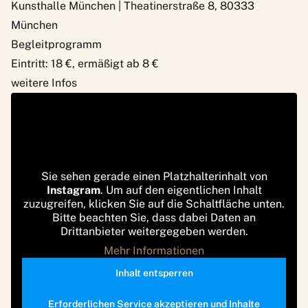
Kunsthalle München | Theatinerstraße 8, 80333
München
Begleitprogramm
Eintritt: 18 €, ermäßigt ab 8 €
weitere Infos
Sie sehen gerade einen Platzhalterinhalt von
Instagram
. Um auf den eigentlichen Inhalt
zuzugreifen, klicken Sie auf die Schaltfläche unten.
Bitte beachten Sie, dass dabei Daten an
Drittanbieter weitergegeben werden.
Mehr Informationen
Inhalt entsperren
Erforderlichen Service akzeptieren und Inhalte