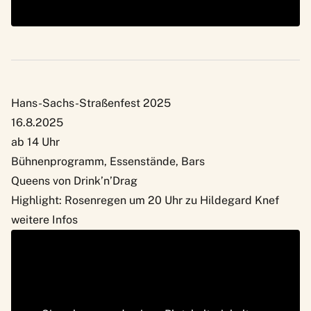
Hans-Sachs-Straßenfest 2025
16.8.2025
ab 14 Uhr
Bühnenprogramm, Essenstände, Bars
Queens von Drink’n’Drag
Highlight: Rosenregen um 20 Uhr zu Hildegard Knef
weitere Infos