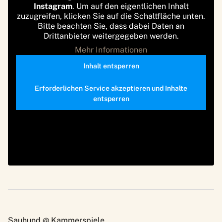
Instagram
. Um auf den eigentlichen Inhalt
zuzugreifen, klicken Sie auf die Schaltfläche unten.
Bitte beachten Sie, dass dabei Daten an
Drittanbieter weitergegeben werden.
Mehr Informationen
Inhalt entsperren
Erforderlichen Service akzeptieren und Inhalte
entsperren
Sauhund @ Kammerspiele