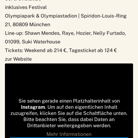
inklusives Festival
Olympiapark & Olympiastadion | Spiridon-Louis-Ring
21, 80809 München
Line-up: Shawn Mendes, Raye, Hozier, Nelly Furtado,
01099, Suki Waterhouse
Tickets: Weekend ab 214 €, Tagesticket ab 124 €
zur Website
Sie sehen gerade einen Platzhalterinhalt von
Instagram
. Um auf den eigentlichen Inhalt
zuzugreifen, klicken Sie auf die Schaltfläche unten.
Bitte beachten Sie, dass dabei Daten an
Drittanbieter weitergegeben werden.
Mehr Informationen