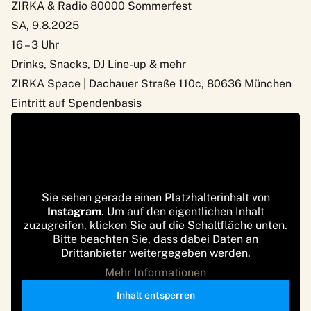
ZIRKA & Radio 80000 Sommerfest
SA, 9.8.2025
16 – 3 Uhr
Drinks, Snacks, DJ Line-up & mehr
ZIRKA Space | Dachauer Straße 110c, 80636 München
Eintritt auf Spendenbasis
Sie sehen gerade einen Platzhalterinhalt von
Instagram
. Um auf den eigentlichen Inhalt
zuzugreifen, klicken Sie auf die Schaltfläche unten.
Bitte beachten Sie, dass dabei Daten an
Drittanbieter weitergegeben werden.
Mehr Informationen
Inhalt entsperren