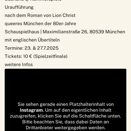
Uraufführung
nach dem Roman von Lion Christ
queeres München der 80er-Jahre
Schauspielhaus | Maximilianstraße 26, 80539 München
mit englischen Übertiteln
Termine: 23. & 27.7.2025
Tickets: 10 € (Spielzeitfinale)
weitere Infos
Sie sehen gerade einen Platzhalterinhalt von
Instagram
. Um auf den eigentlichen Inhalt
zuzugreifen, klicken Sie auf die Schaltfläche unten.
Bitte beachten Sie, dass dabei Daten an
Drittanbieter weitergegeben werden.