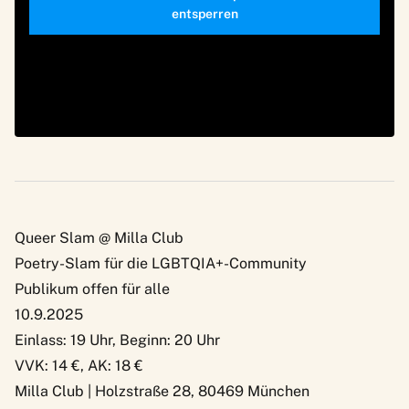
entsperren
Queer Slam @ Milla Club
Poetry-Slam für die LGBTQIA+-Community
Publikum offen für alle
10.9.2025
Einlass: 19 Uhr, Beginn: 20 Uhr
VVK: 14 €, AK: 18 €
Milla Club | Holzstraße 28, 80469 München