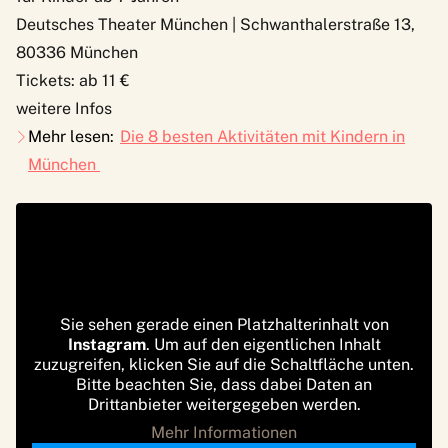
Deutsches Theater München | Schwanthalerstraße 13,
80336 München
Tickets: ab 11 €
weitere Infos
Mehr lesen:
Die 8 besten Aktivitäten mit Kindern in
München
Sie sehen gerade einen Platzhalterinhalt von
Instagram
. Um auf den eigentlichen Inhalt
zuzugreifen, klicken Sie auf die Schaltfläche unten.
Bitte beachten Sie, dass dabei Daten an
Drittanbieter weitergegeben werden.
Mehr Informationen