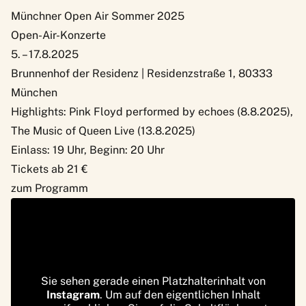
Münchner Open Air Sommer 2025
Open-Air-Konzerte
5. – 17.8.2025
Brunnenhof der Residenz | Residenzstraße 1, 80333
München
Highlights: Pink Floyd performed by echoes (8.8.2025),
The Music of Queen Live (13.8.2025)
Einlass: 19 Uhr, Beginn: 20 Uhr
Tickets ab 21 €
zum Programm
Sie sehen gerade einen Platzhalterinhalt von
Instagram
. Um auf den eigentlichen Inhalt