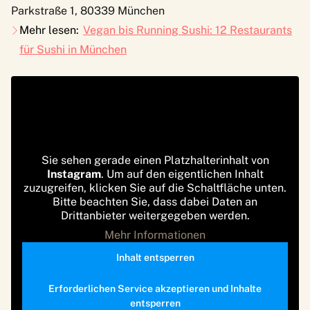
Parkstraße 1, 80339 München
Mehr lesen:
Vegan bis Running Sushi: 12 Restaurants
für Sushi in München
Sie sehen gerade einen Platzhalterinhalt von
Instagram
. Um auf den eigentlichen Inhalt
zuzugreifen, klicken Sie auf die Schaltfläche unten.
Bitte beachten Sie, dass dabei Daten an
Drittanbieter weitergegeben werden.
Mehr Informationen
Inhalt entsperren
Erforderlichen Service akzeptieren und Inhalte
entsperren