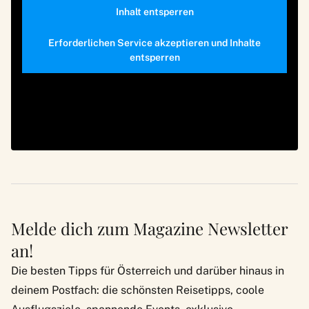
Inhalt entsperren
Erforderlichen Service akzeptieren und Inhalte
entsperren
Melde dich zum Magazine Newsletter
an!
Die besten Tipps für Österreich und darüber hinaus in
deinem Postfach: die schönsten Reisetipps, coole