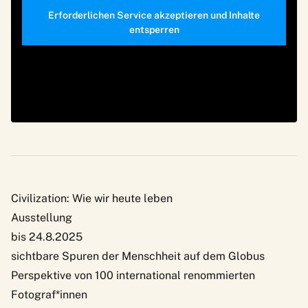
Erforderlichen Service akzeptieren und Inhalte
entsperren
Civilization: Wie wir heute leben
Ausstellung
bis 24.8.2025
sichtbare Spuren der Menschheit auf dem Globus
Perspektive von 100 international renommierten
Fotograf*innen