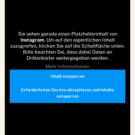
Sie sehen gerade einen Platzhalterinhalt von
Instagram
. Um auf den eigentlichen Inhalt
zuzugreifen, klicken Sie auf die Schaltfläche unten.
Bitte beachten Sie, dass dabei Daten an
Drittanbieter weitergegeben werden.
Mehr Informationen
Inhalt entsperren
Erforderlichen Service akzeptieren und Inhalte
entsperren