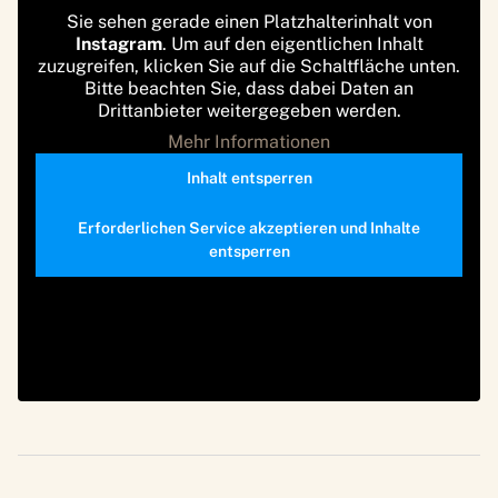
Sie sehen gerade einen Platzhalterinhalt von
Instagram
. Um auf den eigentlichen Inhalt
zuzugreifen, klicken Sie auf die Schaltfläche unten.
Bitte beachten Sie, dass dabei Daten an
Drittanbieter weitergegeben werden.
Mehr Informationen
Inhalt entsperren
Erforderlichen Service akzeptieren und Inhalte
entsperren