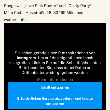
Songs wie „Love Sick Doctor“ und „Guilty Party“
Milla Club | Holzstraße 28, 80469 München
weitere Infos
Sie sehen gerade einen Platzhalterinhalt von
Instagram
. Um auf den eigentlichen Inhalt
zuzugreifen, klicken Sie auf die Schaltfläche unten.
Bitte beachten Sie, dass dabei Daten an
Drittanbieter weitergegeben werden.
Mehr Informationen
Inhalt entsperren
Erforderlichen Service akzeptieren und Inhalte
entsperren