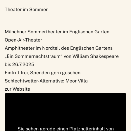
Theater im Sommer
Münchner Sommertheater im Englischen Garten
Open-Air-Theater
Amphitheater im Nordteil des Englischen Gartens
„Ein Sommernachtstraum“ von William Shakespeare
bis 26.7.2025
Eintritt frei, Spenden gern gesehen
Schlechtwetter-Alternative: Moor Villa
zur Website
Sie sehen gerade einen Platzhalterinhalt von