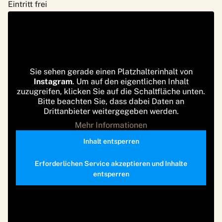
Eintritt frei
Sie sehen gerade einen Platzhalterinhalt von
Instagram
. Um auf den eigentlichen Inhalt
zuzugreifen, klicken Sie auf die Schaltfläche unten.
Bitte beachten Sie, dass dabei Daten an
Drittanbieter weitergegeben werden.
Mehr Informationen
Inhalt entsperren
Erforderlichen Service akzeptieren und Inhalte
entsperren