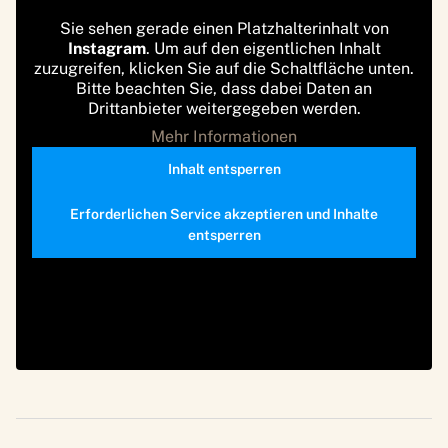
Sie sehen gerade einen Platzhalterinhalt von
Instagram
. Um auf den eigentlichen Inhalt
zuzugreifen, klicken Sie auf die Schaltfläche unten.
Bitte beachten Sie, dass dabei Daten an
Drittanbieter weitergegeben werden.
Mehr Informationen
Inhalt entsperren
Erforderlichen Service akzeptieren und Inhalte
entsperren