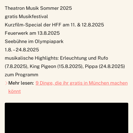
Theatron Musik Sommer 2025
gratis Musikfestival
Kurzfilm-Special der HFF am 11. & 12.8.2025
Feuerwerk am 13.8.2025
Seebühne im Olympiapark
1.8. – 24.8.2025
musikalische Highlights: Erleuchtung und Rufo
(7.8.2025), King Pigeon (15.8.2025), Pippa (24.8.2025)
zum Programm
Mehr lesen:
9 Dinge, die ihr gratis in München machen
könnt