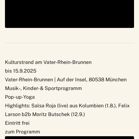
Kulturstrand am Vater-Rhein-Brunnen
bis 15.9.2025
Vater-Rhein-Brunnen | Auf der Insel, 80538 München
Musik-, Kinder- & Sportprogramm
Pop-up-Yoga
Highlights: Salsa Roja (live) aus Kolumbien (1.8.), Felix
Larson b2b Moritz Butschek (12.9.)
Eintritt frei
zum Programm