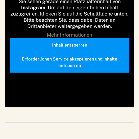
Sie sehen gerade einen Platzhalterinhalt von
Instagram
. Um auf den eigentlichen Inhalt
zuzugreifen, klicken Sie auf die Schaltfläche unten.
Bitte beachten Sie, dass dabei Daten an
Drittanbieter weitergegeben werden.
Mehr Informationen
Inhalt entsperren
Erforderlichen Service akzeptieren und Inhalte
entsperren