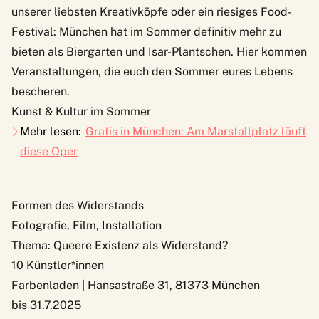
unserer liebsten Kreativköpfe oder ein riesiges Food-
Festival: München hat im Sommer definitiv mehr zu
bieten als Biergarten und Isar-Plantschen. Hier kommen
Veranstaltungen, die euch den Sommer eures Lebens
bescheren.
Kunst & Kultur im Sommer
Mehr lesen:
Gratis in München: Am Marstallplatz läuft
diese Oper
Formen des Widerstands
Fotografie, Film, Installation
Thema: Queere Existenz als Widerstand?
10 Künstler*innen
Farbenladen | Hansastraße 31, 81373 München
bis 31.7.2025