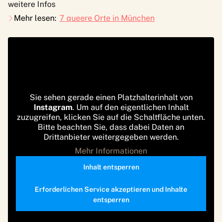
weitere Infos
Mehr lesen:
7 queere Orte in München
Sie sehen gerade einen Platzhalterinhalt von
Instagram
. Um auf den eigentlichen Inhalt
zuzugreifen, klicken Sie auf die Schaltfläche unten.
Bitte beachten Sie, dass dabei Daten an
Drittanbieter weitergegeben werden.
Mehr Informationen
Inhalt entsperren
Erforderlichen Service akzeptieren und Inhalte
entsperren