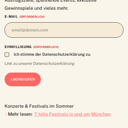
Ausflugsziele, spannende Events, exklusive
Gewinnspiele und vieles mehr.
E-MAIL
(ERFORDERLICH)
EINWILLIGUNG
(ERFORDERLICH)
Ich stimme der Datenschutzerklärung zu.
Link zu unserer
Datenschutzerklärung
Konzerte & Festivals im Sommer
Mehr lesen:
7 tolle Festivals in und um München