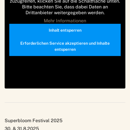
zuzugreifen, klicken Sie auf die Schaltfläche unten.
Bitte beachten Sie, dass dabei Daten an
Drittanbieter weitergegeben werden.
Mehr Informationen
Inhalt entsperren
Erforderlichen Service akzeptieren und Inhalte
entsperren
Superbloom Festival 2025
30. & 31.8.2025