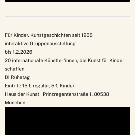
Für Kinder. Kunstgeschichten seit 1968
interaktive
Gruppenausstellung
bis 1.2.2026
20 internationale Künstler*innen, die Kunst für Kinder
schaffen
DI Ruhetag
Eintritt: 15 € regulär, 5 € Kinder
Haus der Kunst | Prinzregentenstraße 1, 80538
München