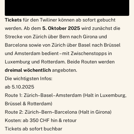
Tickets
für den Twiliner können ab sofort gebucht
werden. Ab dem
5. Oktober 2025
wird zunächst die
Strecke von Zürich über Bern nach Girona und
Barcelona sowie von Zürich über Basel nach Brüssel
und Amsterdam bedient – mit Zwischenstopps in
Luxemburg und Rotterdam. Beide Routen werden
dreimal wöchentlich
angeboten.
Die wichtigsten Infos:
ab 5.10.2025
Route 1: Zürich–Basel–Amsterdam (Halt in Luxemburg,
Brüssel & Rotterdam)
Route 2: Zürich–Bern–Barcelona (Halt in Girona)
Kosten: ab 350 CHF hin & retour
Tickets
ab sofort buchbar