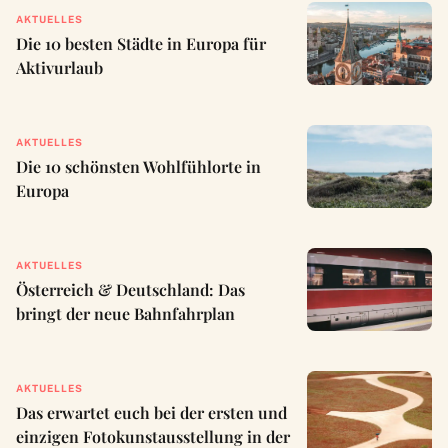
AKTUELLES
Die 10 besten Städte in Europa für
Aktivurlaub
AKTUELLES
Die 10 schönsten Wohlfühlorte in
Europa
AKTUELLES
Österreich & Deutschland: Das
bringt der neue Bahnfahrplan
AKTUELLES
Das erwartet euch bei der ersten und
einzigen Fotokunstausstellung in der