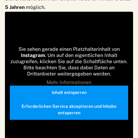
5 Jahren
möglich.
Sie sehen gerade einen Platzhalterinhalt von
Instagram
. Um auf den eigentlichen Inhalt
zuzugreifen, klicken Sie auf die Schaltfläche unten.
Bitte beachten Sie, dass dabei Daten an
Drittanbieter weitergegeben werden.
Mehr Informationen
Inhalt entsperren
Erforderlichen Service akzeptieren und Inhalte
entsperren