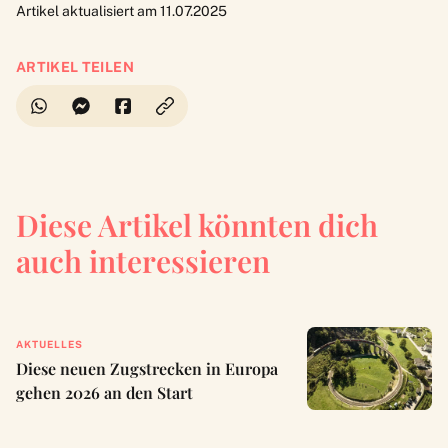
Artikel aktualisiert am 11.07.2025
ARTIKEL TEILEN
Diese Artikel könnten dich
auch interessieren
AKTUELLES
Diese neuen Zugstrecken in Europa
gehen 2026 an den Start