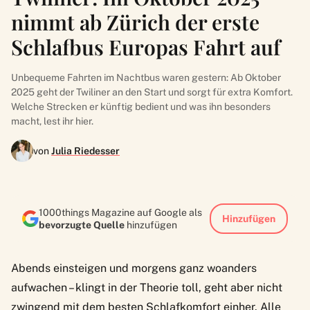
nimmt ab Zürich der erste
Schlafbus Europas Fahrt auf
Unbequeme Fahrten im Nachtbus waren gestern: Ab Oktober
2025 geht der Twiliner an den Start und sorgt für extra Komfort.
Welche Strecken er künftig bedient und was ihn besonders
macht, lest ihr hier.
von
Julia Riedesser
1000things Magazine auf Google als
Hinzufügen
bevorzugte Quelle
hinzufügen
Abends einsteigen und morgens ganz woanders
aufwachen – klingt in der Theorie toll, geht aber nicht
zwingend mit dem besten Schlafkomfort einher. Alle