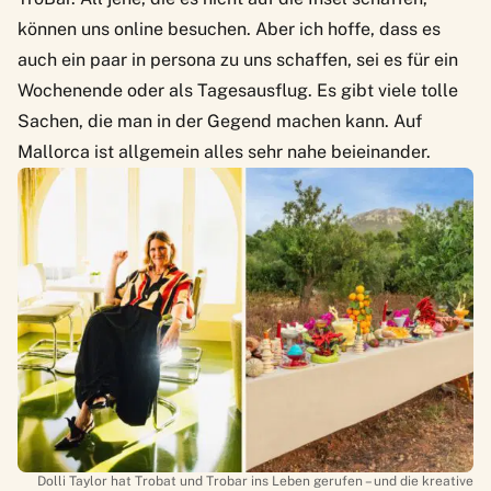
können uns online besuchen. Aber ich hoffe, dass es
auch ein paar in persona zu uns schaffen, sei es für ein
Wochenende oder als Tagesausflug. Es gibt viele tolle
Sachen, die man in der Gegend machen kann. Auf
Mallorca ist allgemein alles sehr nahe beieinander.
Dolli Taylor hat Trobat und Trobar ins Leben gerufen – und die kreative