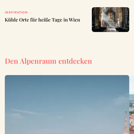
INSPIRATION
Kühle Orte für heiße Tage in Wien
Den Alpenraum entdecken