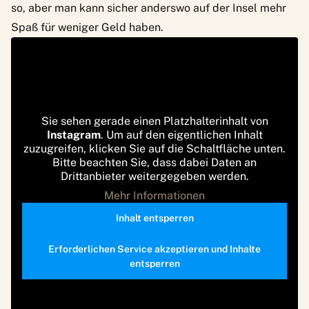
so, aber man kann sicher anderswo auf der Insel mehr
Spaß für weniger Geld haben.
Sie sehen gerade einen Platzhalterinhalt von
Instagram
. Um auf den eigentlichen Inhalt
zuzugreifen, klicken Sie auf die Schaltfläche unten.
Bitte beachten Sie, dass dabei Daten an
Drittanbieter weitergegeben werden.
Mehr Informationen
Inhalt entsperren
Erforderlichen Service akzeptieren und Inhalte
entsperren