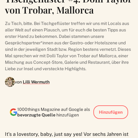
von Trobar, Mallorca
Zu Tisch, bitte. Bei Tischgeflüster treffen wir uns mit Locals aus
aller Welt auf einen Plausch, um für euch die besten Tipps aus
erster Hand zu bekommen. Dabei stammen unsere
Gesprächspartner*innen aus der Gastro- oder Hotelszene und
sind in der jeweiligen Stadt bzw. Region bestens vernetzt. Dieses
Mal sprechen wir mit Dolli Taylor von Trobar auf Mallorca, einer
Mischung aus Concept-Store, Galerie und Restaurant, über ihre
Liebe zur Insel und versteckte Highlights.
von
Lilli Wermuth
1000things Magazine auf Google als
Hinzufügen
bevorzugte Quelle
hinzufügen
It’s a lovestory, baby, just say yes! Vor sechs Jahren ist