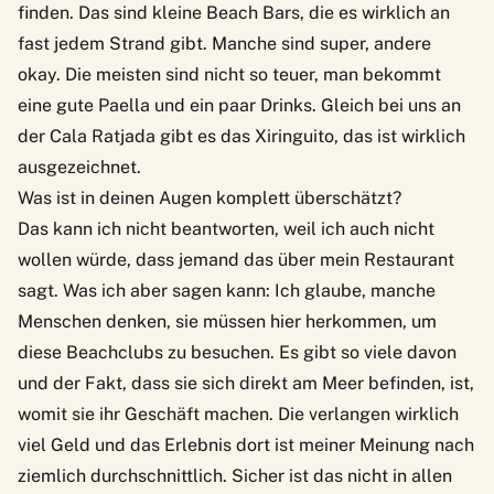
finden. Das sind kleine Beach Bars, die es wirklich an
fast jedem Strand gibt. Manche sind super, andere
okay. Die meisten sind nicht so teuer, man bekommt
eine gute Paella und ein paar Drinks. Gleich bei uns an
der Cala Ratjada gibt es das Xiringuito, das ist wirklich
ausgezeichnet.
Was ist in deinen Augen komplett überschätzt?
Das kann ich nicht beantworten, weil ich auch nicht
wollen würde, dass jemand das über mein Restaurant
sagt. Was ich aber sagen kann: Ich glaube, manche
Menschen denken, sie müssen hier herkommen, um
diese Beachclubs zu besuchen. Es gibt so viele davon
und der Fakt, dass sie sich direkt am Meer befinden, ist,
womit sie ihr Geschäft machen. Die verlangen wirklich
viel Geld und das Erlebnis dort ist meiner Meinung nach
ziemlich durchschnittlich. Sicher ist das nicht in allen