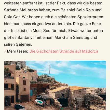
weitesten entfernt ist, ist der Fakt, dass wir die besten
Strände Mallorcas haben, zum Beispiel Cala Roja und
Cala Gat. Wir haben auch die schönsten Spazierrouten
hier, man muss nirgendwo anders hin. Die ganze Ecke
der Insel ist ein Must-See für mich. Etwas weiter unten
gibt es Santanyí, mit einem Markt am Samstag und
süßen Galerien.
Mehr lesen:
Die 6 schönsten Strände auf Mallorca