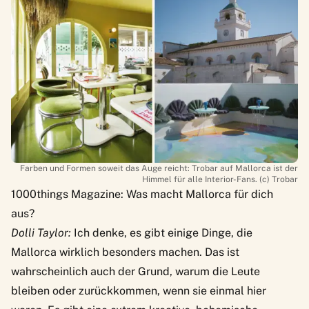
Farben und Formen soweit das Auge reicht: Trobar auf Mallorca ist der
Himmel für alle Interior-Fans. (c) Trobar
1000things Magazine: Was macht Mallorca für dich
aus?
Dolli Taylor:
Ich denke, es gibt einige Dinge, die
Mallorca wirklich besonders machen. Das ist
wahrscheinlich auch der Grund, warum die Leute
bleiben oder zurückkommen, wenn sie einmal hier