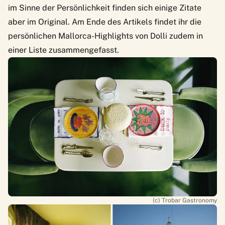
im Sinne der Persönlichkeit finden sich einige Zitate
aber im Original. Am Ende des Artikels findet ihr die
persönlichen Mallorca-Highlights von Dolli zudem in
einer Liste zusammengefasst.
(c) Trobar Gastronomy