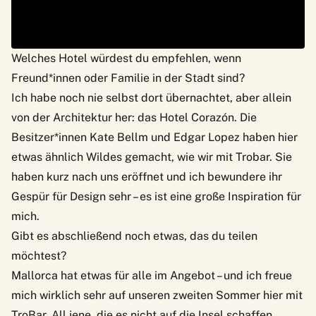
Welches Hotel würdest du empfehlen, wenn
Freund*innen oder Familie in der Stadt sind?
Ich habe noch nie selbst dort übernachtet, aber allein
von der Architektur her: das Hotel Corazón. Die
Besitzer*innen Kate Bellm und Edgar Lopez haben hier
etwas ähnlich Wildes gemacht, wie wir mit Trobar. Sie
haben kurz nach uns eröffnet und ich bewundere ihr
Gespür für Design sehr – es ist eine große Inspiration für
mich.
Gibt es abschließend noch etwas, das du teilen
möchtest?
Mallorca hat etwas für alle im Angebot – und ich freue
mich wirklich sehr auf unseren zweiten Sommer hier mit
TroBar. All jene, die es nicht auf die Insel schaffen,