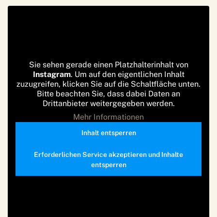
Sie sehen gerade einen Platzhalterinhalt von
Instagram
. Um auf den eigentlichen Inhalt
zuzugreifen, klicken Sie auf die Schaltfläche unten.
Bitte beachten Sie, dass dabei Daten an
Drittanbieter weitergegeben werden.
Mehr Informationen
Inhalt entsperren
Erforderlichen Service akzeptieren und Inhalte
entsperren