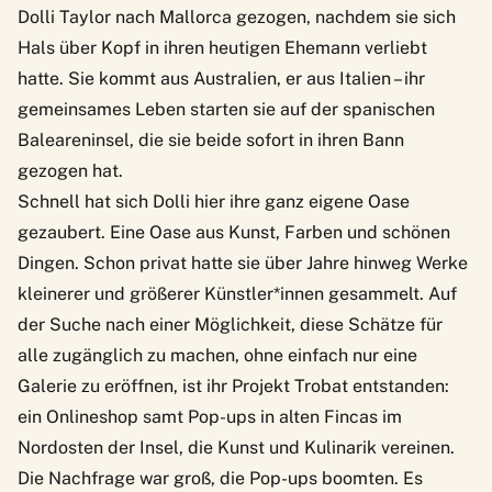
Dolli Taylor nach Mallorca gezogen, nachdem sie sich
Hals über Kopf in ihren heutigen Ehemann verliebt
hatte. Sie kommt aus Australien, er aus Italien – ihr
gemeinsames Leben starten sie auf der spanischen
Baleareninsel, die sie beide sofort in ihren Bann
gezogen hat.
Schnell hat sich Dolli hier ihre ganz eigene Oase
gezaubert. Eine Oase aus Kunst, Farben und schönen
Dingen. Schon privat hatte sie über Jahre hinweg Werke
kleinerer und größerer Künstler*innen gesammelt. Auf
der Suche nach einer Möglichkeit, diese Schätze für
alle zugänglich zu machen, ohne einfach nur eine
Galerie zu eröffnen, ist ihr Projekt
Trobat
entstanden:
ein Onlineshop samt Pop-ups in alten Fincas im
Nordosten der Insel, die Kunst und Kulinarik vereinen.
Die Nachfrage war groß, die Pop-ups boomten. Es