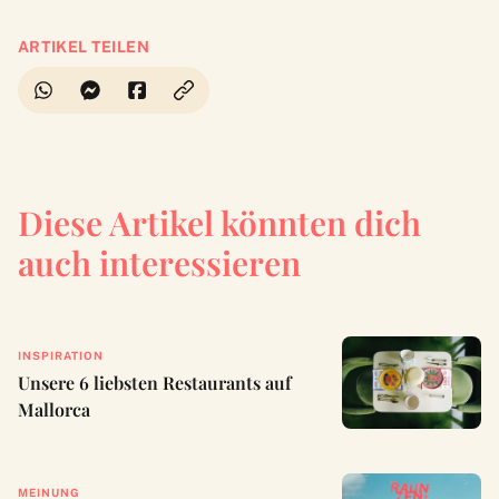
ARTIKEL TEILEN
Diese Artikel könnten dich
auch interessieren
INSPIRATION
Unsere 6 liebsten Restaurants auf
Mallorca
MEINUNG