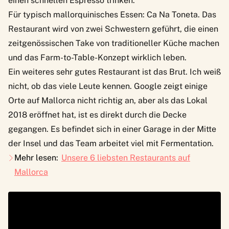
einen schnellen Espresso trinken.
Für typisch mallorquinisches Essen: Ca Na Toneta. Das
Restaurant wird von zwei Schwestern geführt, die einen
zeitgenössischen Take von traditioneller Küche machen
und das Farm-to-Table-Konzept wirklich leben.
Ein weiteres sehr gutes Restaurant ist das Brut. Ich weiß
nicht, ob das viele Leute kennen. Google zeigt einige
Orte auf Mallorca nicht richtig an, aber als das Lokal
2018 eröffnet hat, ist es direkt durch die Decke
gegangen. Es befindet sich in einer Garage in der Mitte
der Insel und das Team arbeitet viel mit Fermentation.
Mehr lesen:
Unsere 6 liebsten Restaurants auf
Mallorca