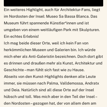
Ein weiteres Highlight, auch für Architektur-Fans, liegt
im Nordosten der Insel: Museo Sa Bassa Blanca. Das
Museum führt spannende Künstler*innen und ist
umgeben von einem weitläufigen Park mit Skulpturen.
Ein echtes Erlebnis!
Ich mag beide dieser Orte, weil ich kein Fan von
herkömmlichen Museen und Galerien bin. Ich würde
mich eher als Anti-Galeristin bezeichnen. Doch dort gibt
es drinnen und draußen mehr als Kunst, Architektur und
Geschichte – man fühlt sich fast wie zu Hause.
Abseits von den Kunst-Highlights denken alle Leute
immer, sie müssen nach Palma, Valldemossa, Andratx
und Deia. Natürlich sind all diese Orte auf der Insel
hübsch und toll. Was mich aber in den Teil der Insel –
den Nordosten – gezogen hat, der von allem dem am