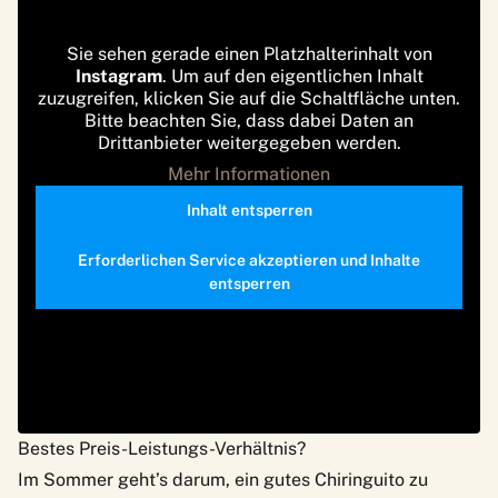
Sie sehen gerade einen Platzhalterinhalt von
Instagram
. Um auf den eigentlichen Inhalt
zuzugreifen, klicken Sie auf die Schaltfläche unten.
Bitte beachten Sie, dass dabei Daten an
Drittanbieter weitergegeben werden.
Mehr Informationen
Inhalt entsperren
Erforderlichen Service akzeptieren und Inhalte
entsperren
Bestes Preis-Leistungs-Verhältnis?
Im Sommer geht’s darum, ein gutes Chiringuito zu