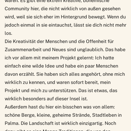
waren. Es gibt eine extrem kreative, bohemische
Community hier, die nicht wirklich von außen gesehen
wird, weil sie sich eher im Hintergrund bewegt. Wenn du
jedoch einmal in sie eintauchst, lässt sie dich nicht mehr
los.
Die Kreativität der Menschen und die Offenheit für
Zusammenarbeit und Neues sind unglaublich. Das habe
ich vor allem mit meinem Projekt gelernt: Ich hatte
einfach eine wilde Idee und habe ein paar Menschen
davon erzählt. Sie haben sich alles angehört, ohne mich
wirklich zu kennen, und waren sofort bereit, mein
Projekt und mich zu unterstützen. Das ist etwas, das
wirklich besonders auf dieser Insel ist.
Außerdem hast du hier ein bisschen was von allem:
schöne Berge, kleine, geheime Strände, Stadtleben in
Palma. Die Landschaft ist wirklich einzigartig. Noch