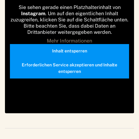
Sie sehen gerade einen Platzhalterinhalt von
Instagram
. Um auf den eigentlichen Inhalt
zuzugreifen, klicken Sie auf die Schaltfläche unten.
Bitte beachten Sie, dass dabei Daten an
Drittanbieter weitergegeben werden.
Mehr Informationen
Inhalt entsperren
Erforderlichen Service akzeptieren und Inhalte
entsperren