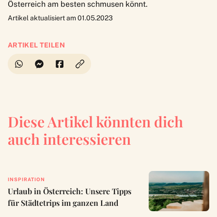
Österreich am besten schmusen könnt
.
Artikel aktualisiert am 01.05.2023
ARTIKEL TEILEN
Diese Artikel könnten dich
auch interessieren
INSPIRATION
Urlaub in Österreich: Unsere Tipps
für Städtetrips im ganzen Land