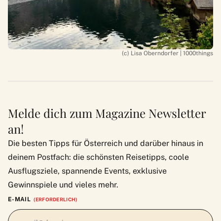
(c) Lisa Oberndorfer | 1000things
Melde dich zum Magazine Newsletter
an!
Die besten Tipps für Österreich und darüber hinaus in
deinem Postfach: die schönsten Reisetipps, coole
Ausflugsziele, spannende Events, exklusive
Gewinnspiele und vieles mehr.
E-MAIL
(ERFORDERLICH)