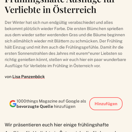
Verliebte in Österreich
Der Winter hat sich nun endgültig verabschiedet und alles
bekommt plötzlich wieder Farbe. Die ersten Blümchen sprießen
aus dem wieder satter werdenden Gras und die Bäume beginnen
sich allmählich wieder mit Blättern zu schmücken. Der Frühling
hält Einzug und mit ihm auch die Frühlingsgefühle. Damit ihr die
ersten Sonnenstrahlen des Jahres mit eurem*eurer Liebsten so
richtig genießen könnt, stellen wir euch hier ein paar wunderbare
Ausflüge für Verliebte im Frühling in Österreich vor.
von
Lisa Panzenböck
1000things Magazine auf Google als
Hinzufügen
bevorzugte Quelle
hinzufügen
Wir präsentieren euch hier einige frühlingshafte