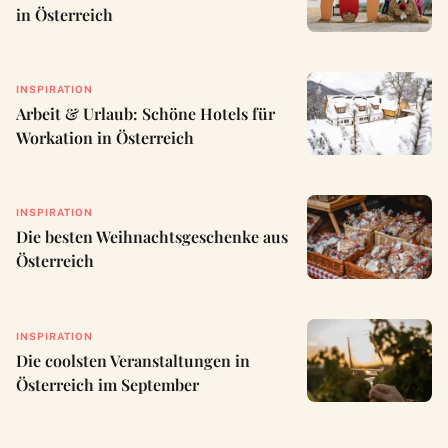
in Österreich
INSPIRATION
Arbeit & Urlaub: Schöne Hotels für
Workation in Österreich
INSPIRATION
Die besten Weihnachtsgeschenke aus
Österreich
INSPIRATION
Die coolsten Veranstaltungen in
Österreich im September