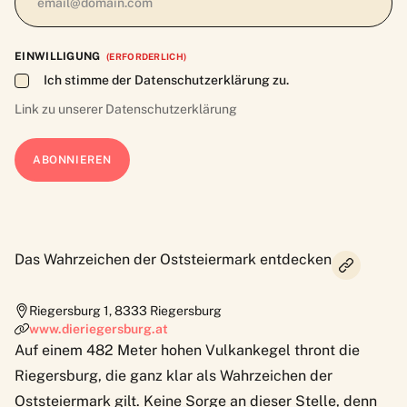
EINWILLIGUNG
(ERFORDERLICH)
Ich stimme der Datenschutzerklärung zu.
Link zu unserer
Datenschutzerklärung
Das Wahrzeichen der Oststeiermark entdecken
Riegersburg 1
,
8333
Riegersburg
www.dieriegersburg.at
Auf einem 482 Meter hohen Vulkankegel thront die
Riegersburg, die ganz klar als Wahrzeichen der
Oststeiermark gilt. Keine Sorge an dieser Stelle, denn