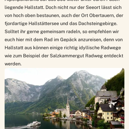
liegende Hallstatt. Doch nicht nur der Seeort lässt sich
von hoch oben bestaunen, auch der Ort Obertauern, der
fjordartige Hallstättersee und das Dachsteingebirge.
Solltet ihr gerne gemeinsam radeln, so empfehlen wir
euch hier mit dem Rad im Gepäck anzureisen, denn von
Hallstatt aus können einige richtig idyllische Radwege
wie zum Beispiel der
Salzkammergut Radweg
entdeckt
werden.