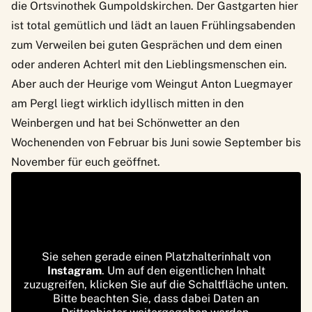
die
Ortsvinothek Gumpoldskirchen
. Der Gastgarten hier
ist total gemütlich und lädt an lauen Frühlingsabenden
zum Verweilen bei guten Gesprächen und dem einen
oder anderen Achterl mit den Lieblingsmenschen ein.
Aber auch der Heurige vom
Weingut Anton Luegmayer
am Pergl
liegt wirklich idyllisch mitten in den
Weinbergen und hat bei Schönwetter an den
Wochenenden von Februar bis Juni sowie September bis
November für euch geöffnet.
Sie sehen gerade einen Platzhalterinhalt von
Instagram
. Um auf den eigentlichen Inhalt
zuzugreifen, klicken Sie auf die Schaltfläche unten.
Bitte beachten Sie, dass dabei Daten an