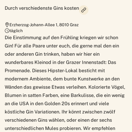
Durch verschiedenste Gins kosten
Erzherzog-Johann-Allee 1
,
8010
Graz
täglich
Die Einstimmung auf den Frühling kriegen wir schon
Gin! Für alle Paare unter euch, die gerne mal den ein
oder anderen Gin trinken, haben wir hier ein
wunderbares Kleinod in der Grazer Innenstadt: Das
Promenade. Dieses Hipster-Lokal besticht mit
modernem Ambiente, dem bunte Kunstwerke an den
Wänden das gewisse Etwas verleihen. Kolorierte Vögel,
Blumen in satten Farben, eine Barkulisse, die ein wenig
an die USA in den Golden 20s erinnert und viele
köstliche Gin Variationen. Ihr könnt zwischen zwölf
verschiedenen Gins wählen, oder einen der sechs
unterschiedlichen Mules probieren. Wir empfehlen