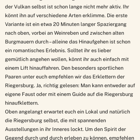
der Vulkan selbst ist schon lange nicht mehr aktiv. Ihr
könnt ihn auf verschiedene Arten erklimme. Die erste
Variante ist ein etwa 20 Minuten langer Spaziergang
nach oben, vorbei an Weinreben und zwischen alten
Burgmauern durch – alleine das Hinaufgehen ist schon
ein romantisches Erlebnis. Solltet ihr es lieber
gemütlich angehen wollen, könnt ihr auch einfach mit
einem Lift hinauffahren. Den besonders sportlichen
Paaren unter euch empfehlen wir das Erklettern der
Riegersburg. Ja, richtig gelesen: Man kann entweder auf
eigene Faust oder mit einem Guide auf die Riegersburg
hinaufklettern.
Oben angelangt erwartet euch ein Lokal und natürlich
die Riegersburg selbst, die mit spannenden
Ausstellungen in ihr Inneres lockt. Um den Spirit der
Gegend durch und durch erleben zu können, empfehlen