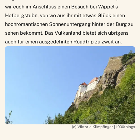
wir euch im Anschluss einen Besuch bei Wippel’s
Hofbergstubn, von wo aus ihr mit etwas Glück einen
hochromantischen Sonnenuntergang hinter der Burg zu
sehen bekommt.
Das Vulkanland bietet sich übrigens
auch für einen ausgedehnten Roadtrip zu zweit an.
(c) Viktoria Klimpfinger | 1000things