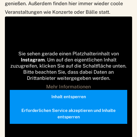
genießen. Außerdem finden hier immer wieder coole
Veranstaltungen wie Konzerte oder Bälle statt.
Sie sehen gerade einen Platzhalterinhalt von
Instagram
. Um auf den eigentlichen Inhalt
zuzugreifen, klicken Sie auf die Schaltfläche unten.
Bitte beachten Sie, dass dabei Daten an
Drittanbieter weitergegeben werden.
Mehr Informationen
Inhalt entsperren
Erforderlichen Service akzeptieren und Inhalte
entsperren