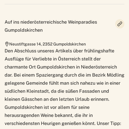
Auf ins niederösterreichische Weinparadies
Gumpoldskirchen
Neustiftgasse 14
,
2352
Gumpoldskirchen
Den Abschluss unseres Artikels über frühlingshafte
Ausflüge für Verliebte in Österreich stellt der
charmante Ort Gumpoldskirchen in Niederösterreich
dar. Bei einem Spaziergang durch die im Bezirk Mödling
gelegene Gemeinde fühlt man sich nahezu wie in einer
südlichen Kleinstadt, da die süßen Fassaden und
kleinen Gässchen an den letzten Urlaub erinnern.
Gumpoldskirchen ist vor allem für seine
herausragenden Weine bekannt, die ihr in
verschiedensten Heurigen genießen könnt. Unser Tipp: