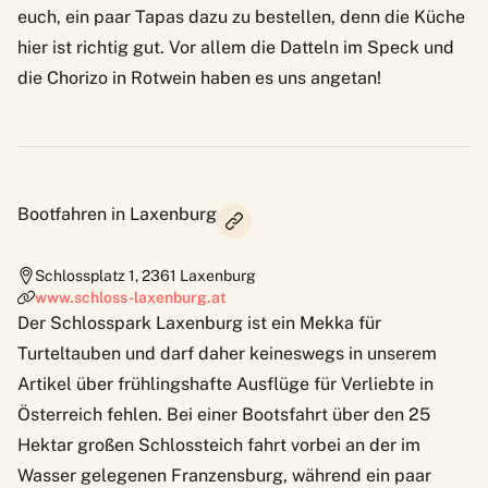
euch, ein paar Tapas dazu zu bestellen, denn die Küche
hier ist richtig gut. Vor allem die Datteln im Speck und
die Chorizo in Rotwein haben es uns angetan!
Bootfahren in Laxenburg
Schlossplatz 1
,
2361
Laxenburg
www.schloss-laxenburg.at
Der Schlosspark Laxenburg ist ein Mekka für
Turteltauben und darf daher keineswegs in unserem
Artikel über frühlingshafte Ausflüge für Verliebte in
Österreich fehlen. Bei einer Bootsfahrt über den 25
Hektar großen Schlossteich fahrt vorbei an der im
Wasser gelegenen Franzensburg, während ein paar