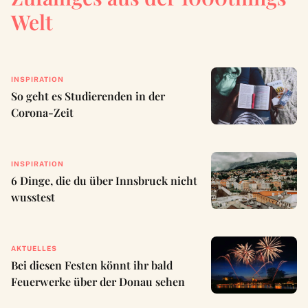
Welt
INSPIRATION
So geht es Studierenden in der
Corona-Zeit
INSPIRATION
6 Dinge, die du über Innsbruck nicht
wusstest
AKTUELLES
Bei diesen Festen könnt ihr bald
Feuerwerke über der Donau sehen