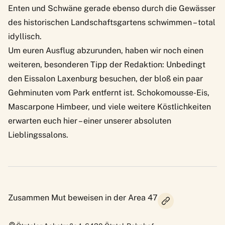
Enten und Schwäne gerade ebenso durch die Gewässer
des historischen Landschaftsgartens schwimmen – total
idyllisch.
Um euren Ausflug abzurunden, haben wir noch einen
weiteren, besonderen Tipp der Redaktion: Unbedingt
den Eissalon Laxenburg besuchen, der bloß ein paar
Gehminuten vom Park entfernt ist. Schokomousse-Eis,
Mascarpone Himbeer, und viele weitere Köstlichkeiten
erwarten euch hier – einer unserer absoluten
Lieblingssalons.
Zusammen Mut beweisen in der Area 47