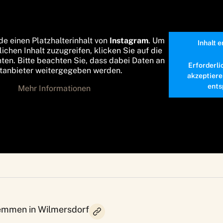
de einen Platzhalterinhalt von
Instagram
. Um
Inhalt 
lichen Inhalt zuzugreifen, klicken Sie auf die
nten. Bitte beachten Sie, dass dabei Daten an
Erforderli
ttanbieter weitergegeben werden.
akzeptiere
ents
Mehr Informationen
emmen in Wilmersdorf