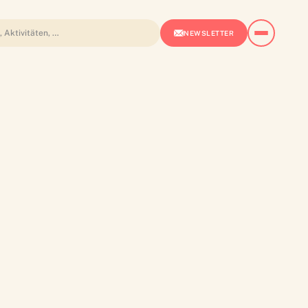
NEWSLETTER