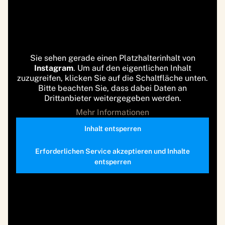
Sie sehen gerade einen Platzhalterinhalt von
Instagram
. Um auf den eigentlichen Inhalt
zuzugreifen, klicken Sie auf die Schaltfläche unten.
Bitte beachten Sie, dass dabei Daten an
Drittanbieter weitergegeben werden.
Mehr Informationen
Inhalt entsperren
Erforderlichen Service akzeptieren und Inhalte
entsperren