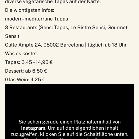
diverse vegetarische Tapas auf der Karte.
Die wichtigsten Infos:
modern-mediterrane Tapas
3 Restaurants (Sensi Tapas, Le Bistro Sensi, Gourmet
Sensi)
Calle Ample 24, 08002 Barcelona | täglich ab 18 Uhr
Was es kostet:
Tapas: 5,45 – 14,95 €
Dessert: ab 6,50 €
Glas Wein: 4,25 €
Sie sehen gerade einen Platzhalterinhalt von
Instagram
. Um auf den eigentlichen Inhalt
zuzugreifen, klicken Sie auf die Schaltfläche unten.