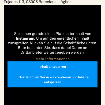
Pujades 113, 08005 Barcelona | täglich
Sie sehen gerade einen Platzhalterinhalt von
Instagram
. Um auf den eigentlichen Inhalt
zuzugreifen, klicken Sie auf die Schaltfläche unten.
Bitte beachten Sie, dass dabei Daten an
Drittanbieter weitergegeben werden.
Mehr Informationen
Inhalt entsperren
Erforderlichen Service akzeptieren und Inhalte
entsperren