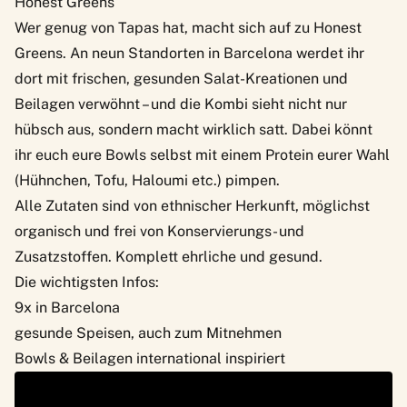
Honest Greens
Wer genug von Tapas hat, macht sich auf zu
Honest
Greens
. An neun Standorten in Barcelona werdet ihr
dort mit frischen, gesunden Salat-Kreationen und
Beilagen verwöhnt – und die Kombi sieht nicht nur
hübsch aus, sondern macht wirklich satt. Dabei könnt
ihr euch eure Bowls selbst mit einem Protein eurer Wahl
(Hühnchen, Tofu, Haloumi etc.) pimpen.
Alle Zutaten sind von ethnischer Herkunft, möglichst
organisch und frei von Konservierungs- und
Zusatzstoffen. Komplett ehrliche und gesund.
Die wichtigsten Infos:
9x in Barcelona
gesunde Speisen, auch zum Mitnehmen
Bowls & Beilagen international inspiriert