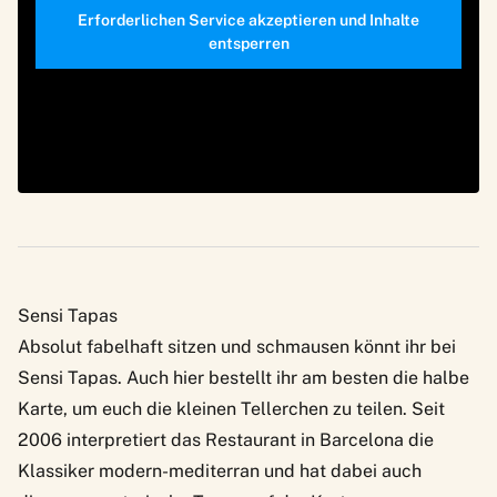
Erforderlichen Service akzeptieren und Inhalte
entsperren
Sensi Tapas
Absolut fabelhaft sitzen und schmausen könnt ihr bei
Sensi Tapas
. Auch hier bestellt ihr am besten die halbe
Karte, um euch die kleinen Tellerchen zu teilen. Seit
2006 interpretiert das Restaurant in Barcelona die
Klassiker modern-mediterran und hat dabei auch