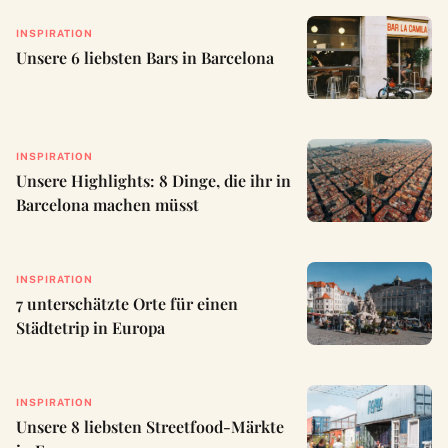
INSPIRATION
Unsere 6 liebsten Bars in Barcelona
INSPIRATION
Unsere Highlights: 8 Dinge, die ihr in
Barcelona machen müsst
INSPIRATION
7 unterschätzte Orte für einen
Städtetrip in Europa
INSPIRATION
Unsere 8 liebsten Streetfood-Märkte