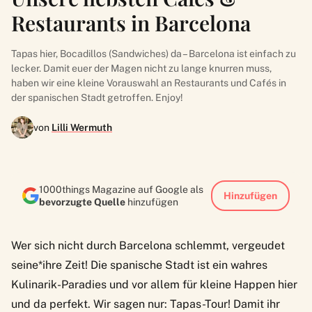
Restaurants in Barcelona
Tapas hier, Bocadillos (Sandwiches) da – Barcelona ist einfach zu
lecker. Damit euer der Magen nicht zu lange knurren muss,
haben wir eine kleine Vorauswahl an Restaurants und Cafés in
der spanischen Stadt getroffen. Enjoy!
von
Lilli Wermuth
1000things Magazine auf Google als
Hinzufügen
bevorzugte Quelle
hinzufügen
Wer sich nicht durch Barcelona schlemmt, vergeudet
seine*ihre Zeit! Die spanische Stadt ist ein wahres
Kulinarik-Paradies und vor allem für kleine Happen hier
und da perfekt. Wir sagen nur: Tapas-Tour! Damit ihr