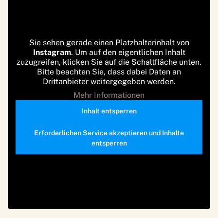
Sie sehen gerade einen Platzhalterinhalt von
Instagram
. Um auf den eigentlichen Inhalt
zuzugreifen, klicken Sie auf die Schaltfläche unten.
Bitte beachten Sie, dass dabei Daten an
Drittanbieter weitergegeben werden.
Mehr Informationen
Inhalt entsperren
Erforderlichen Service akzeptieren und Inhalte
entsperren