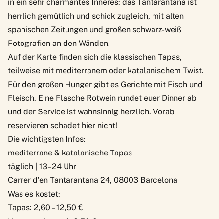
in ein sehr charmantes Inneres:
das Tantarantana
ist
herrlich gemütlich und schick zugleich, mit alten
spanischen Zeitungen und großen schwarz-weiß
Fotografien an den Wänden.
Auf der Karte finden sich die klassischen Tapas,
teilweise mit mediterranem oder katalanischem Twist.
Für den großen Hunger gibt es Gerichte mit Fisch und
Fleisch. Eine Flasche Rotwein rundet euer Dinner ab
und der Service ist wahnsinnig herzlich. Vorab
reservieren schadet hier nicht!
Die wichtigsten Infos:
mediterrane & katalanische Tapas
täglich | 13–24 Uhr
Carrer d’en Tantarantana 24, 08003 Barcelona
Was es kostet:
Tapas: 2,60 – 12,50 €