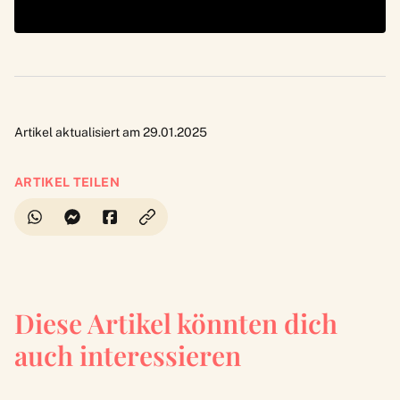
Artikel aktualisiert am 29.01.2025
ARTIKEL TEILEN
Diese Artikel könnten dich
auch interessieren