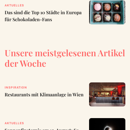
AKTUELLES
Das sind die Top 10 Städte in Europa
für Schokoladen-Fans
Unsere meistgelesenen Artikel
der Woche
INSPIRATION
Restaurants mit Klimaanlage in Wien
AKTUELLES