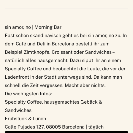
sin amor, no | Morning Bar
Fast schon skandinavisch geht es bei
sin amor, no
zu. In
dem Café und Deli in Barcelona bestellt ihr zum
Beispiel Zimtknöpfe, Croissant oder Sandwiches –
natürlich alles hausgemacht. Dazu sippt ihr an einem
Specialty Coffee und beobachtet die Leute, die vor der
Ladenfront in der Stadt unterwegs sind. Da kann man
schnell die Zeit vergessen. Macht aber nichts.
Die wichtigsten Infos:
Specialty Coffee, hausgemachtes Gebäck &
Sandwiches
Frühstück & Lunch
Calle Pujades 127, 08005 Barcelona | täglich