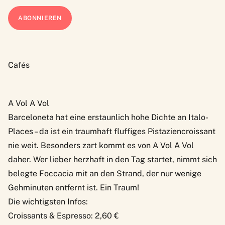
Cafés
A Vol A Vol
Barceloneta hat eine erstaunlich hohe Dichte an Italo-
Places – da ist ein traumhaft fluffiges Pistaziencroissant
nie weit. Besonders zart kommt es von
A Vol A Vol
daher. Wer lieber herzhaft in den Tag startet, nimmt sich
belegte Foccacia mit an den Strand, der nur wenige
Gehminuten entfernt ist. Ein Traum!
Die wichtigsten Infos:
Croissants & Espresso: 2,60 €