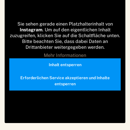
Sie sehen gerade einen Platzhalterinhalt von
Instagram
. Um auf den eigentlichen Inhalt
zuzugreifen, klicken Sie auf die Schaltfläche unten.
Bitte beachten Sie, dass dabei Daten an
Drittanbieter weitergegeben werden.
Mehr Informationen
Inhalt entsperren
Erforderlichen Service akzeptieren und Inhalte
entsperren