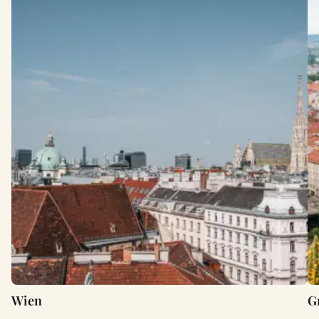
Wien
G