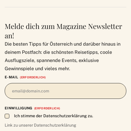
Melde dich zum Magazine Newsletter
an!
Die besten Tipps für Österreich und darüber hinaus in
deinem Postfach: die schönsten Reisetipps, coole
Ausflugsziele, spannende Events, exklusive
Gewinnspiele und vieles mehr.
E-MAIL
(ERFORDERLICH)
EINWILLIGUNG
(ERFORDERLICH)
Ich stimme der Datenschutzerklärung zu.
Link zu unserer
Datenschutzerklärung