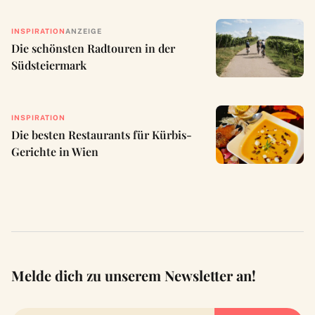
INSPIRATION
ANZEIGE
Die schönsten Radtouren in der
Südsteiermark
INSPIRATION
Die besten Restaurants für Kürbis-
Gerichte in Wien
Melde dich zu unserem Newsletter an!