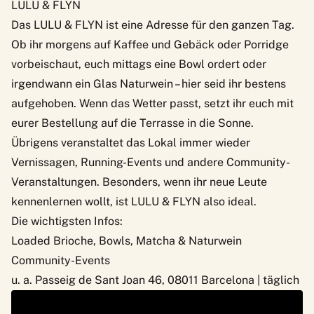
LULU & FLYN
Das
LULU & FLYN
ist eine Adresse für den ganzen Tag.
Ob ihr morgens auf Kaffee und Gebäck oder Porridge
vorbeischaut, euch mittags eine Bowl ordert oder
irgendwann ein Glas Naturwein – hier seid ihr bestens
aufgehoben. Wenn das Wetter passt, setzt ihr euch mit
eurer Bestellung auf die Terrasse in die Sonne.
Übrigens veranstaltet das Lokal immer wieder
Vernissagen, Running-Events und andere Community-
Veranstaltungen. Besonders, wenn ihr neue Leute
kennenlernen wollt, ist LULU & FLYN also ideal.
Die wichtigsten Infos:
Loaded Brioche, Bowls, Matcha & Naturwein
Community-Events
u. a. Passeig de Sant Joan 46, 08011 Barcelona | täglich