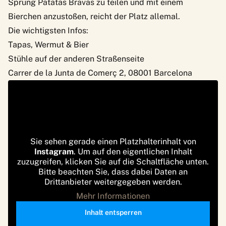
Sprung Patatas Bravas zu teilen und mit einem
Bierchen anzustoßen, reicht der Platz allemal.
Die wichtigsten Infos:
Tapas, Wermut & Bier
Stühle auf der anderen Straßenseite
Carrer de la Junta de Comerç 2, 08001 Barcelona
Sie sehen gerade einen Platzhalterinhalt von
Instagram
. Um auf den eigentlichen Inhalt
zuzugreifen, klicken Sie auf die Schaltfläche unten.
Bitte beachten Sie, dass dabei Daten an
Drittanbieter weitergegeben werden.
Mehr Informationen
Inhalt entsperren