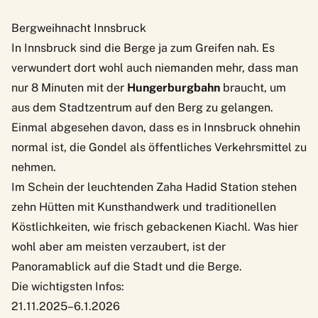
Bergweihnacht Innsbruck
In Innsbruck sind die Berge ja zum Greifen nah. Es
verwundert dort wohl auch niemanden mehr, dass man
nur 8 Minuten mit der
Hungerburgbahn
braucht, um
aus dem Stadtzentrum auf den Berg zu gelangen.
Einmal abgesehen davon, dass es in Innsbruck ohnehin
normal ist, die Gondel als öffentliches Verkehrsmittel zu
nehmen.
Im Schein der leuchtenden Zaha Hadid Station stehen
zehn Hütten mit Kunsthandwerk und traditionellen
Köstlichkeiten, wie frisch gebackenen Kiachl. Was hier
wohl aber am meisten verzaubert, ist der
Panoramablick auf die Stadt und die Berge.
Die wichtigsten Infos:
21.11.2025–6.1.2026