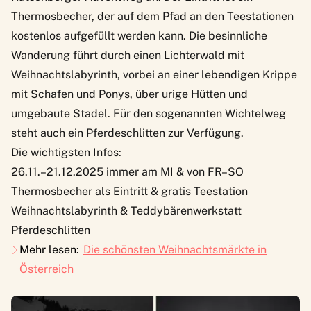
Thermosbecher, der auf dem Pfad an den Teestationen
kostenlos aufgefüllt werden kann. Die besinnliche
Wanderung führt durch einen Lichterwald mit
Weihnachtslabyrinth, vorbei an einer lebendigen Krippe
mit Schafen und Ponys, über urige Hütten und
umgebaute Stadel. Für den sogenannten Wichtelweg
steht auch ein Pferdeschlitten zur Verfügung.
Die wichtigsten Infos:
26.11.–21.12.2025 immer am MI & von FR–SO
Thermosbecher als Eintritt & gratis Teestation
Weihnachtslabyrinth & Teddybärenwerkstatt
Pferdeschlitten
Mehr lesen:
Die schönsten Weihnachtsmärkte in
Österreich