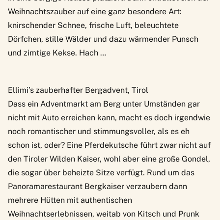
Weihnachtszauber auf eine ganz besondere Art:
knirschender Schnee, frische Luft, beleuchtete
Dörfchen, stille Wälder und dazu wärmender Punsch
und zimtige Kekse. Hach …
Ellimi’s zauberhafter Bergadvent, Tirol
Dass ein Adventmarkt am Berg unter Umständen gar
nicht mit Auto erreichen kann, macht es doch irgendwie
noch romantischer und stimmungsvoller, als es eh
schon ist, oder? Eine Pferdekutsche führt zwar nicht auf
den Tiroler Wilden Kaiser, wohl aber eine große Gondel,
die sogar über beheizte Sitze verfügt. Rund um das
Panoramarestaurant Bergkaiser verzaubern dann
mehrere Hütten mit
authentischen
Weihnachtserlebnissen
, weitab von Kitsch und Prunk