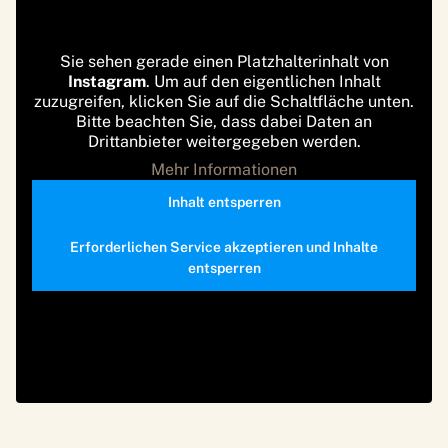
Sie sehen gerade einen Platzhalterinhalt von
Instagram
. Um auf den eigentlichen Inhalt
zuzugreifen, klicken Sie auf die Schaltfläche unten.
Bitte beachten Sie, dass dabei Daten an
Drittanbieter weitergegeben werden.
Mehr Informationen
Inhalt entsperren
Erforderlichen Service akzeptieren und Inhalte
entsperren