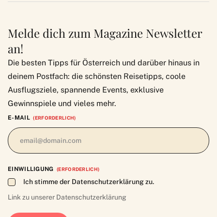
Melde dich zum Magazine Newsletter
an!
Die besten Tipps für Österreich und darüber hinaus in
deinem Postfach: die schönsten Reisetipps, coole
Ausflugsziele, spannende Events, exklusive
Gewinnspiele und vieles mehr.
E-MAIL
(ERFORDERLICH)
EINWILLIGUNG
(ERFORDERLICH)
Ich stimme der Datenschutzerklärung zu.
Link zu unserer
Datenschutzerklärung