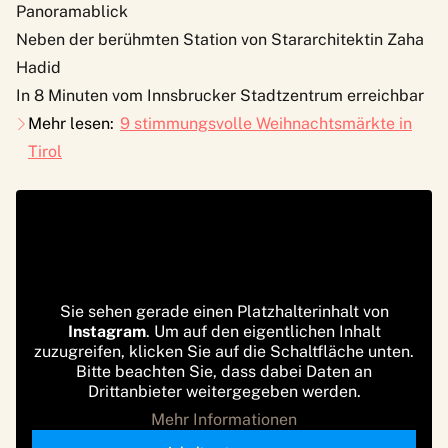
Panoramablick
Neben der berühmten Station von Stararchitektin Zaha
Hadid
In 8 Minuten vom Innsbrucker Stadtzentrum erreichbar
Mehr lesen:
9 stimmungsvolle Weihnachtsmärkte in
Tirol
Sie sehen gerade einen Platzhalterinhalt von
Instagram
. Um auf den eigentlichen Inhalt
zuzugreifen, klicken Sie auf die Schaltfläche unten.
Bitte beachten Sie, dass dabei Daten an
Drittanbieter weitergegeben werden.
Mehr Informationen