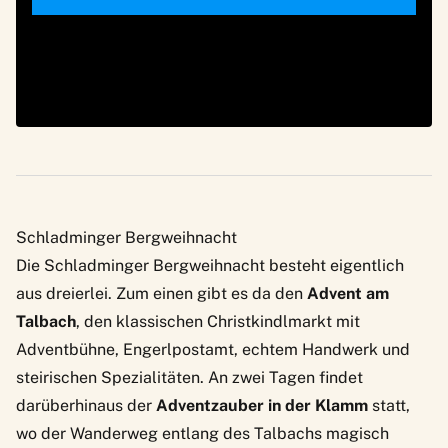
Schladminger Bergweihnacht
Die
Schladminger Bergweihnacht
besteht eigentlich
aus dreierlei. Zum einen gibt es da den
Advent am
Talbach
, den klassischen Christkindlmarkt mit
Adventbühne, Engerlpostamt, echtem Handwerk und
steirischen Spezialitäten. An zwei Tagen findet
darüberhinaus der
Adventzauber in der Klamm
statt,
wo der Wanderweg entlang des Talbachs magisch