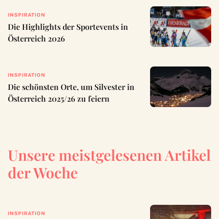
INSPIRATION
Die Highlights der Sportevents in
Österreich 2026
INSPIRATION
Die schönsten Orte, um Silvester in
Österreich 2025/26 zu feiern
Unsere meistgelesenen Artikel
der Woche
INSPIRATION