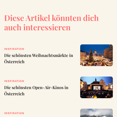
Diese Artikel könnten dich
auch interessieren
INSPIRATION
Die schönsten Weihnachtsmärkte in
Österreich
INSPIRATION
Die schönsten Open-Air-Kinos in
Österreich
INSPIRATION