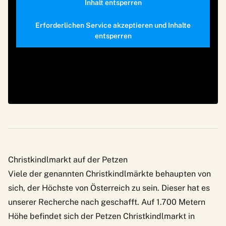
Inhalt entsperren
Erforderlichen Service akzeptieren und Inhalte
entsperren
Christkindlmarkt auf der Petzen
Viele der genannten Christkindlmärkte behaupten von
sich, der Höchste von Österreich zu sein. Dieser hat es
unserer Recherche nach geschafft. Auf 1.700 Metern
Höhe befindet sich der
Petzen Christkindlmarkt
in