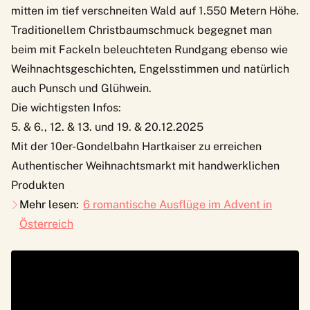
mitten im tief verschneiten Wald auf 1.550 Metern Höhe.
Traditionellem Christbaumschmuck begegnet man
beim mit Fackeln beleuchteten Rundgang ebenso wie
Weihnachtsgeschichten, Engelsstimmen und natürlich
auch Punsch und Glühwein.
Die wichtigsten Infos:
5. & 6., 12. & 13. und 19. & 20.12.2025
Mit der 10er-Gondelbahn Hartkaiser zu erreichen
Authentischer Weihnachtsmarkt mit handwerklichen
Produkten
Mehr lesen:
6 romantische Ausflüge im Advent in
Österreich