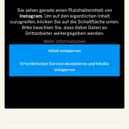
Sie sehen gerade einen Platzhalterinhalt von
Instagram
. Um auf den eigentlichen Inhalt
zuzugreifen, klicken Sie auf die Schaltfläche unten.
Bitte beachten Sie, dass dabei Daten an
Drittanbieter weitergegeben werden.
Mehr Informationen
Inhalt entsperren
Erforderlichen Service akzeptieren und Inhalte
entsperren