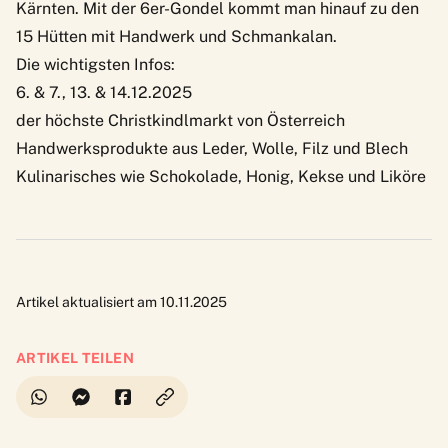
Kärnten. Mit der 6er-Gondel kommt man hinauf zu den
15 Hütten mit Handwerk und Schmankalan.
Die wichtigsten Infos:
6. & 7., 13. & 14.12.2025
der höchste Christkindlmarkt von Österreich
Handwerksprodukte aus Leder, Wolle, Filz und Blech
Kulinarisches wie Schokolade, Honig, Kekse und Liköre
Artikel aktualisiert am 10.11.2025
ARTIKEL TEILEN