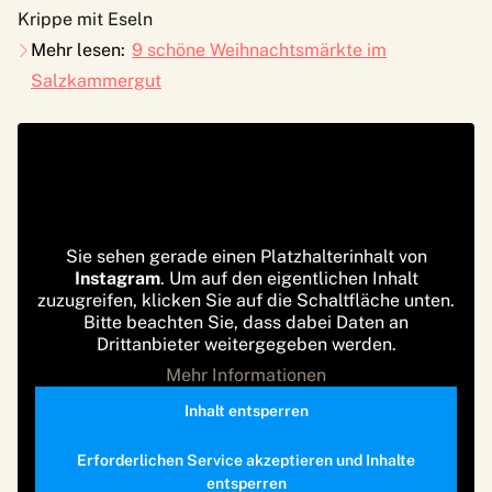
Krippe mit Eseln
Mehr lesen:
9 schöne Weihnachtsmärkte im
Salzkammergut
Sie sehen gerade einen Platzhalterinhalt von
Instagram
. Um auf den eigentlichen Inhalt
zuzugreifen, klicken Sie auf die Schaltfläche unten.
Bitte beachten Sie, dass dabei Daten an
Drittanbieter weitergegeben werden.
Mehr Informationen
Inhalt entsperren
Erforderlichen Service akzeptieren und Inhalte
entsperren