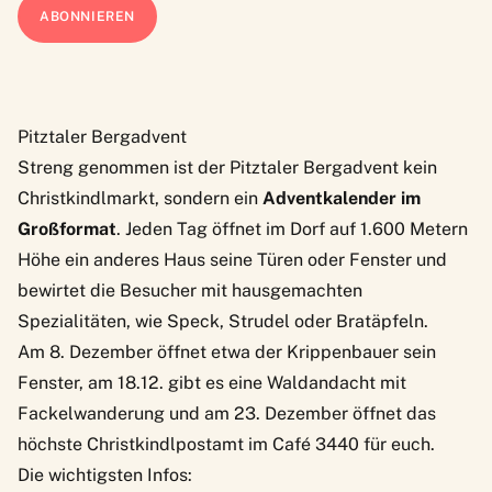
Pitztaler Bergadvent
Streng genommen ist der Pitztaler Bergadvent kein
Christkindlmarkt, sondern ein
Adventkalender im
Großformat
. Jeden Tag öffnet im Dorf auf 1.600 Metern
Höhe ein anderes Haus seine Türen oder Fenster und
bewirtet die Besucher mit hausgemachten
Spezialitäten, wie Speck, Strudel oder Bratäpfeln.
Am 8. Dezember öffnet etwa der Krippenbauer sein
Fenster, am 18.12. gibt es eine Waldandacht mit
Fackelwanderung und am 23. Dezember öffnet das
höchste Christkindlpostamt im Café 3440 für euch.
Die wichtigsten Infos: