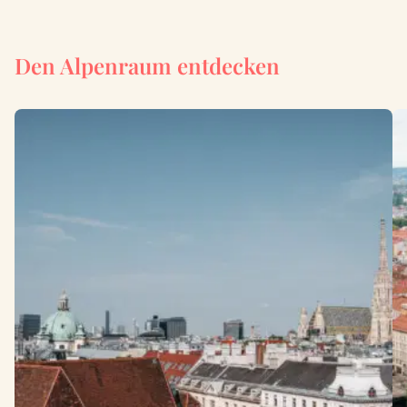
Den Alpenraum entdecken