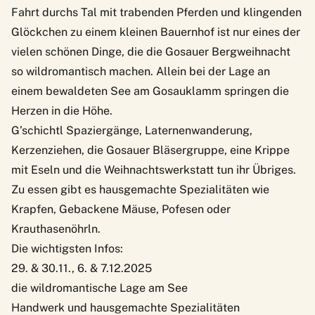
Fahrt durchs Tal mit trabenden Pferden und klingenden
Glöckchen zu einem kleinen Bauernhof ist nur eines der
vielen schönen Dinge, die die
Gosauer Bergweihnacht
so wildromantisch machen. Allein bei der Lage an
einem bewaldeten See am Gosauklamm springen die
Herzen in die Höhe.
G’schichtl Spaziergänge, Laternenwanderung,
Kerzenziehen, die Gosauer Bläsergruppe, eine Krippe
mit Eseln und die Weihnachtswerkstatt tun ihr Übriges.
Zu essen gibt es hausgemachte Spezialitäten wie
Krapfen, Gebackene Mäuse, Pofesen oder
Krauthasenöhrln.
Die wichtigsten Infos:
29. & 30.11., 6. & 7.12.2025
die wildromantische Lage am See
Handwerk und hausgemachte Spezialitäten