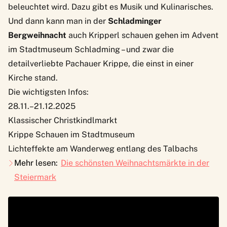
beleuchtet wird. Dazu gibt es Musik und Kulinarisches.
Und dann kann man in der
Schladminger
Bergweihnacht
auch Kripperl schauen gehen im Advent
im Stadtmuseum Schladming – und zwar die
detailverliebte Pachauer Krippe, die einst in einer
Kirche stand.
Die wichtigsten Infos:
28.11.–21.12.2025
Klassischer Christkindlmarkt
Krippe Schauen im Stadtmuseum
Lichteffekte am Wanderweg entlang des Talbachs
Mehr lesen:
Die schönsten Weihnachtsmärkte in der
Steiermark