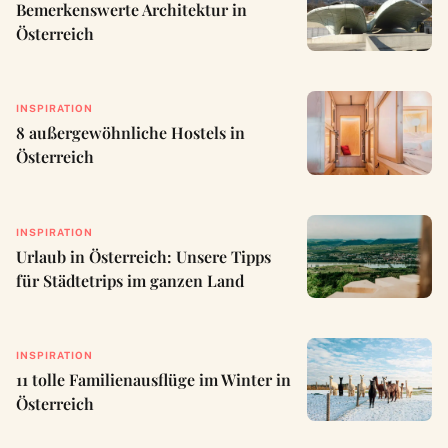
Bemerkenswerte Architektur in
Österreich
INSPIRATION
8 außergewöhnliche Hostels in
Österreich
INSPIRATION
Urlaub in Österreich: Unsere Tipps
für Städtetrips im ganzen Land
INSPIRATION
11 tolle Familienausflüge im Winter in
Österreich