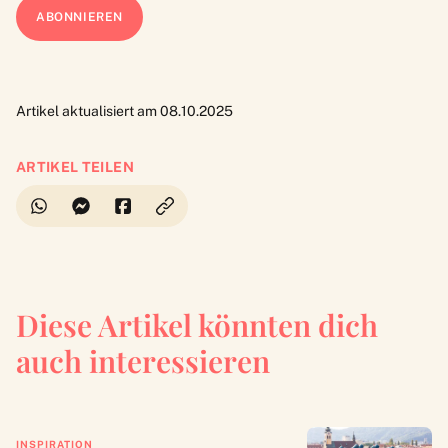
Artikel aktualisiert am 08.10.2025
ARTIKEL TEILEN
Diese Artikel könnten dich
auch interessieren
INSPIRATION