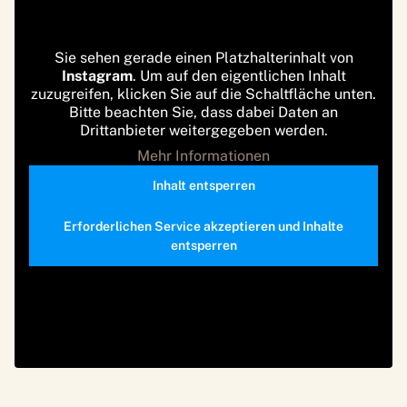
Sie sehen gerade einen Platzhalterinhalt von
Instagram
. Um auf den eigentlichen Inhalt
zuzugreifen, klicken Sie auf die Schaltfläche unten.
Bitte beachten Sie, dass dabei Daten an
Drittanbieter weitergegeben werden.
Mehr Informationen
Inhalt entsperren
Erforderlichen Service akzeptieren und Inhalte
entsperren