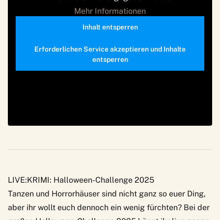
Mehr Informationen
Inhalt entsperren
Erforderlichen Service akzeptieren und Inhalte
entsperren
LIVE:KRIMI: Halloween-Challenge 2025
Tanzen und Horrorhäuser sind nicht ganz so euer Ding,
aber ihr wollt euch dennoch ein wenig fürchten? Bei der