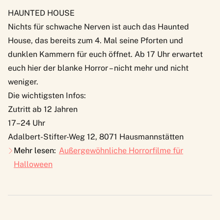
HAUNTED HOUSE
Nichts für schwache Nerven ist auch das
Haunted
House
, das bereits zum 4. Mal seine Pforten und
dunklen Kammern für euch öffnet. Ab 17 Uhr erwartet
euch hier der blanke Horror – nicht mehr und nicht
weniger.
Die wichtigsten Infos:
Zutritt ab 12 Jahren
17–24 Uhr
Adalbert-Stifter-Weg 12, 8071 Hausmannstätten
Mehr lesen:
Außergewöhnliche Horrorfilme für
Halloween