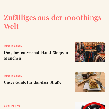
Zufälliges aus der 1000things
Welt
INSPIRATION
Die 7 besten Second-Hand-Shops in
München
INSPIRATION
Unser Guide für die Alser Straße
AKTUELLES