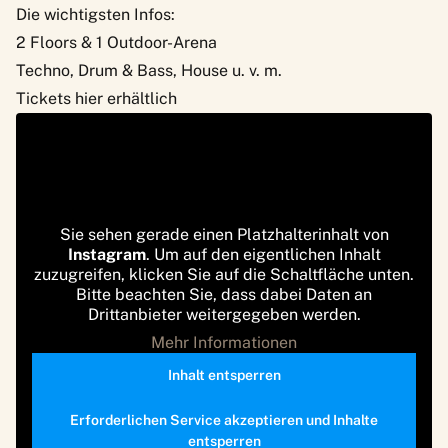
Die wichtigsten Infos:
2 Floors & 1 Outdoor-Arena
Techno, Drum & Bass, House u. v. m.
Tickets hier erhältlich
Sie sehen gerade einen Platzhalterinhalt von
Instagram
. Um auf den eigentlichen Inhalt
zuzugreifen, klicken Sie auf die Schaltfläche unten.
Bitte beachten Sie, dass dabei Daten an
Drittanbieter weitergegeben werden.
Mehr Informationen
Inhalt entsperren
Erforderlichen Service akzeptieren und Inhalte
entsperren