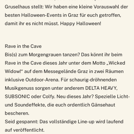
Gruselhaus stellt: Wir haben eine kleine Vorauswahl der
besten Halloween-Events in Graz für euch getroffen,
damit ihr es nicht müsst. Happy Halloween!
Rave in the Cave
Bis(s) zum Morgengrauen tanzen? Das könnt ihr beim
Rave in the Cave
dieses Jahr unter dem Motto „Wicked
Widow!“ auf dem Messegelände Graz in zwei Räumen
inklusive Outdoor-Arena. Für schaurig-dröhnenden
Musikgenuss sorgen unter anderem
DELTA HEAVY
,
SUBSONIC oder
Colfy
. Neu dieses Jahr? Spezielle Licht-
und Soundeffekte, die euch ordentlich Gänsehaut
bescheren.
Seid gespannt: Das vollständige Line-up wird laufend
auf veröffentlicht.