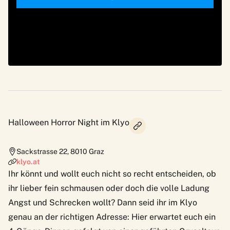
Halloween Horror Night im Klyo
Sackstrasse 22
,
8010
Graz
klyo.at
Ihr könnt und wollt euch nicht so recht entscheiden, ob
ihr lieber fein schmausen oder doch die volle Ladung
Angst und Schrecken wollt? Dann seid ihr im
Klyo
genau an der richtigen Adresse: Hier erwartet euch ein