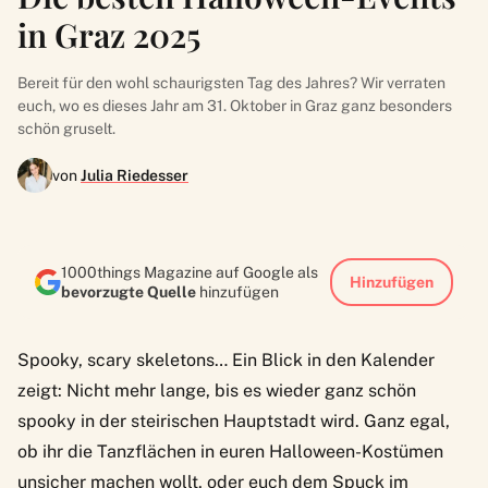
in Graz 2025
Bereit für den wohl schaurigsten Tag des Jahres? Wir verraten
euch, wo es dieses Jahr am 31. Oktober in Graz ganz besonders
schön gruselt.
von
Julia Riedesser
1000things Magazine auf Google als
Hinzufügen
bevorzugte Quelle
hinzufügen
Spooky, scary skeletons… Ein Blick in den Kalender
zeigt: Nicht mehr lange, bis es wieder ganz schön
spooky in der steirischen Hauptstadt wird. Ganz egal,
ob ihr die Tanzflächen in euren Halloween-Kostümen
unsicher machen wollt, oder euch dem Spuck im