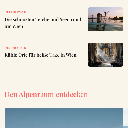
INSPIRATION
Die schönsten Teiche und Seen rund
um Wien
INSPIRATION
Kühle Orte für heiße Tage in Wien
Den Alpenraum entdecken