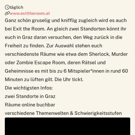
täglich
www.exittheroom.at
Ganz schön gruselig und knifflig zugleich wird es auch
bei
Exit the Room
. An gleich zwei Standorten könnt ihr
euch in Graz daran versuchen, den Weg zurück in die
Freiheit zu finden. Zur Auswahl stehen euch
verschiedenste Räume wie etwa dem Sherlock, Murder
oder Zombie Escape Room, deren Rätsel und
Geheimnisse es mit bis zu 6 Mitspieler*innen in rund 60
Minuten zu lüften gilt. Die Uhr tickt.
Die wichtigsten Infos:
zwei Standorte in Graz
Räume online buchbar
verschiedene Themenwelten & Schwierigkeitsstufen