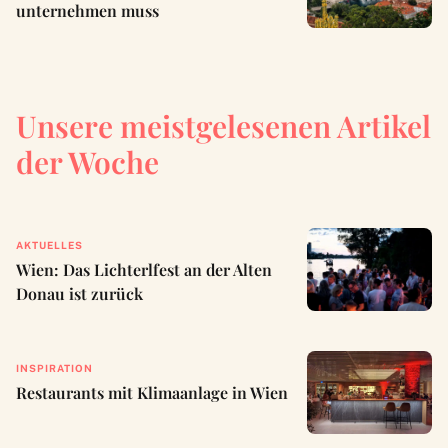
unternehmen muss
Unsere meistgelesenen Artikel
der Woche
AKTUELLES
Wien: Das Lichterlfest an der Alten
Donau ist zurück
INSPIRATION
Restaurants mit Klimaanlage in Wien