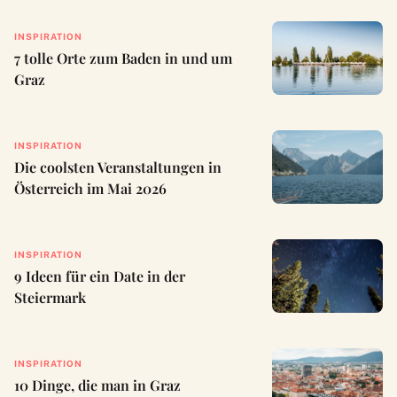
INSPIRATION
7 tolle Orte zum Baden in und um
Graz
INSPIRATION
Die coolsten Veranstaltungen in
Österreich im Mai 2026
INSPIRATION
9 Ideen für ein Date in der
Steiermark
INSPIRATION
10 Dinge, die man in Graz