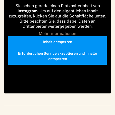
Sie sehen gerade einen Platzhalterinhalt von
Instagram
. Um auf den eigentlichen Inhalt
zuzugreifen, klicken Sie auf die Schaltfläche unten.
Bitte beachten Sie, dass dabei Daten an
Drittanbieter weitergegeben werden.
Mehr Informationen
Inhalt entsperren
Erforderlichen Service akzeptieren und Inhalte
entsperren