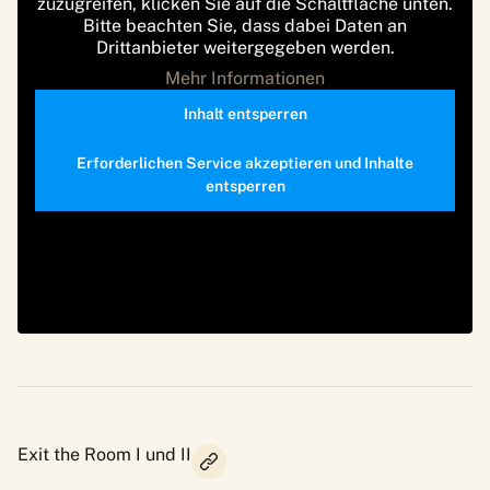
zuzugreifen, klicken Sie auf die Schaltfläche unten.
Bitte beachten Sie, dass dabei Daten an
Drittanbieter weitergegeben werden.
Mehr Informationen
Inhalt entsperren
Erforderlichen Service akzeptieren und Inhalte
entsperren
Exit the Room I und II