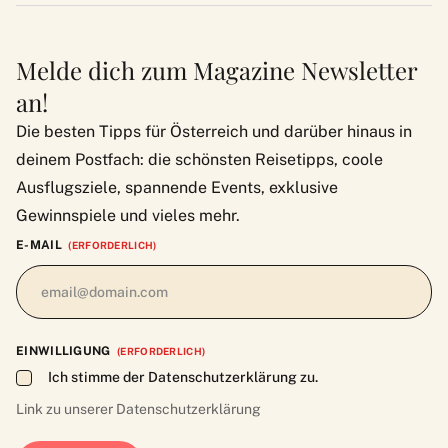
Melde dich zum Magazine Newsletter
an!
Die besten Tipps für Österreich und darüber hinaus in
deinem Postfach: die schönsten Reisetipps, coole
Ausflugsziele, spannende Events, exklusive
Gewinnspiele und vieles mehr.
E-MAIL
(ERFORDERLICH)
EINWILLIGUNG
(ERFORDERLICH)
Ich stimme der Datenschutzerklärung zu.
Link zu unserer
Datenschutzerklärung